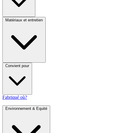
Matériaux et entretien
Convient pour
Fabriqué où?
Environnement & Equité