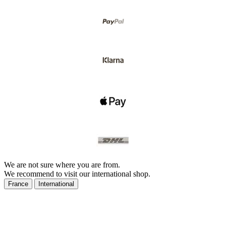
We are not sure where you are from.
We recommend to visit our international shop.
France
International