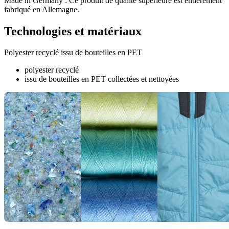
Made in Germany : Ce produit de qualité supérieure est entièrement
fabriqué en Allemagne.
Technologies et matériaux
Polyester recyclé issu de bouteilles en PET
polyester recyclé
issu de bouteilles en PET collectées et nettoyées