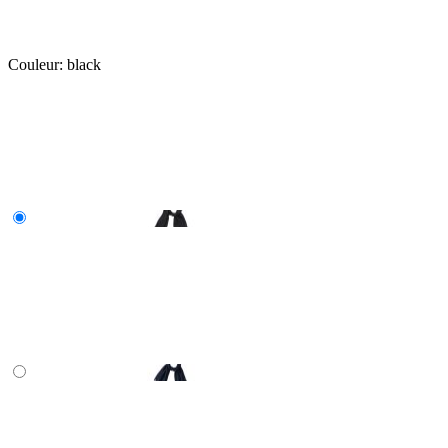
Couleur:
black