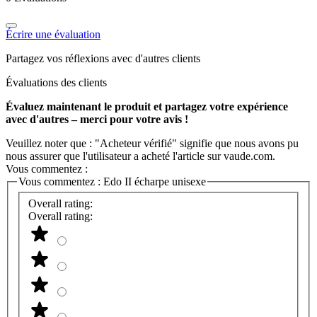
Écrire une évaluation
Partagez vos réflexions avec d'autres clients
Évaluations des clients
Évaluez maintenant le produit et partagez votre expérience
avec d'autres – merci pour votre avis !
Veuillez noter que : "Acheteur vérifié" signifie que nous avons pu
nous assurer que l'utilisateur a acheté l'article sur vaude.com.
Vous commentez :
Vous commentez :
Edo II écharpe unisexe
Overall rating:
Overall rating: