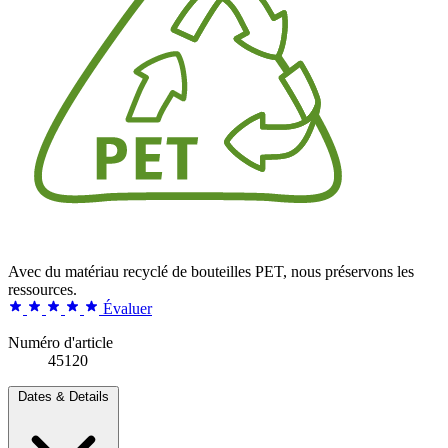
Avec du matériau recyclé de bouteilles PET, nous préservons les
ressources.
Évaluer
Numéro d'article
45120
Dates & Details