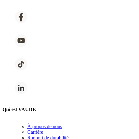
Qui est VAUDE
À propos de nous
Carrière
Rapport de durabilité