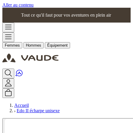
Aller au contenu
Tout ce qu'il faut pour vos aventures en plein air
Femmes
Hommes
Équipement
Accueil
Edo II écharpe unisexe