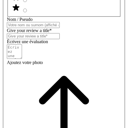
Nom / Pseudo
Give your review a title*
Écrivez une évaluation
Ajoutez votre photo