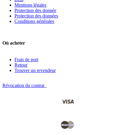
Mentions légales
Protection des donnée
Protection des données
Conditions générales
Où acheter
Frais de port
Retour
Trouver un revendeur
Révocation du contrat