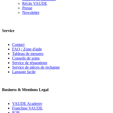
Récits VAUDE
Presse
Newsletter
Service
Contact
FAQ / Zone d'aide
Tableau de mesures
Conseils de soins
Service de réparations
Service de pièces de rechange
Langage facile
Business & Mentions Legal
VAUDE Academy
Franchise VAUDE
B2B