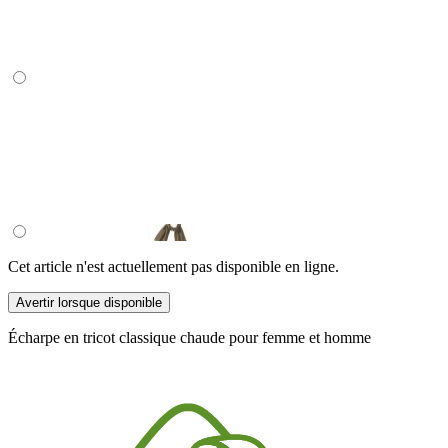
Cet article n'est actuellement pas disponible en ligne.
Avertir lorsque disponible
Écharpe en tricot classique chaude pour femme et homme