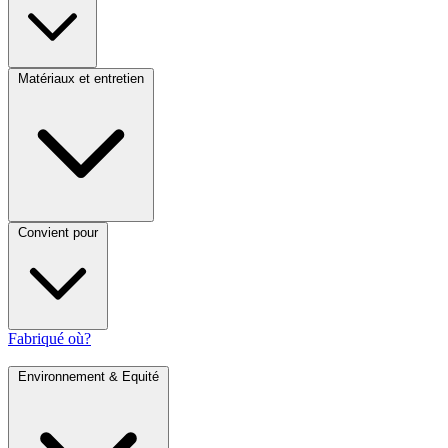
Matériaux et entretien
Convient pour
Fabriqué où?
Environnement & Equité