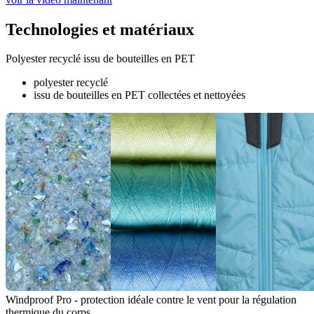
Technologies et matériaux
Polyester recyclé issu de bouteilles en PET
polyester recyclé
issu de bouteilles en PET collectées et nettoyées
Windproof Pro - protection idéale contre le vent pour la régulation
thermique du corps