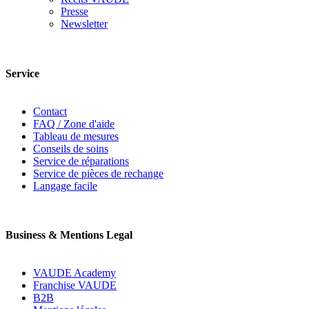
Presse
Newsletter
Service
Contact
FAQ / Zone d'aide
Tableau de mesures
Conseils de soins
Service de réparations
Service de pièces de rechange
Langage facile
Business & Mentions Legal
VAUDE Academy
Franchise VAUDE
B2B