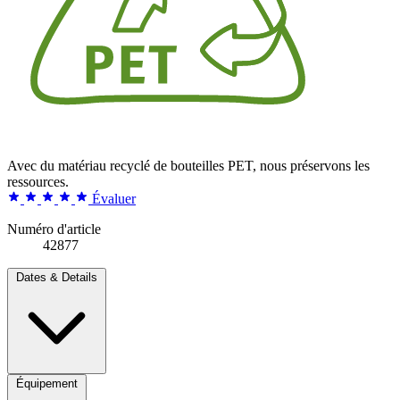
Avec du matériau recyclé de bouteilles PET, nous préservons les
ressources.
Évaluer
Numéro d'article
42877
Dates & Details
Équipement