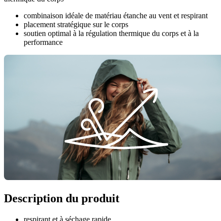
combinaison idéale de matériau étanche au vent et respirant
placement stratégique sur le corps
soutien optimal à la régulation thermique du corps et à la
performance
Description du produit
respirant et à séchage rapide