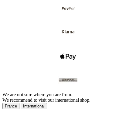
We are not sure where you are from.
We recommend to visit our international shop.
France
International