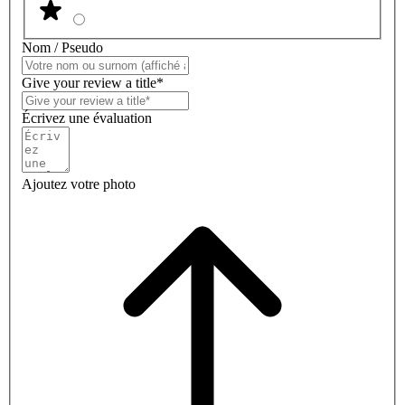
Nom / Pseudo
Give your review a title*
Écrivez une évaluation
Ajoutez votre photo