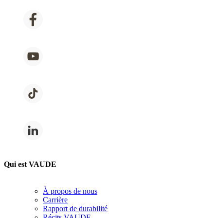
Qui est VAUDE
À propos de nous
Carrière
Rapport de durabilité
Récits VAUDE