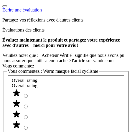
Écrire une évaluation
Partagez vos réflexions avec d'autres clients
Évaluations des clients
Évaluez maintenant le produit et partagez votre expérience
avec d'autres – merci pour votre avis !
Veuillez noter que : "Acheteur vérifié" signifie que nous avons pu
nous assurer que l'utilisateur a acheté l'article sur vaude.com.
Vous commentez :
Vous commentez :
Warm masque facial cyclisme
Overall rating:
Overall rating: