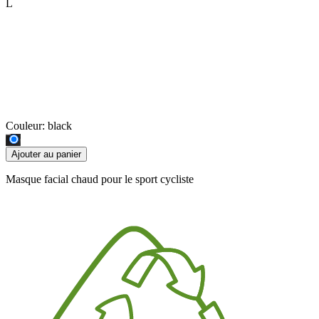
L
Couleur:
black
Ajouter au panier
Masque facial chaud pour le sport cycliste