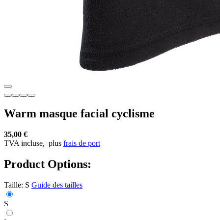
Warm masque facial cyclisme
35,00 €
TVA incluse,
plus
frais de port
Product Options:
Taille:
S
Guide des tailles
S