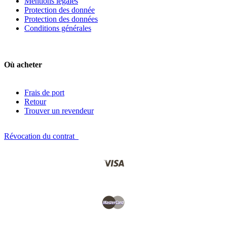
Mentions légales
Protection des donnée
Protection des données
Conditions générales
Où acheter
Frais de port
Retour
Trouver un revendeur
Révocation du contrat