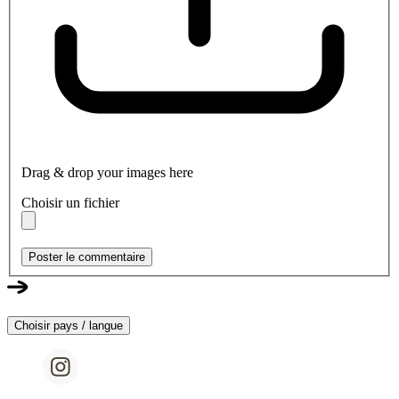
Drag & drop your images here
Choisir un fichier
Poster le commentaire
Choisir pays / langue