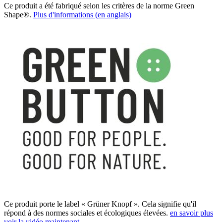
Ce produit a été fabriqué selon les critères de la norme Green
Shape®.
Plus d'informations (en anglais)
Ce produit porte le label « Grüner Knopf ». Cela signifie qu'il
répond à des normes sociales et écologiques élevées.
en savoir plus
voir la vidéo maintenant