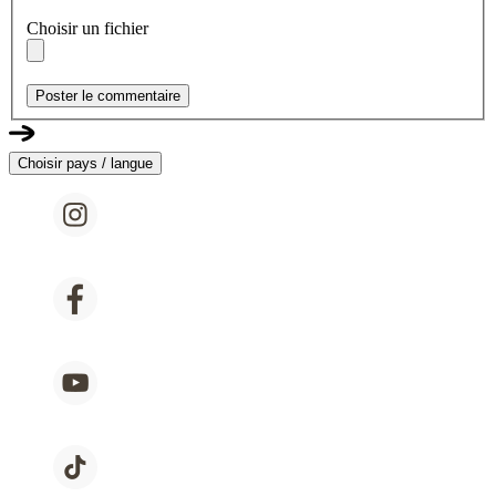
Choisir un fichier
Poster le commentaire
Choisir pays / langue