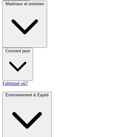
Matériaux et entretien
Convient pour
Fabriqué où?
Environnement & Equité