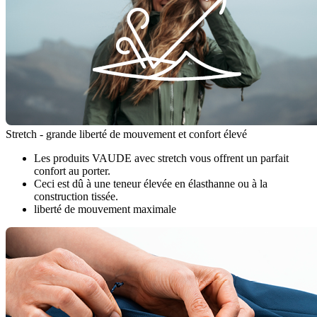
Stretch - grande liberté de mouvement et confort élevé
Les produits VAUDE avec stretch vous offrent un parfait
confort au porter.
Ceci est dû à une teneur élevée en élasthanne ou à la
construction tissée.
liberté de mouvement maximale