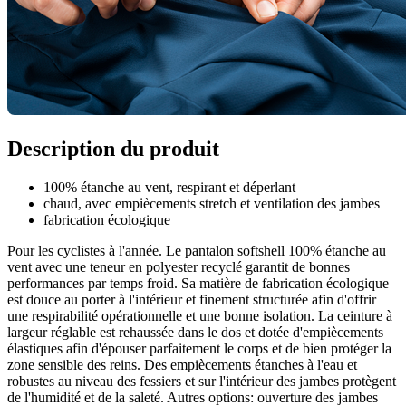
Description du produit
100% étanche au vent, respirant et déperlant
chaud, avec empiècements stretch et ventilation des jambes
fabrication écologique
Pour les cyclistes à l'année. Le pantalon softshell 100% étanche au
vent avec une teneur en polyester recyclé garantit de bonnes
performances par temps froid. Sa matière de fabrication écologique
est douce au porter à l'intérieur et finement structurée afin d'offrir
une respirabilité opérationnelle et une bonne isolation. La ceinture à
largeur réglable est rehaussée dans le dos et dotée d'empiècements
élastiques afin d'épouser parfaitement le corps et de bien protéger la
zone sensible des reins. Des empiècements étanches à l'eau et
robustes au niveau des fessiers et sur l'intérieur des jambes protègent
de l'humidité et de la saleté. Autres options: ouverture des jambes