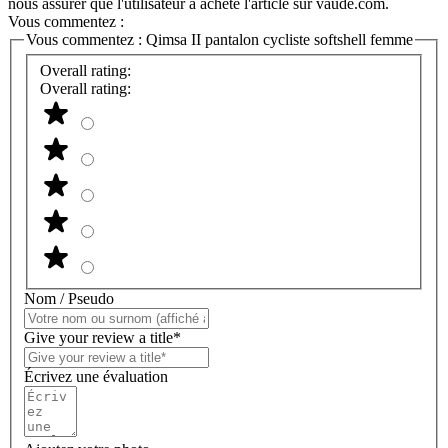
nous assurer que l'utilisateur a acheté l'article sur vaude.com.
Vous commentez :
Vous commentez :
Qimsa II pantalon cycliste softshell femme
Overall rating:
Overall rating:
Nom / Pseudo
Give your review a title*
Écrivez une évaluation