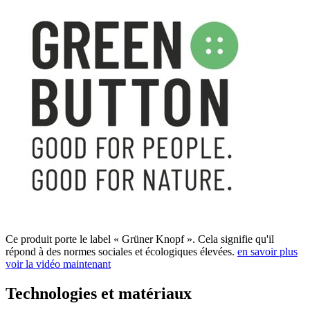
Ce produit porte le label « Grüner Knopf ». Cela signifie qu'il
répond à des normes sociales et écologiques élevées.
en savoir plus
voir la vidéo maintenant
Technologies et matériaux