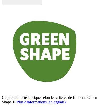
Ce produit a été fabriqué selon les critères de la norme Green
Shape®.
Plus d'informations (en anglais)