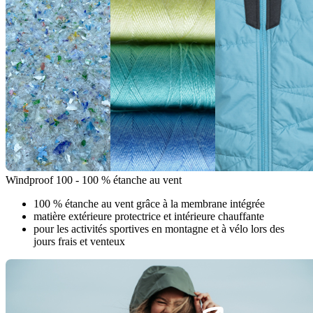
Windproof 100 - 100 % étanche au vent
100 % étanche au vent grâce à la membrane intégrée
matière extérieure protectrice et intérieure chauffante
pour les activités sportives en montagne et à vélo lors des
jours frais et venteux