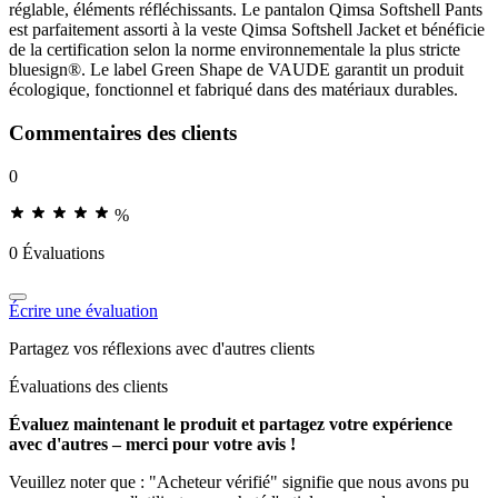
réglable, éléments réfléchissants. Le pantalon Qimsa Softshell Pants
est parfaitement assorti à la veste Qimsa Softshell Jacket et bénéficie
de la certification selon la norme environnementale la plus stricte
bluesign®. Le label Green Shape de VAUDE garantit un produit
écologique, fonctionnel et fabriqué dans des matériaux durables.
Commentaires des clients
0
%
0 Évaluations
Écrire une évaluation
Partagez vos réflexions avec d'autres clients
Évaluations des clients
Évaluez maintenant le produit et partagez votre expérience
avec d'autres – merci pour votre avis !
Veuillez noter que : "Acheteur vérifié" signifie que nous avons pu