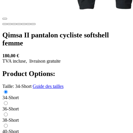
Qimsa II pantalon cycliste softshell
femme
180,00 €
TVA incluse,
livraison gratuite
Product Options:
Taille:
34-Short
Guide des tailles
34-Short
36-Short
38-Short
40-Short