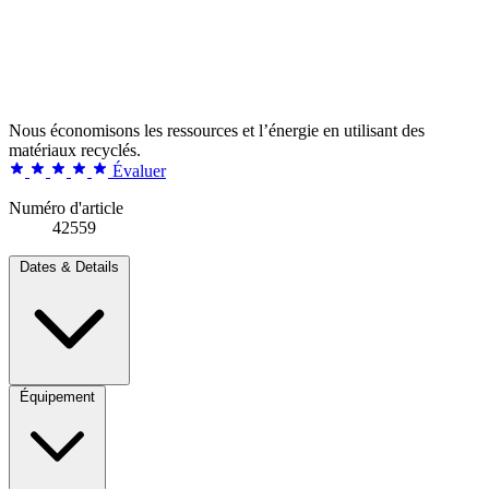
Nous économisons les ressources et l’énergie en utilisant des
matériaux recyclés.
Évaluer
Numéro d'article
42559
Dates & Details
Équipement