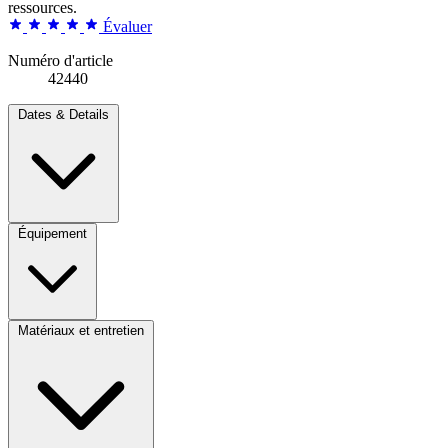
ressources.
Évaluer
Numéro d'article
42440
Dates & Details
Équipement
Matériaux et entretien