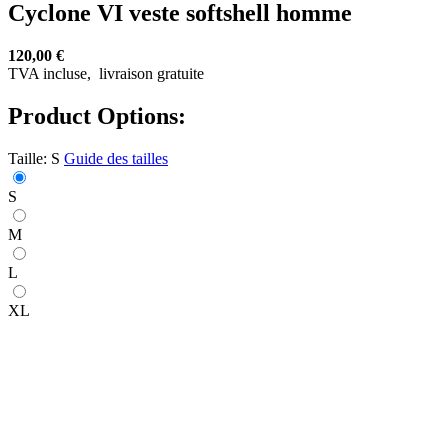
Cyclone VI veste softshell homme
120,00 €
TVA incluse,
livraison gratuite
Product Options:
Taille:
S
Guide des tailles
S
M
L
XL