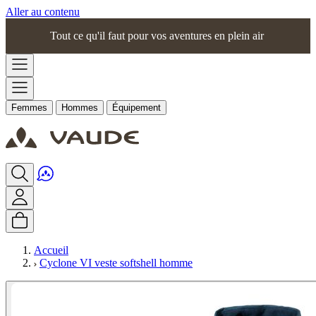
Aller au contenu
Tout ce qu'il faut pour vos aventures en plein air
Femmes
Hommes
Équipement
Accueil
Cyclone VI veste softshell homme