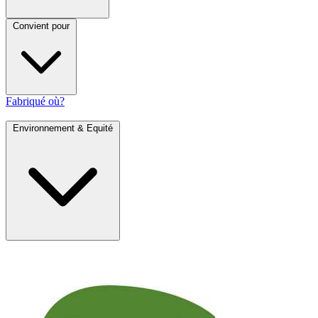
Convient pour
Fabriqué où?
Environnement & Equité