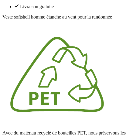
Livraison gratuite
Veste softshell homme étanche au vent pour la randonnée
Avec du matériau recyclé de bouteilles PET, nous préservons les