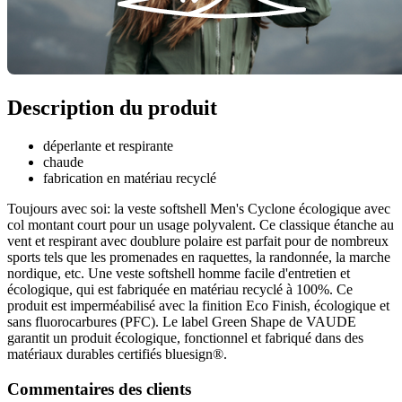
Description du produit
déperlante et respirante
chaude
fabrication en matériau recyclé
Toujours avec soi: la veste softshell Men's Cyclone écologique avec
col montant court pour un usage polyvalent. Ce classique étanche au
vent et respirant avec doublure polaire est parfait pour de nombreux
sports tels que les promenades en raquettes, la randonnée, la marche
nordique, etc. Une veste softshell homme facile d'entretien et
écologique, qui est fabriquée en matériau recyclé à 100%. Ce
produit est imperméabilisé avec la finition Eco Finish, écologique et
sans fluorocarbures (PFC). Le label Green Shape de VAUDE
garantit un produit écologique, fonctionnel et fabriqué dans des
matériaux durables certifiés bluesign®.
Commentaires des clients