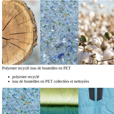
Polyester recyclé issu de bouteilles en PET
polyester recyclé
issu de bouteilles en PET collectées et nettoyées