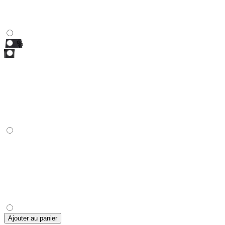
%
Ajouter au panier