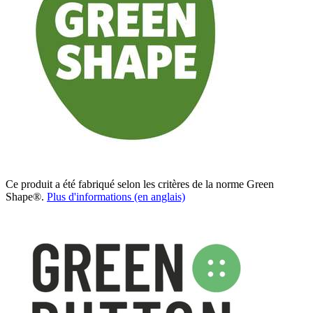
Ce produit a été fabriqué selon les critères de la norme Green
Shape®.
Plus d'informations (en anglais)