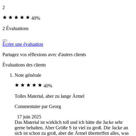
2
40%
2 Évaluations
Écrire une évaluation
Partagez vos réflexions avec d'autres clients
Évaluations des clients
Note générale
40%
Tolles Material, aber zu lange Ärmel
Commentaire par
Georg
17 juin 2025
Das Material ist wirklich toll und ich hätte die Jacke sehr
gerne behalten. Aber Größe S ist viel zu groß. Die Jacke an
sich ist schon zu groß, aber die Ärmel übertreffen alles, was