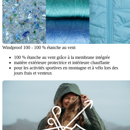
Windproof 100 - 100 % étanche au vent
100 % étanche au vent grâce à la membrane intégrée
matière extérieure protectrice et intérieure chauffante
pour les activités sportives en montagne et à vélo lors des
jours frais et venteux