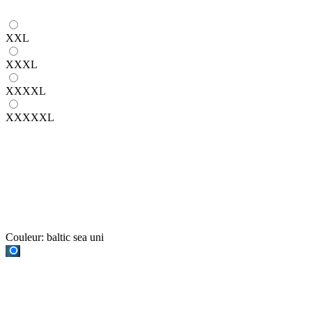
XXL
XXXL
XXXXL
XXXXXL
Couleur:
baltic sea uni