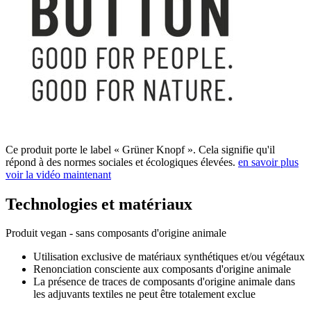
Ce produit porte le label « Grüner Knopf ». Cela signifie qu'il
répond à des normes sociales et écologiques élevées.
en savoir plus
voir la vidéo maintenant
Technologies et matériaux
Produit vegan - sans composants d'origine animale
Utilisation exclusive de matériaux synthétiques et/ou végétaux
Renonciation consciente aux composants d'origine animale
La présence de traces de composants d'origine animale dans
les adjuvants textiles ne peut être totalement exclue