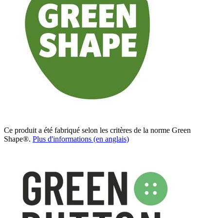
Ce produit a été fabriqué selon les critères de la norme Green
Shape®.
Plus d'informations (en anglais)