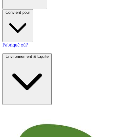
Convient pour
Fabriqué où?
Environnement & Equité