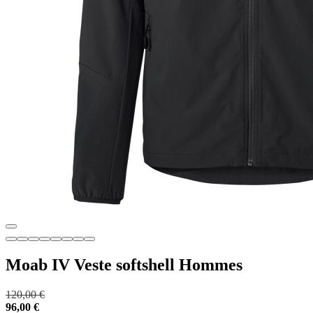
Moab IV Veste softshell Hommes
120,00 €
96,00 €