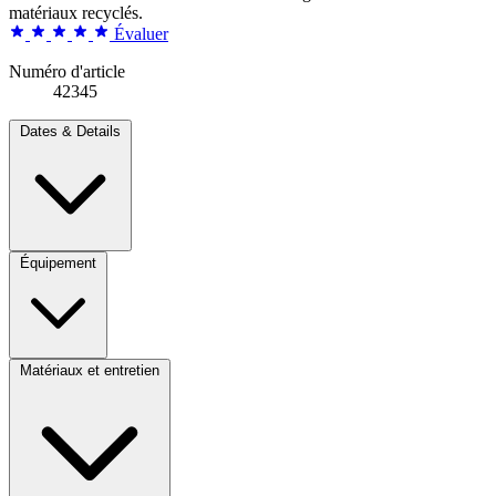
matériaux recyclés.
Évaluer
Numéro d'article
42345
Dates & Details
Équipement
Matériaux et entretien