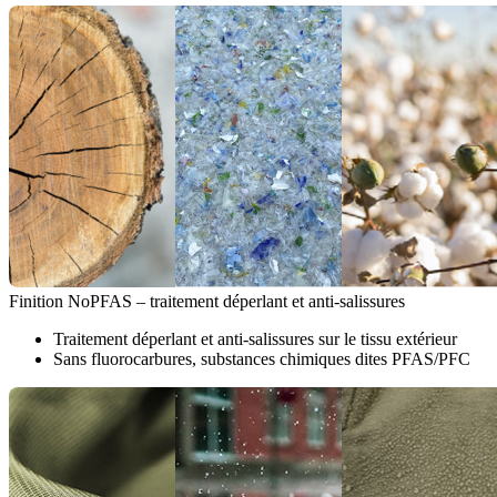
Finition NoPFAS – traitement déperlant et anti-salissures
Traitement déperlant et anti-salissures sur le tissu extérieur
Sans fluorocarbures, substances chimiques dites PFAS/PFC