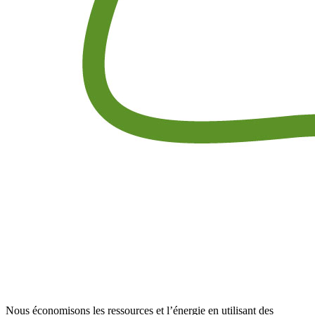
Nous économisons les ressources et l’énergie en utilisant des