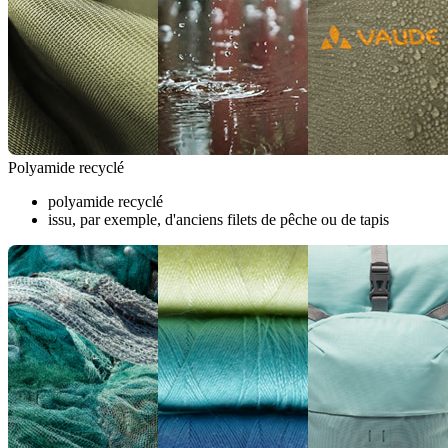
Polyamide recyclé
polyamide recyclé
issu, par exemple, d'anciens filets de pêche ou de tapis