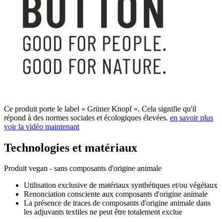
Ce produit porte le label « Grüner Knopf ». Cela signifie qu'il
répond à des normes sociales et écologiques élevées.
en savoir plus
voir la vidéo maintenant
Technologies et matériaux
Produit vegan - sans composants d'origine animale
Utilisation exclusive de matériaux synthétiques et/ou végétaux
Renonciation consciente aux composants d'origine animale
La présence de traces de composants d'origine animale dans
les adjuvants textiles ne peut être totalement exclue