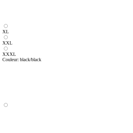
XL
XXL
XXXL
Couleur:
black/black