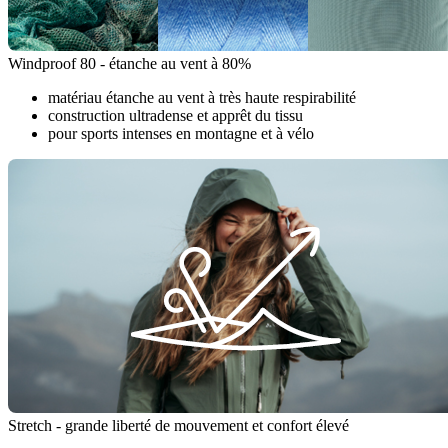
Windproof 80 - étanche au vent à 80%
matériau étanche au vent à très haute respirabilité
construction ultradense et apprêt du tissu
pour sports intenses en montagne et à vélo
Stretch - grande liberté de mouvement et confort élevé