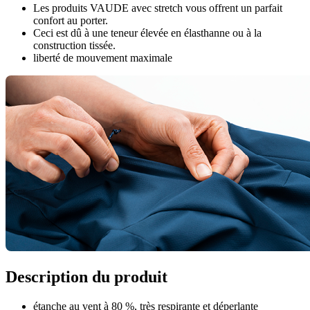
Les produits VAUDE avec stretch vous offrent un parfait
confort au porter.
Ceci est dû à une teneur élevée en élasthanne ou à la
construction tissée.
liberté de mouvement maximale
Description du produit
étanche au vent à 80 %, très respirante et déperlante