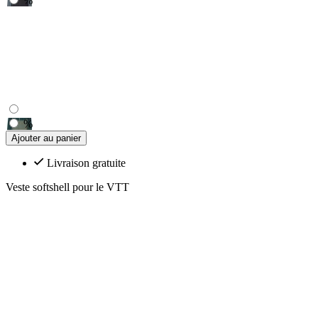
%
%
Ajouter au panier
Livraison gratuite
Veste softshell pour le VTT