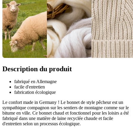
Description du produit
fabriqué en Allemagne
facile d'entretien
fabrication écologique
Le confort made in Germany ! Le bonnet de style pêcheur est un
sympathique compagnon sur les sentiers de montagne comme sur le
bitume en ville. Ce bonnet chaud et fonctionnel pour les loisirs a été
fabriqué dans une matière de laine recyclée chaude et facile
d'entretien selon un processus écologique.