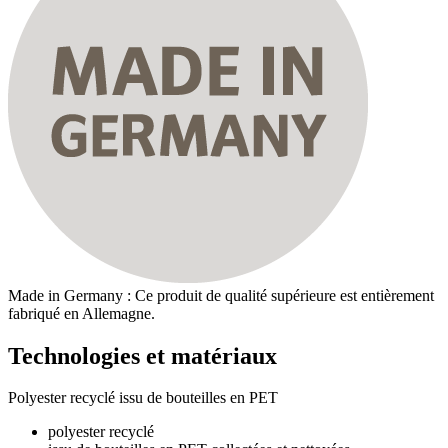
Made in Germany : Ce produit de qualité supérieure est entièrement
fabriqué en Allemagne.
Technologies et matériaux
Polyester recyclé issu de bouteilles en PET
polyester recyclé