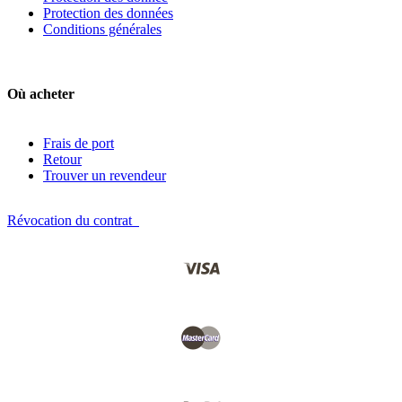
Protection des données
Conditions générales
Où acheter
Frais de port
Retour
Trouver un revendeur
Révocation du contrat