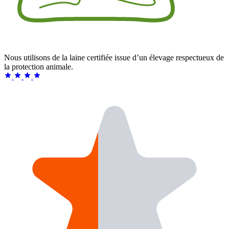
Nous utilisons de la laine certifiée issue d’un élevage respectueux de
la protection animale.