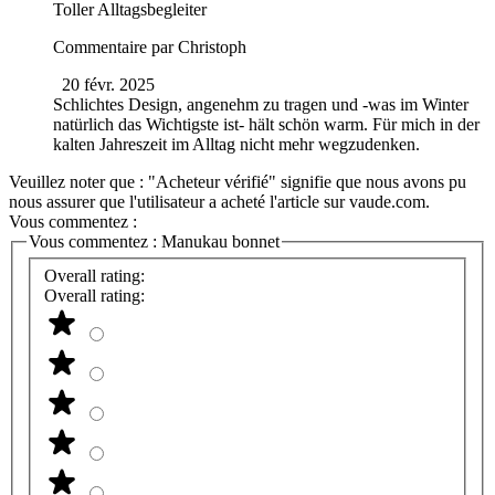
Toller Alltagsbegleiter
Commentaire par
Christoph
20 févr. 2025
Schlichtes Design, angenehm zu tragen und -was im Winter
natürlich das Wichtigste ist- hält schön warm. Für mich in der
kalten Jahreszeit im Alltag nicht mehr wegzudenken.
Veuillez noter que : "Acheteur vérifié" signifie que nous avons pu
nous assurer que l'utilisateur a acheté l'article sur vaude.com.
Vous commentez :
Vous commentez :
Manukau bonnet
Overall rating:
Overall rating: