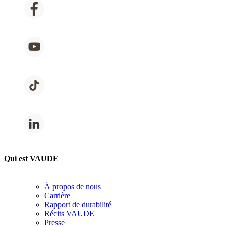
Qui est VAUDE
À propos de nous
Carrière
Rapport de durabilité
Récits VAUDE
Presse