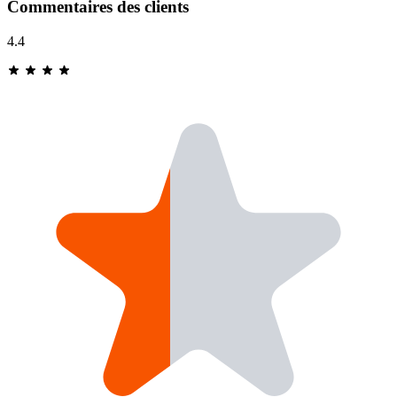
Commentaires des clients
4.4