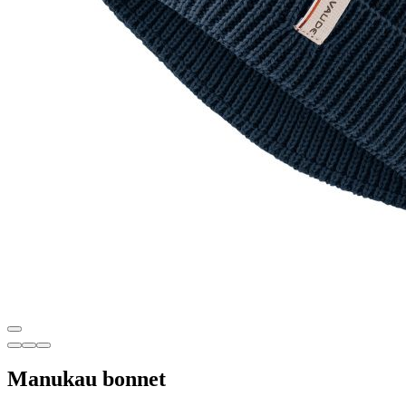
Manukau bonnet