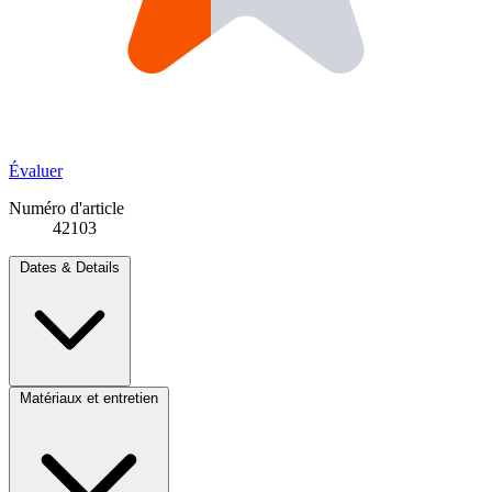
Évaluer
Numéro d'article
42103
Dates & Details
Matériaux et entretien