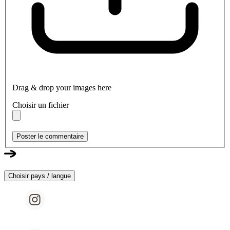
Drag & drop your images here
Choisir un fichier
Poster le commentaire
Choisir pays / langue