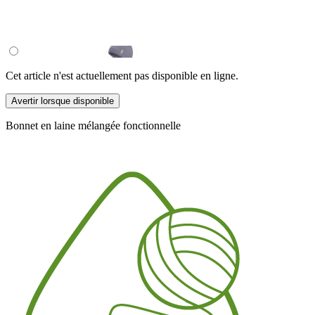
Cet article n'est actuellement pas disponible en ligne.
Avertir lorsque disponible
Bonnet en laine mélangée fonctionnelle