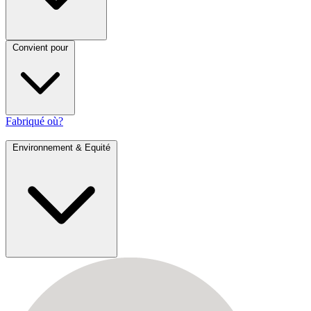
Convient pour
Fabriqué où?
Environnement & Equité