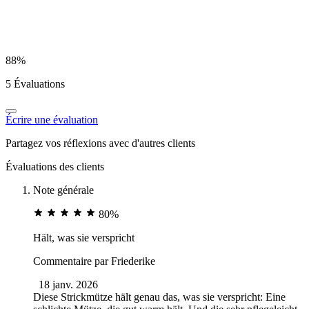
88%
5 Évaluations
Écrire une évaluation
Partagez vos réflexions avec d'autres clients
Évaluations des clients
Note générale
80%
Hält, was sie verspricht
Commentaire par
Friederike
18 janv. 2026
Diese Strickmütze hält genau das, was sie verspricht: Eine