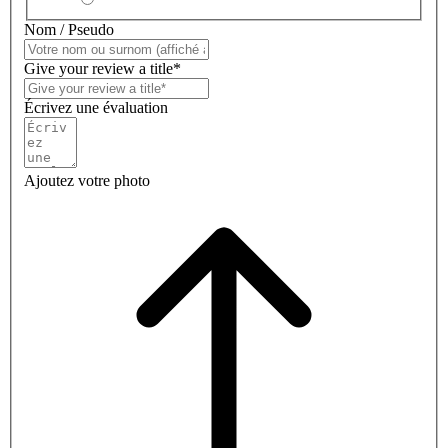
Nom / Pseudo
Give your review a title*
Écrivez une évaluation
Ajoutez votre photo