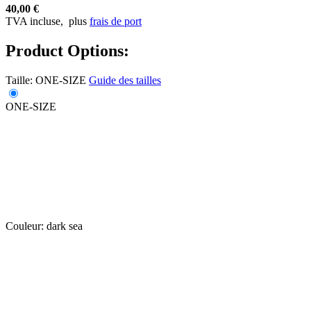
40,00 €
TVA incluse,
plus
frais de port
Product Options:
Taille:
ONE-SIZE
Guide des tailles
ONE-SIZE
Couleur:
dark sea