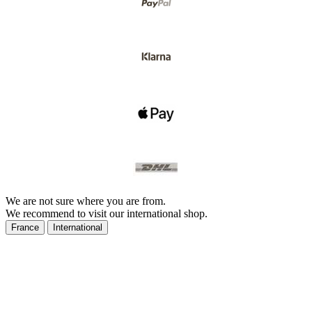
We are not sure where you are from.
We recommend to visit our international shop.
France
International