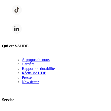
Qui est VAUDE
À propos de nous
Carrière
Rapport de durabilité
Récits VAUDE
Presse
Newsletter
Service