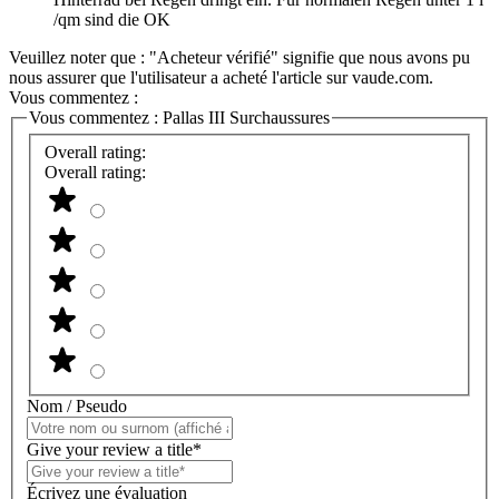
/qm sind die OK
Veuillez noter que : "Acheteur vérifié" signifie que nous avons pu
nous assurer que l'utilisateur a acheté l'article sur vaude.com.
Vous commentez :
Vous commentez :
Pallas III Surchaussures
Overall rating:
Overall rating:
Nom / Pseudo
Give your review a title*
Écrivez une évaluation