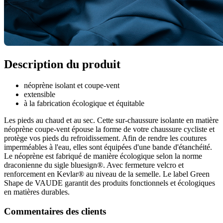
Description du produit
néoprène isolant et coupe-vent
extensible
à la fabrication écologique et équitable
Les pieds au chaud et au sec. Cette sur-chaussure isolante en matière
néoprène coupe-vent épouse la forme de votre chaussure cycliste et
protège vos pieds du refroidissement. Afin de rendre les coutures
imperméables à l'eau, elles sont équipées d'une bande d'étanchéité.
Le néoprène est fabriqué de manière écologique selon la norme
draconienne du sigle bluesign®. Avec fermeture velcro et
renforcement en Kevlar® au niveau de la semelle. Le label Green
Shape de VAUDE garantit des produits fonctionnels et écologiques
en matières durables.
Commentaires des clients