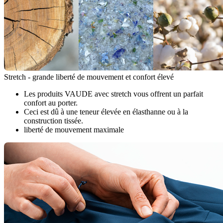
Stretch - grande liberté de mouvement et confort élevé
Les produits VAUDE avec stretch vous offrent un parfait
confort au porter.
Ceci est dû à une teneur élevée en élasthanne ou à la
construction tissée.
liberté de mouvement maximale