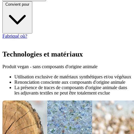
Convient pour
Fabriqué où?
Technologies et matériaux
Produit vegan - sans composants d'origine animale
Utilisation exclusive de matériaux synthétiques et/ou végétaux
Renonciation consciente aux composants d'origine animale
La présence de traces de composants d'origine animale dans
les adjuvants textiles ne peut être totalement exclue