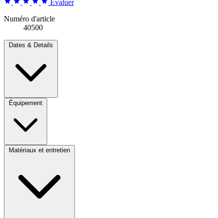
Évaluer
Numéro d'article
40500
Dates & Details
Équipement
Matériaux et entretien