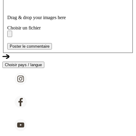
Drag & drop your images here
Choisir un fichier
Poster le commentaire
Choisir pays / langue