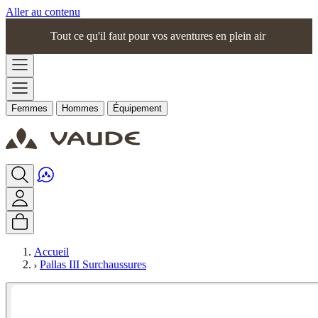
Aller au contenu
Tout ce qu'il faut pour vos aventures en plein air
Femmes
Hommes
Équipement
Accueil
Pallas III Surchaussures