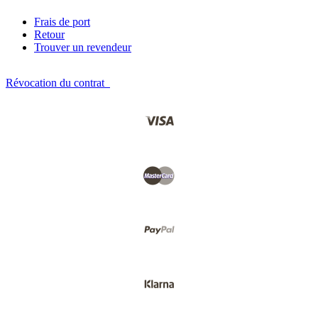
Frais de port
Retour
Trouver un revendeur
Révocation du contrat