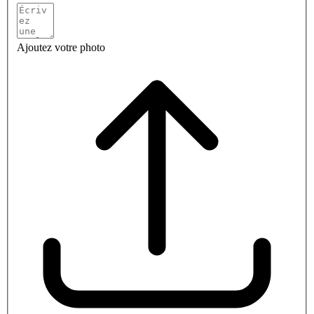
Ajoutez votre photo