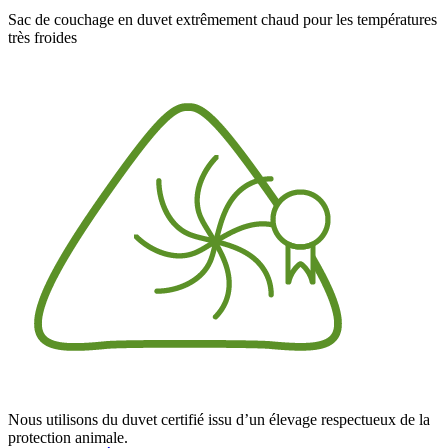
Sac de couchage en duvet extrêmement chaud pour les températures
très froides
Nous utilisons du duvet certifié issu d’un élevage respectueux de la
protection animale.