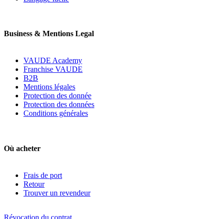
Business & Mentions Legal
VAUDE Academy
Franchise VAUDE
B2B
Mentions légales
Protection des donnée
Protection des données
Conditions générales
Où acheter
Frais de port
Retour
Trouver un revendeur
Révocation du contrat