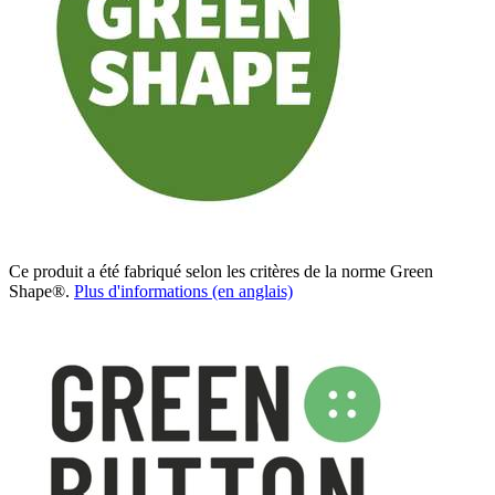
Ce produit a été fabriqué selon les critères de la norme Green
Shape®.
Plus d'informations (en anglais)