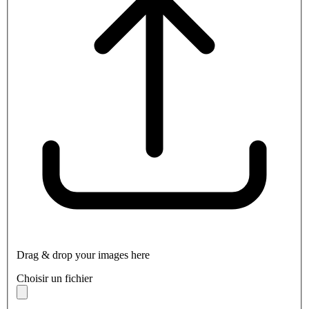
Drag & drop your images here
Choisir un fichier