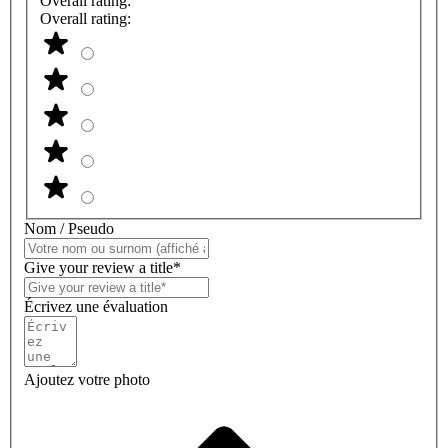
Overall rating:
Overall rating:
Nom / Pseudo
Give your review a title*
Écrivez une évaluation
Ajoutez votre photo