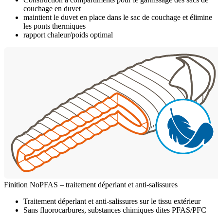
couchage en duvet
maintient le duvet en place dans le sac de couchage et élimine
les ponts thermiques
rapport chaleur/poids optimal
Finition NoPFAS – traitement déperlant et anti-salissures
Traitement déperlant et anti-salissures sur le tissu extérieur
Sans fluorocarbures, substances chimiques dites PFAS/PFC