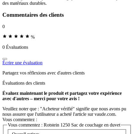
des matériaux durables.
Commentaires des clients
0
%
0 Évaluations
Écrire une évaluation
Partagez vos réflexions avec d'autres clients
Évaluations des clients
Évaluez maintenant le produit et partagez votre expérience
avec d'autres – merci pour votre avis !
Veuillez noter que : "Acheteur vérifié" signifie que nous avons pu
nous assurer que l'utilisateur a acheté l'article sur vaude.com.
Vous commentez :
Vous commentez :
Rotstein 1250 Sac de couchage en duvet