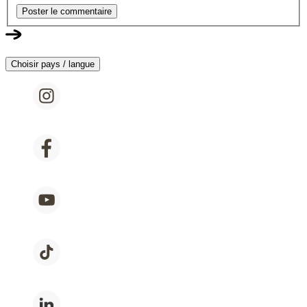
Poster le commentaire
Choisir pays / langue