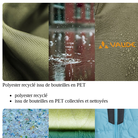
Polyester recyclé issu de bouteilles en PET
polyester recyclé
issu de bouteilles en PET collectées et nettoyées