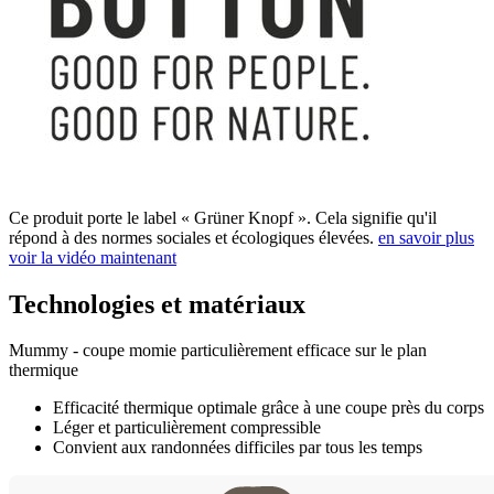
Ce produit porte le label « Grüner Knopf ». Cela signifie qu'il
répond à des normes sociales et écologiques élevées.
en savoir plus
voir la vidéo maintenant
Technologies et matériaux
Mummy - coupe momie particulièrement efficace sur le plan
thermique
Efficacité thermique optimale grâce à une coupe près du corps
Léger et particulièrement compressible
Convient aux randonnées difficiles par tous les temps