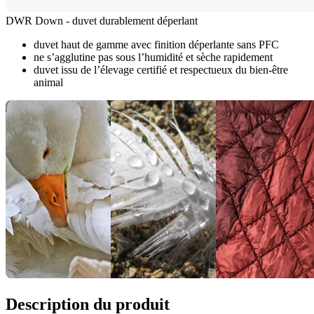
DWR Down - duvet durablement déperlant
duvet haut de gamme avec finition déperlante sans PFC
ne s’agglutine pas sous l’humidité et sèche rapidement
duvet issu de l’élevage certifié et respectueux du bien-être
animal
Description du produit