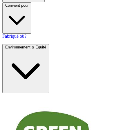
Convient pour
Fabriqué où?
Environnement & Equité