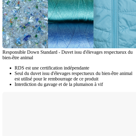
Responsible Down Standard - Duvet issu d'élevages respectueux du
bien-être animal
RDS est une certification indépendante
Seul du duvet issu d'élevages respectueux du bien-être animal
est utilisé pour le rembourrage de ce produit
Interdiction du gavage et de la plumaison à vif