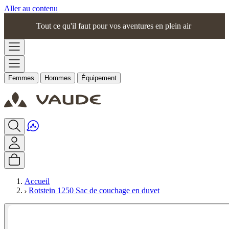
Aller au contenu
Tout ce qu'il faut pour vos aventures en plein air
Femmes
Hommes
Équipement
Accueil
Rotstein 1250 Sac de couchage en duvet