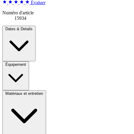
Évaluer
Numéro d'article
15934
Dates & Details
Équipement
Matériaux et entretien