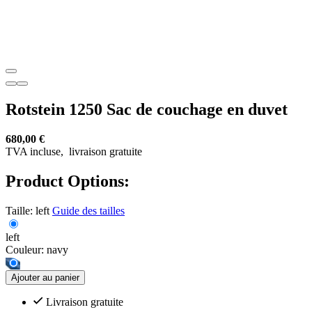
Rotstein 1250 Sac de couchage en duvet
680,00 €
TVA incluse,
livraison gratuite
Product Options:
Taille:
left
Guide des tailles
left
Couleur:
navy
Ajouter au panier
Livraison gratuite