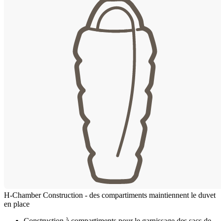
H-Chamber Construction - des compartiments maintiennent le duvet
en place
Construction à compartiments pour le garnissage des sacs de