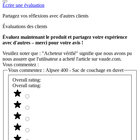
Écrire une évaluation
Partagez vos réflexions avec d'autres clients
Évaluations des clients
Évaluez maintenant le produit et partagez votre expérience
avec d'autres – merci pour votre avis !
Veuillez noter que : "Acheteur vérifié" signifie que nous avons pu
nous assurer que l'utilisateur a acheté l'article sur vaude.com.
Vous commentez :
Vous commentez :
Alpsee 400 - Sac de couchage en duvet
Overall rating:
Overall rating: