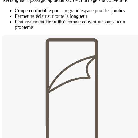
Rectangular - passage rapide du sac de couchage à la couverture
Coupe confortable pour un grand espace pour les jambes
Fermeture éclair sur toute la longueur
Peut également être utilisé comme couverture sans aucun
problème