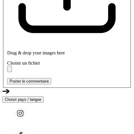
Drag & drop your images here
Choisir un fichier
Poster le commentaire
Choisir pays / langue