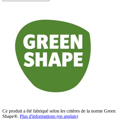
Ce produit a été fabriqué selon les critères de la norme Green
Shape®.
Plus d'informations (en anglais)