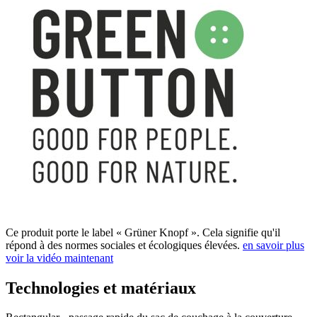
Ce produit porte le label « Grüner Knopf ». Cela signifie qu'il
répond à des normes sociales et écologiques élevées.
en savoir plus
voir la vidéo maintenant
Technologies et matériaux