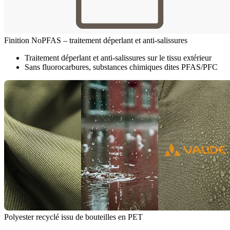
Finition NoPFAS – traitement déperlant et anti-salissures
Traitement déperlant et anti-salissures sur le tissu extérieur
Sans fluorocarbures, substances chimiques dites PFAS/PFC
Polyester recyclé issu de bouteilles en PET