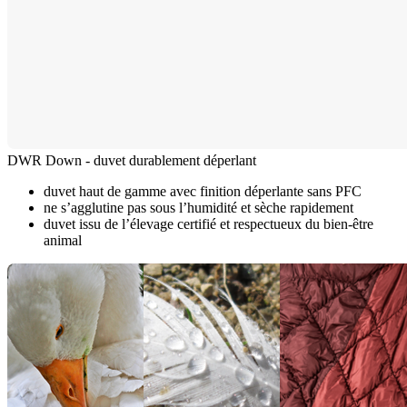
DWR Down - duvet durablement déperlant
duvet haut de gamme avec finition déperlante sans PFC
ne s’agglutine pas sous l’humidité et sèche rapidement
duvet issu de l’élevage certifié et respectueux du bien-être
animal