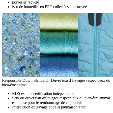
polyester recyclé
issu de bouteilles en PET collectées et nettoyées
Responsible Down Standard - Duvet issu d'élevages respectueux du
bien-être animal
RDS est une certification indépendante
Seul du duvet issu d'élevages respectueux du bien-être animal
est utilisé pour le rembourrage de ce produit
Interdiction du gavage et de la plumaison à vif