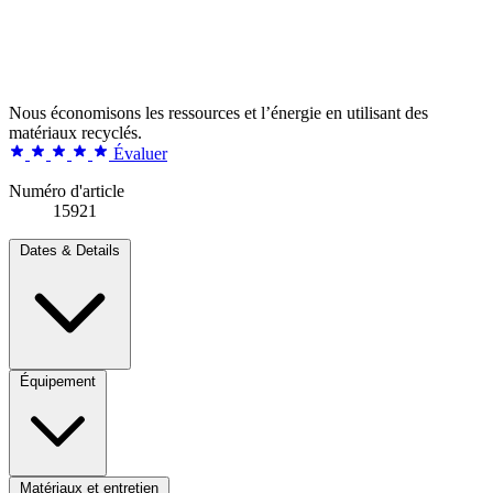
Nous économisons les ressources et l’énergie en utilisant des
matériaux recyclés.
Évaluer
Numéro d'article
15921
Dates & Details
Équipement
Matériaux et entretien