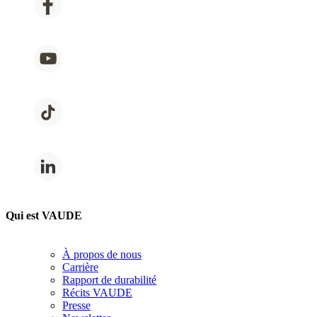
Qui est VAUDE
À propos de nous
Carrière
Rapport de durabilité
Récits VAUDE
Presse