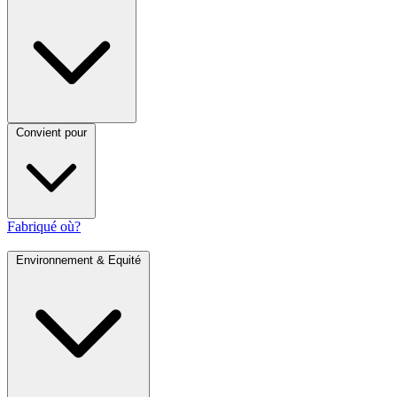
Convient pour
Fabriqué où?
Environnement & Equité