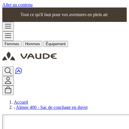
Aller au contenu
Tout ce qu'il faut pour vos aventures en plein air
Femmes
Hommes
Équipement
Accueil
Alpsee 400 - Sac de couchage en duvet