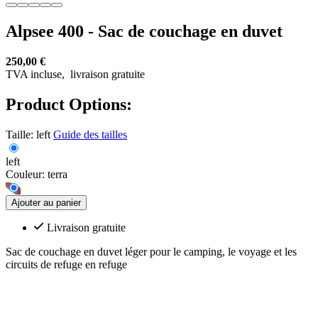
Alpsee 400 - Sac de couchage en duvet
250,00 €
TVA incluse,
livraison gratuite
Product Options:
Taille:
left
Guide des tailles
left
Couleur:
terra
Ajouter au panier
Livraison gratuite
Sac de couchage en duvet léger pour le camping, le voyage et les
circuits de refuge en refuge