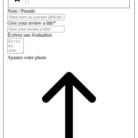
Nom / Pseudo
Give your review a title*
Écrivez une évaluation
Ajoutez votre photo