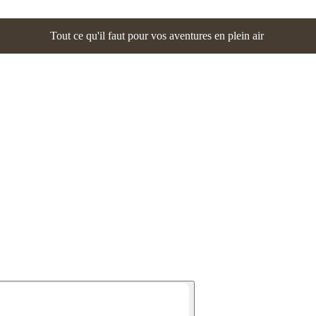
Tout ce qu'il faut pour vos aventures en plein air