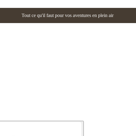
Tout ce qu'il faut pour vos aventures en plein air