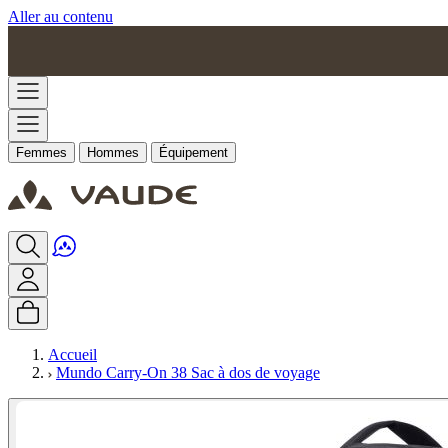
Aller au contenu
Femmes
Hommes
Équipement
Accueil
Mundo Carry-On 38 Sac à dos de voyage