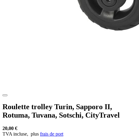
Roulette trolley Turin, Sapporo II,
Rotuma, Tuvana, Sotschi, CityTravel
20,00 €
TVA incluse,
plus
frais de port