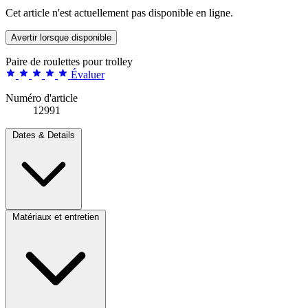
Cet article n'est actuellement pas disponible en ligne.
Avertir lorsque disponible
Paire de roulettes pour trolley
Évaluer
Numéro d'article
12991
Dates & Details
Matériaux et entretien