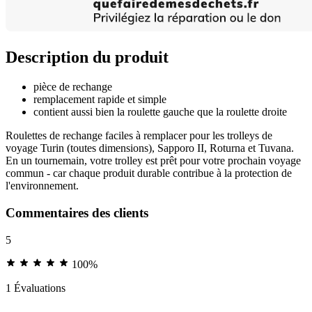
Description du produit
pièce de rechange
remplacement rapide et simple
contient aussi bien la roulette gauche que la roulette droite
Roulettes de rechange faciles à remplacer pour les trolleys de
voyage Turin (toutes dimensions), Sapporo II, Roturna et Tuvana.
En un tournemain, votre trolley est prêt pour votre prochain voyage
commun - car chaque produit durable contribue à la protection de
l'environnement.
Commentaires des clients
5
100%
1 Évaluations