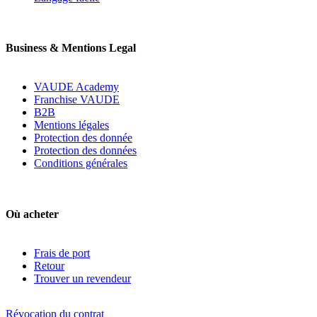
Business & Mentions Legal
VAUDE Academy
Franchise VAUDE
B2B
Mentions légales
Protection des donnée
Protection des données
Conditions générales
Où acheter
Frais de port
Retour
Trouver un revendeur
Révocation du contrat