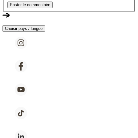
Poster le commentaire
Choisir pays / langue