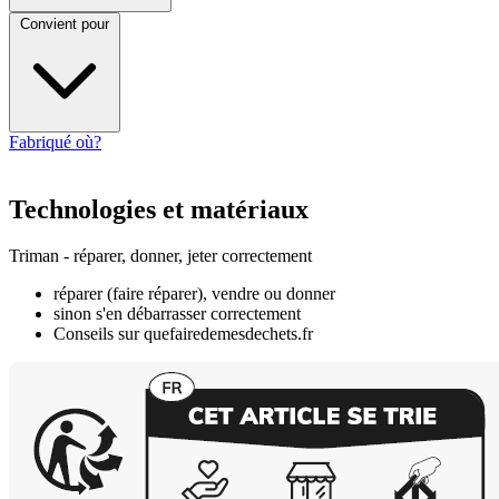
Convient pour
Fabriqué où?
Technologies et matériaux
Triman - réparer, donner, jeter correctement
réparer (faire réparer), vendre ou donner
sinon s'en débarrasser correctement
Conseils sur quefairedemesdechets.fr