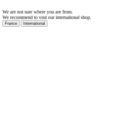
We are not sure where you are from.
We recommend to visit our international shop.
France
International