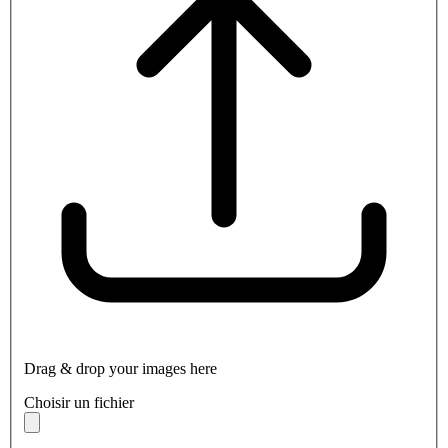
Drag & drop your images here
Choisir un fichier