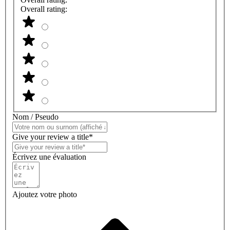
Overall rating:
Nom / Pseudo
Give your review a title*
Écrivez une évaluation
Ajoutez votre photo