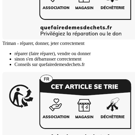
Triman - réparer, donner, jeter correctement
réparer (faire réparer), vendre ou donner
sinon s'en débarrasser correctement
Conseils sur quefairedemesdechets.fr