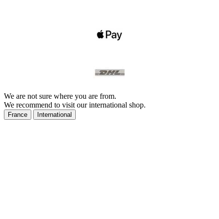
We are not sure where you are from.
We recommend to visit our international shop.
France
International