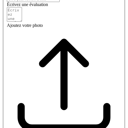
Écrivez une évaluation
Ajoutez votre photo