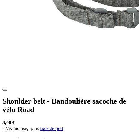
Shoulder belt - Bandoulière sacoche de
vélo Road
8,00 €
TVA incluse,
plus
frais de port