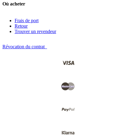
Où acheter
Frais de port
Retour
Trouver un revendeur
Révocation du contrat