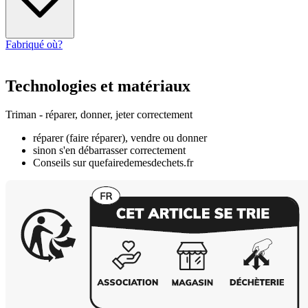
Fabriqué où?
Technologies et matériaux
Triman - réparer, donner, jeter correctement
réparer (faire réparer), vendre ou donner
sinon s'en débarrasser correctement
Conseils sur quefairedemesdechets.fr