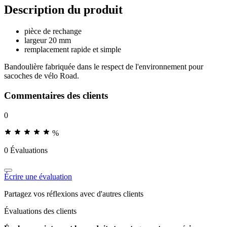
Description du produit
pièce de rechange
largeur 20 mm
remplacement rapide et simple
Bandoulière fabriquée dans le respect de l'environnement pour
sacoches de vélo Road.
Commentaires des clients
0
%
0 Évaluations
Écrire une évaluation
Partagez vos réflexions avec d'autres clients
Évaluations des clients