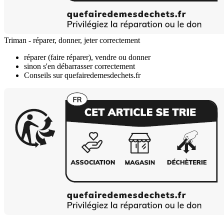
Triman - réparer, donner, jeter correctement
réparer (faire réparer), vendre ou donner
sinon s'en débarrasser correctement
Conseils sur quefairedemesdechets.fr