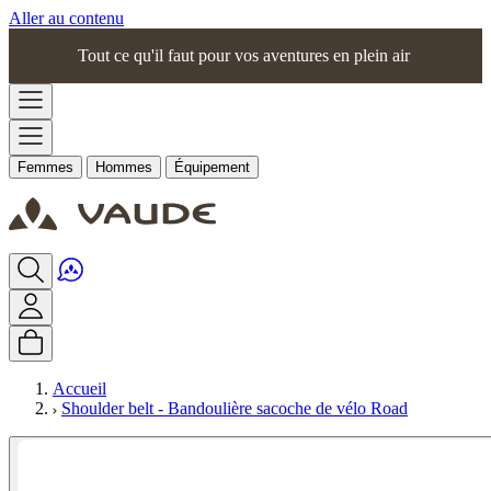
Aller au contenu
Tout ce qu'il faut pour vos aventures en plein air
Femmes
Hommes
Équipement
Accueil
Shoulder belt - Bandoulière sacoche de vélo Road