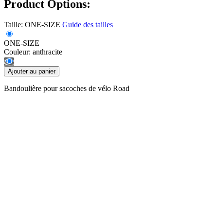
Product Options:
Taille:
ONE-SIZE
Guide des tailles
ONE-SIZE
Couleur:
anthracite
Ajouter au panier
Bandoulière pour sacoches de vélo Road