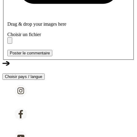
Drag & drop your images here
Choisir un fichier
Poster le commentaire
Choisir pays / langue