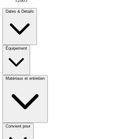
12605
Dates & Details
Équipement
Matériaux et entretien
Convient pour