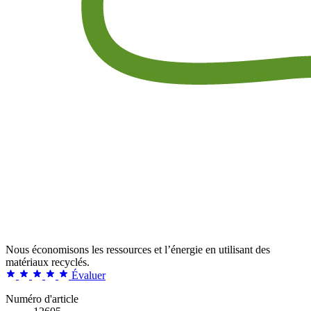
Nous économisons les ressources et l’énergie en utilisant des
matériaux recyclés.
Évaluer
Numéro d'article