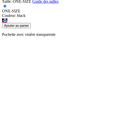
Taille:
ONE-SIZE
Guide des tailles
ONE-SIZE
Couleur:
black
Ajouter au panier
Pochette avec visière transparente