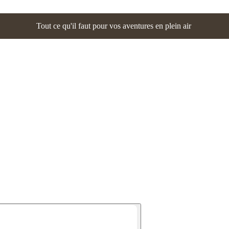
Tout ce qu'il faut pour vos aventures en plein air