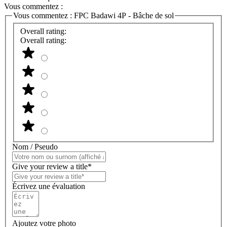
Vous commentez :
Vous commentez :
FPC Badawi 4P - Bâche de sol
Overall rating:
Overall rating:
Nom / Pseudo
Give your review a title*
Écrivez une évaluation
Ajoutez votre photo