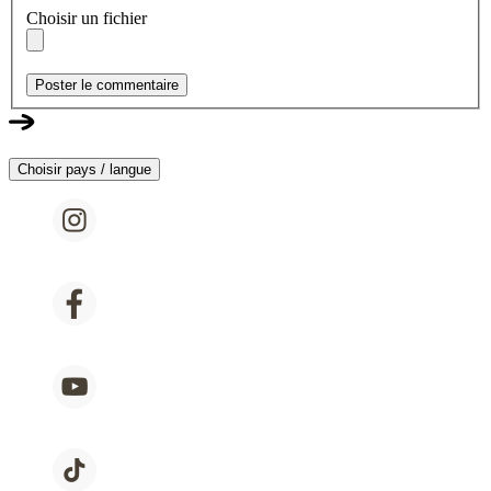
Choisir un fichier
Poster le commentaire
Choisir pays / langue