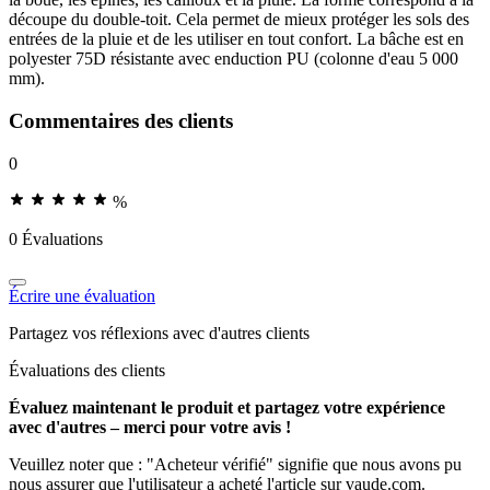
découpe du double-toit. Cela permet de mieux protéger les sols des
entrées de la pluie et de les utiliser en tout confort. La bâche est en
polyester 75D résistante avec enduction PU (colonne d'eau 5 000
mm).
Commentaires des clients
0
%
0 Évaluations
Écrire une évaluation
Partagez vos réflexions avec d'autres clients
Évaluations des clients
Évaluez maintenant le produit et partagez votre expérience
avec d'autres – merci pour votre avis !
Veuillez noter que : "Acheteur vérifié" signifie que nous avons pu
nous assurer que l'utilisateur a acheté l'article sur vaude.com.