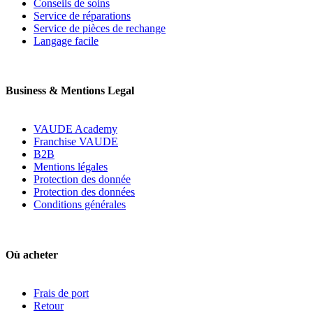
Conseils de soins
Service de réparations
Service de pièces de rechange
Langage facile
Business & Mentions Legal
VAUDE Academy
Franchise VAUDE
B2B
Mentions légales
Protection des donnée
Protection des données
Conditions générales
Où acheter
Frais de port
Retour