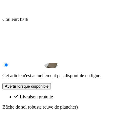
Couleur:
bark
Cet article n'est actuellement pas disponible en ligne.
Avertir lorsque disponible
Livraison gratuite
Bâche de sol robuste (cuve de plancher)