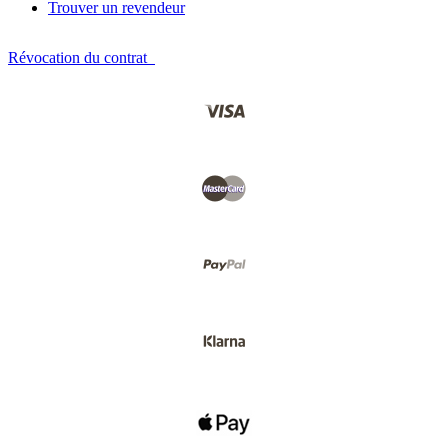
Trouver un revendeur
Révocation du contrat