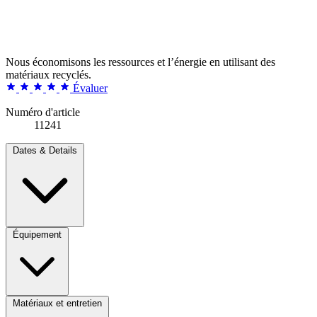
Nous économisons les ressources et l’énergie en utilisant des
matériaux recyclés.
Évaluer
Numéro d'article
11241
Dates & Details
Équipement
Matériaux et entretien