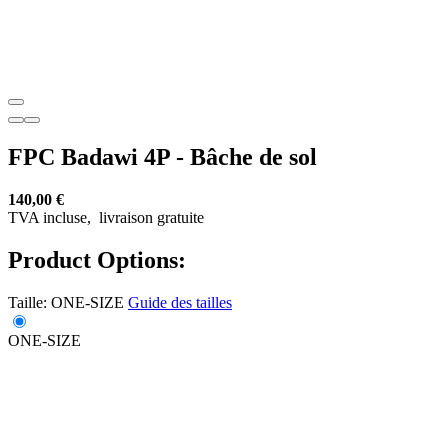
FPC Badawi 4P - Bâche de sol
140,00 €
TVA incluse,
livraison gratuite
Product Options:
Taille:
ONE-SIZE
Guide des tailles
ONE-SIZE