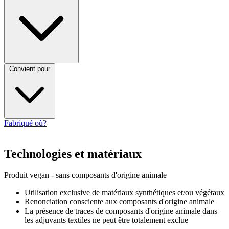
Convient pour
Fabriqué où?
Technologies et matériaux
Produit vegan - sans composants d'origine animale
Utilisation exclusive de matériaux synthétiques et/ou végétaux
Renonciation consciente aux composants d'origine animale
La présence de traces de composants d'origine animale dans
les adjuvants textiles ne peut être totalement exclue