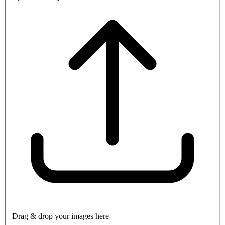
Drag & drop your images here