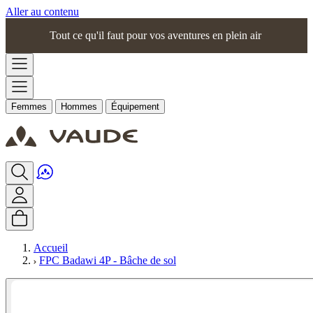
Aller au contenu
Tout ce qu'il faut pour vos aventures en plein air
Femmes
Hommes
Équipement
Accueil
FPC Badawi 4P - Bâche de sol