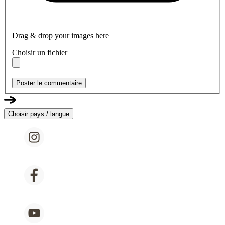
Drag & drop your images here
Choisir un fichier
Poster le commentaire
Choisir pays / langue