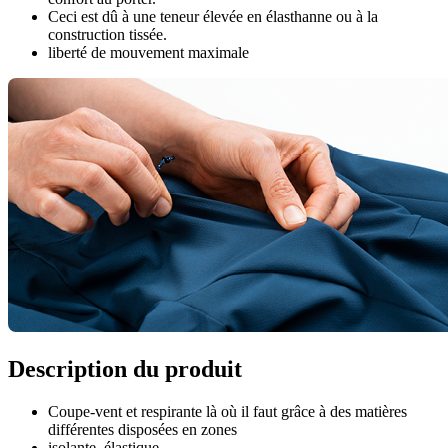
Ceci est dû à une teneur élevée en élasthanne ou à la
construction tissée.
liberté de mouvement maximale
Description du produit
Coupe-vent et respirante là où il faut grâce à des matières
différentes disposées en zones
isolante, élastique