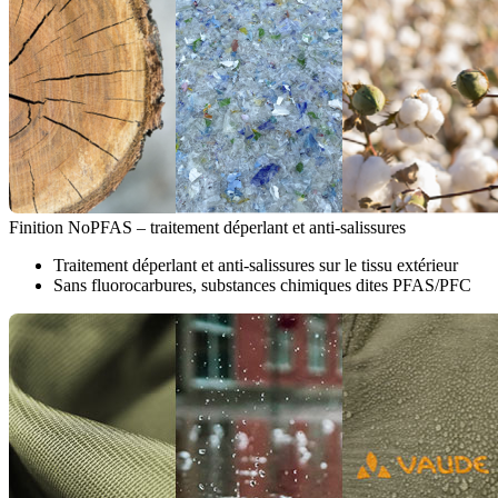
Finition NoPFAS – traitement déperlant et anti-salissures
Traitement déperlant et anti-salissures sur le tissu extérieur
Sans fluorocarbures, substances chimiques dites PFAS/PFC