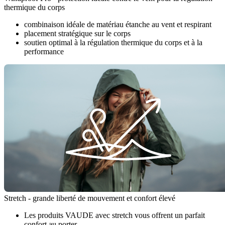
thermique du corps
combinaison idéale de matériau étanche au vent et respirant
placement stratégique sur le corps
soutien optimal à la régulation thermique du corps et à la
performance
Stretch - grande liberté de mouvement et confort élevé
Les produits VAUDE avec stretch vous offrent un parfait
confort au porter.