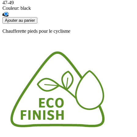
47-49
Couleur:
black
Ajouter au panier
Chaufferette pieds pour le cyclisme