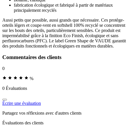
fabrication écologique et fabriqué à partir de matériaux
principalement recyclés
Aussi petits que possible, aussi grands que nécessaire. Ces protège-
orteils légers et coupe-vent en softshell 100% recyclé se concentrent
sur les bouts des orteils, particulièrement sensibles. Ce produit est
imperméabilisé grâce à la finition Eco Finish, écologique et sans
perfluorocarbures (PFC). Le label Green Shape de VAUDE garantit
des produits fonctionnels et écologiques en matières durables.
Commentaires des clients
0
%
0 Évaluations
Écrire une évaluation
Partagez vos réflexions avec d'autres clients
Évaluations des clients