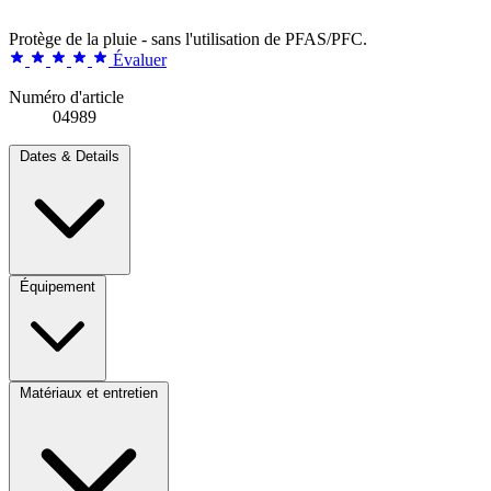
Protège de la pluie - sans l'utilisation de PFAS/PFC.
Évaluer
Numéro d'article
04989
Dates & Details
Équipement
Matériaux et entretien