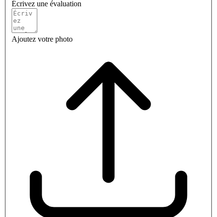
Écrivez une évaluation
Ajoutez votre photo