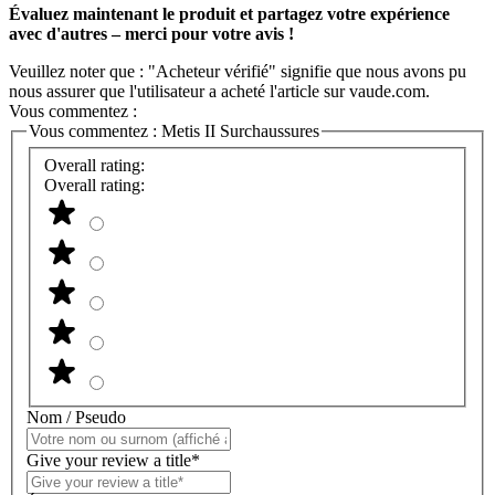
Évaluez maintenant le produit et partagez votre expérience
avec d'autres – merci pour votre avis !
Veuillez noter que : "Acheteur vérifié" signifie que nous avons pu
nous assurer que l'utilisateur a acheté l'article sur vaude.com.
Vous commentez :
Vous commentez :
Metis II Surchaussures
Overall rating:
Overall rating:
Nom / Pseudo
Give your review a title*