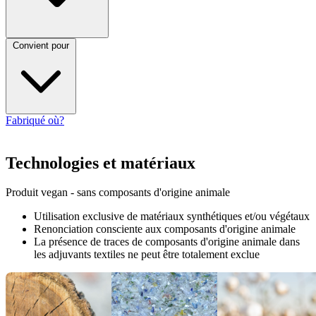
Convient pour
Fabriqué où?
Technologies et matériaux
Produit vegan - sans composants d'origine animale
Utilisation exclusive de matériaux synthétiques et/ou végétaux
Renonciation consciente aux composants d'origine animale
La présence de traces de composants d'origine animale dans
les adjuvants textiles ne peut être totalement exclue