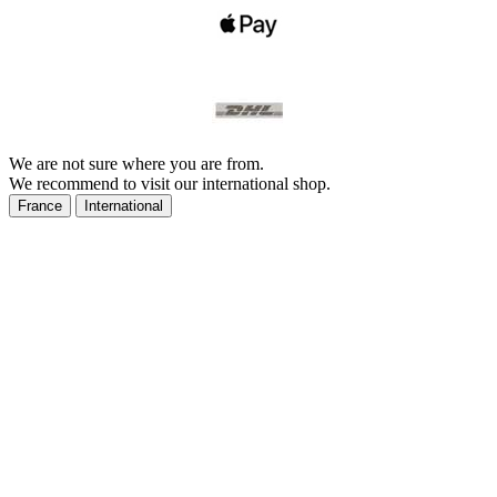
We are not sure where you are from.
We recommend to visit our international shop.
France
International