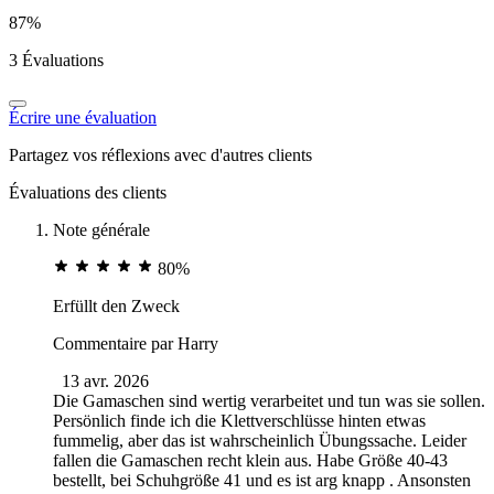
87%
3 Évaluations
Écrire une évaluation
Partagez vos réflexions avec d'autres clients
Évaluations des clients
Note générale
80%
Erfüllt den Zweck
Commentaire par
Harry
13 avr. 2026
Die Gamaschen sind wertig verarbeitet und tun was sie sollen.
Persönlich finde ich die Klettverschlüsse hinten etwas
fummelig, aber das ist wahrscheinlich Übungssache. Leider
fallen die Gamaschen recht klein aus. Habe Größe 40-43
bestellt, bei Schuhgröße 41 und es ist arg knapp . Ansonsten