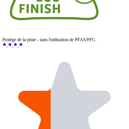
Protège de la pluie - sans l'utilisation de PFAS/PFC.