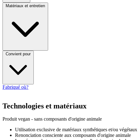
Matériaux et entretien
Convient pour
Fabriqué où?
Technologies et matériaux
Produit vegan - sans composants d'origine animale
Utilisation exclusive de matériaux synthétiques et/ou végétaux
Renonciation consciente aux composants d'origine animale