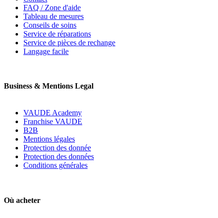
FAQ / Zone d'aide
Tableau de mesures
Conseils de soins
Service de réparations
Service de pièces de rechange
Langage facile
Business & Mentions Legal
VAUDE Academy
Franchise VAUDE
B2B
Mentions légales
Protection des donnée
Protection des données
Conditions générales
Où acheter