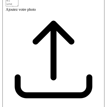
Ajoutez votre photo