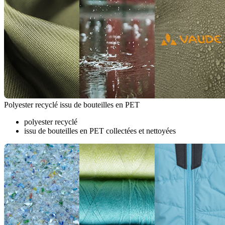
Polyester recyclé issu de bouteilles en PET
polyester recyclé
issu de bouteilles en PET collectées et nettoyées