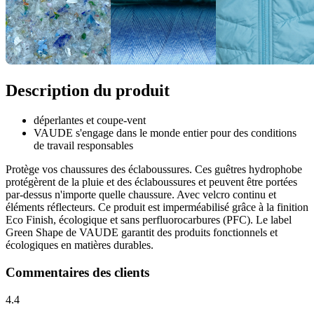
Description du produit
déperlantes et coupe-vent
VAUDE s'engage dans le monde entier pour des conditions
de travail responsables
Protège vos chaussures des éclaboussures. Ces guêtres hydrophobe
protégèrent de la pluie et des éclaboussures et peuvent être portées
par-dessus n'importe quelle chaussure. Avec velcro continu et
éléments réflecteurs. Ce produit est imperméabilisé grâce à la finition
Eco Finish, écologique et sans perfluorocarbures (PFC). Le label
Green Shape de VAUDE garantit des produits fonctionnels et
écologiques en matières durables.
Commentaires des clients
4.4