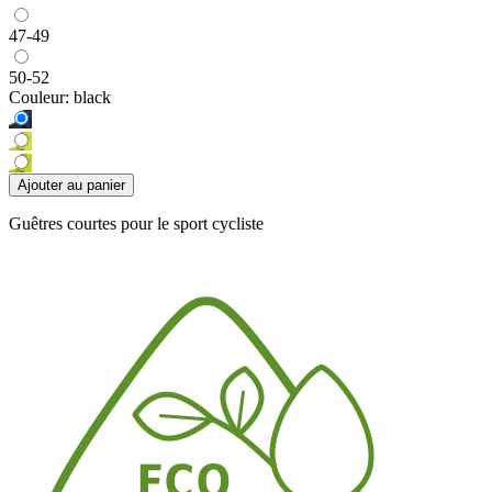
47-49
50-52
Couleur:
black
Ajouter au panier
Guêtres courtes pour le sport cycliste