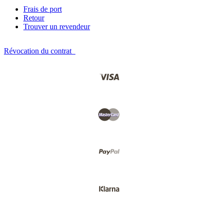
Frais de port
Retour
Trouver un revendeur
Révocation du contrat