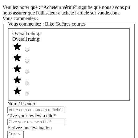
Veuillez noter que : "Acheteur vérifié" signifie que nous avons pu
nous assurer que l'utilisateur a acheté l'article sur vaude.com.
Vous commentez :
Vous commentez :
Bike Guêtres courtes
Overall rating:
Overall rating:
Nom / Pseudo
Give your review a title*
Écrivez une évaluation