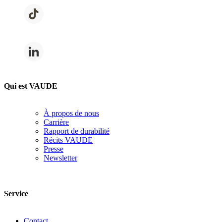
Qui est VAUDE
À propos de nous
Carrière
Rapport de durabilité
Récits VAUDE
Presse
Newsletter
Service
Contact