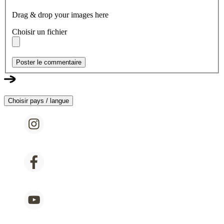
Drag & drop your images here
Choisir un fichier
Poster le commentaire
Choisir pays / langue