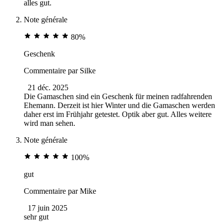
alles gut.
Note générale
80%
Geschenk
Commentaire par
Silke
21 déc. 2025
Die Gamaschen sind ein Geschenk für meinen radfahrenden
Ehemann. Derzeit ist hier Winter und die Gamaschen werden
daher erst im Frühjahr getestet. Optik aber gut. Alles weitere
wird man sehen.
Note générale
100%
gut
Commentaire par
Mike
17 juin 2025
sehr gut