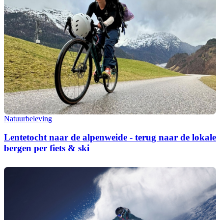
Natuurbeleving
Lentetocht naar de alpenweide - terug naar de lokale
bergen per fiets & ski