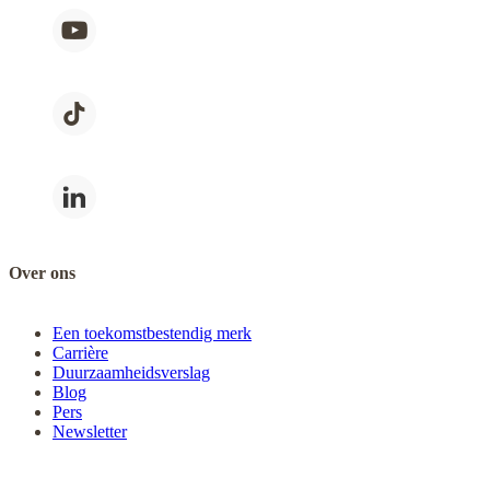
Over ons
Een toekomstbestendig merk
Carrière
Duurzaamheidsverslag
Blog
Pers
Newsletter