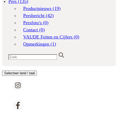
Pers
(135)
Productnieuws
(19)
Persbericht
(42)
Persfoto's
(0)
Contact
(0)
VAUDE Feiten en Cijfers
(0)
Opmerkingen
(1)
Selecteer land / taal