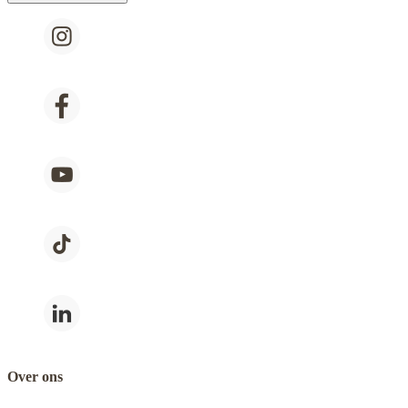
Over ons