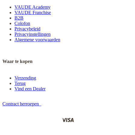
VAUDE Academy
VAUDE Franchise
B2B
Colofon
Privacybeleid
Privacyinstellingen
Algemene voorwaarden
Waar te kopen
Verzending
Terug
Vind een Dealer
Contract herroepen