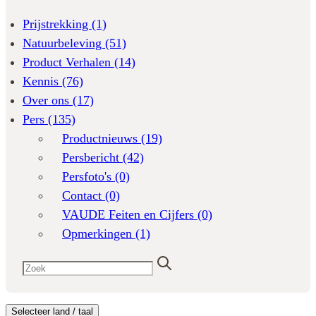
Prijstrekking
(1)
Natuurbeleving
(51)
Product Verhalen
(14)
Kennis
(76)
Over ons
(17)
Pers
(135)
Productnieuws
(19)
Persbericht
(42)
Persfoto's
(0)
Contact
(0)
VAUDE Feiten en Cijfers
(0)
Opmerkingen
(1)
Selecteer land / taal