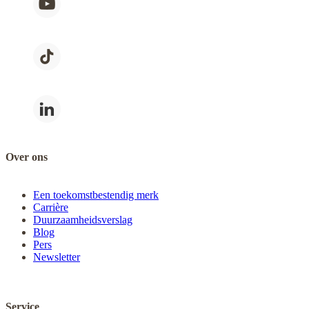
Over ons
Een toekomstbestendig merk
Carrière
Duurzaamheidsverslag
Blog
Pers
Newsletter
Service