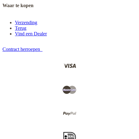
Waar te kopen
Verzending
Terug
Vind een Dealer
Contract herroepen