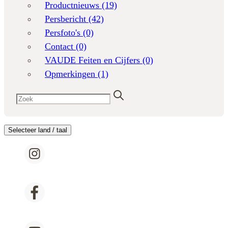
Productnieuws
(19)
Persbericht
(42)
Persfoto's
(0)
Contact
(0)
VAUDE Feiten en Cijfers
(0)
Opmerkingen
(1)
Selecteer land / taal