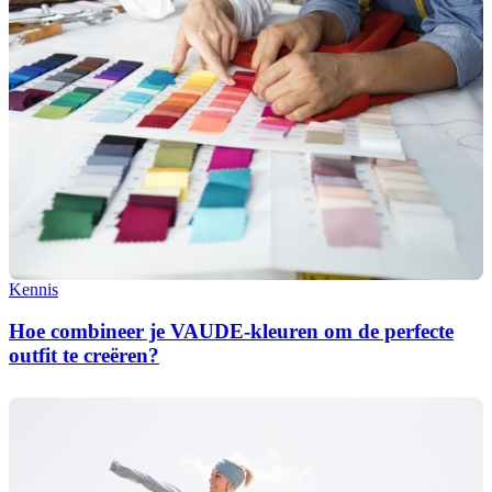
Kennis
Hoe combineer je VAUDE-kleuren om de perfecte
outfit te creëren?