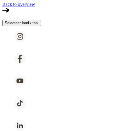
Back to overview
Selecteer land / taal