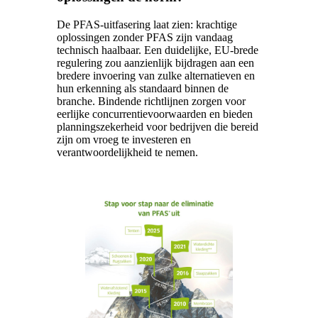
De PFAS-uitfasering laat zien: krachtige
oplossingen zonder PFAS zijn vandaag
technisch haalbaar. Een duidelijke, EU-brede
regulering zou aanzienlijk bijdragen aan een
bredere invoering van zulke alternatieven en
hun erkenning als standaard binnen de
branche.
Bindende richtlijnen zorgen voor
eerlijke concurrentievoorwaarden en bieden
planningszekerheid voor bedrijven die bereid
zijn om vroeg te investeren en
verantwoordelijkheid te nemen.