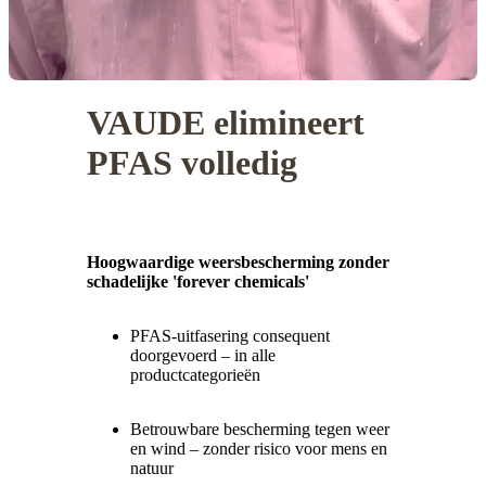
VAUDE elimineert
PFAS volledig
Hoogwaardige weersbescherming zonder
schadelijke '
forever
chemicals
'
PFAS-uitfasering consequent
doorgevoerd – in alle
productcategorieën
Betrouwbare bescherming tegen weer
en wind – zonder risico voor mens en
natuur