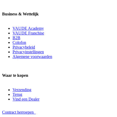
Business & Wettelijk
VAUDE Academy
VAUDE Franchise
B2B
Colofon
Privacybeleid
Privacyinstellingen
Algemene voorwaarden
Waar te kopen
Verzending
Terug
Vind een Dealer
Contract herroepen