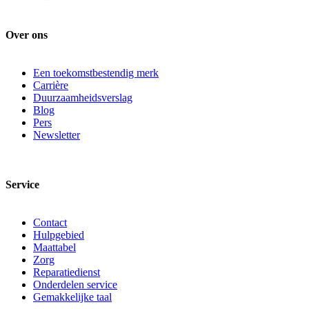
Over ons
Een toekomstbestendig merk
Carrière
Duurzaamheidsverslag
Blog
Pers
Newsletter
Service
Contact
Hulpgebied
Maattabel
Zorg
Reparatiedienst
Onderdelen service
Gemakkelijke taal