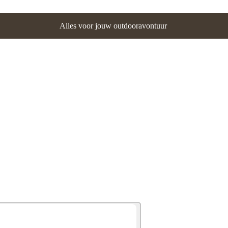
Alles voor jouw outdooravontuur