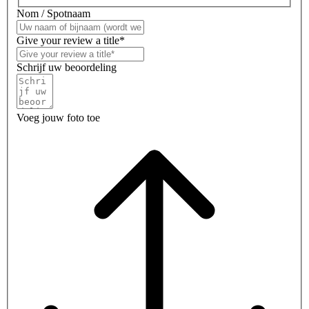
Nom / Spotnaam
Give your review a title*
Schrijf uw beoordeling
Voeg jouw foto toe