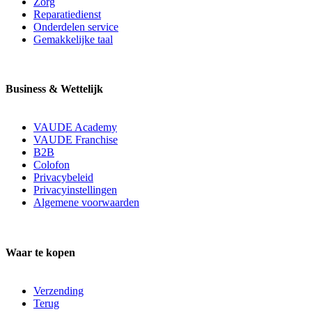
Zorg
Reparatiedienst
Onderdelen service
Gemakkelijke taal
Business & Wettelijk
VAUDE Academy
VAUDE Franchise
B2B
Colofon
Privacybeleid
Privacyinstellingen
Algemene voorwaarden
Waar te kopen
Verzending
Terug