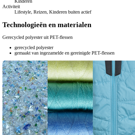
Kinderen
Activiteit
Lifestyle, Reizen, Kinderen buiten actief
Technologieën en materialen
Gerecycled polyester uit PET-flessen
gerecycled polyester
gemaakt van ingezamelde en gereinigde PET-flessen