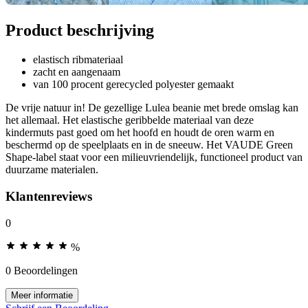
Product beschrijving
elastisch ribmateriaal
zacht en aangenaam
van 100 procent gerecycled polyester gemaakt
De vrije natuur in! De gezellige Lulea beanie met brede omslag kan
het allemaal. Het elastische geribbelde materiaal van deze
kindermuts past goed om het hoofd en houdt de oren warm en
beschermd op de speelplaats en in de sneeuw. Het VAUDE Green
Shape-label staat voor een milieuvriendelijk, functioneel product van
duurzame materialen.
Klantenreviews
0
%
0 Beoordelingen
Meer informatie