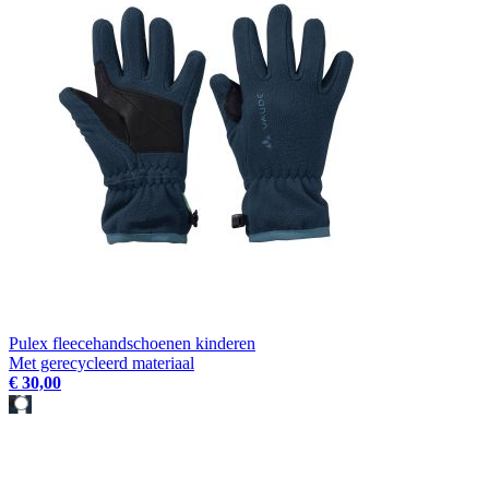
Pulex fleecehandschoenen kinderen
Met gerecycleerd materiaal
€ 30,00