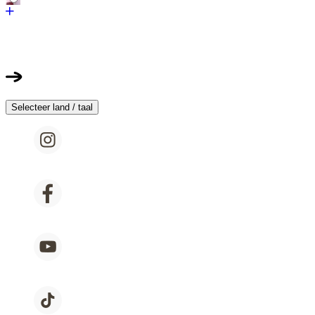
Selecteer land / taal