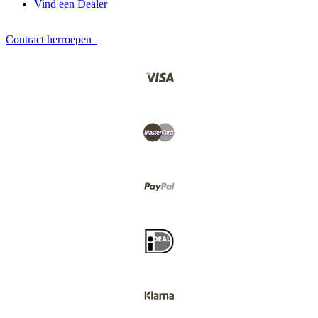
Vind een Dealer
Contract herroepen