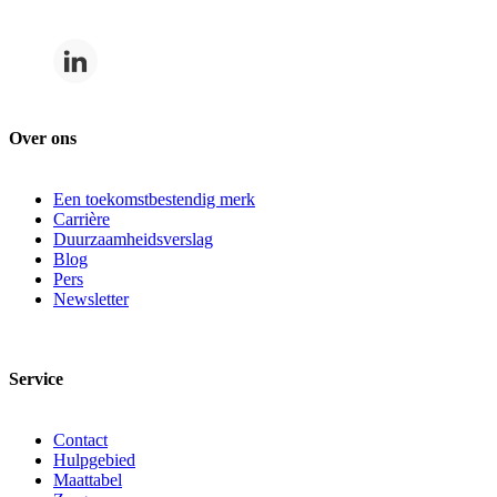
Over ons
Een toekomstbestendig merk
Carrière
Duurzaamheidsverslag
Blog
Pers
Newsletter
Service
Contact
Hulpgebied
Maattabel