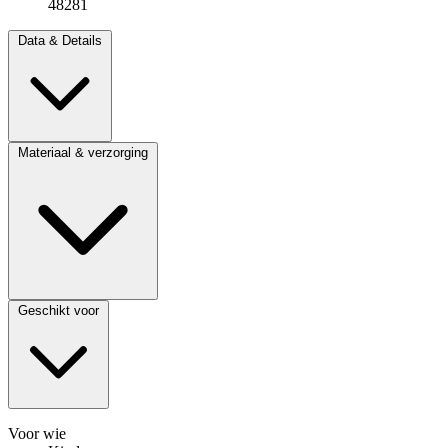
48281
Data & Details
Materiaal & verzorging
Geschikt voor
Voor wie