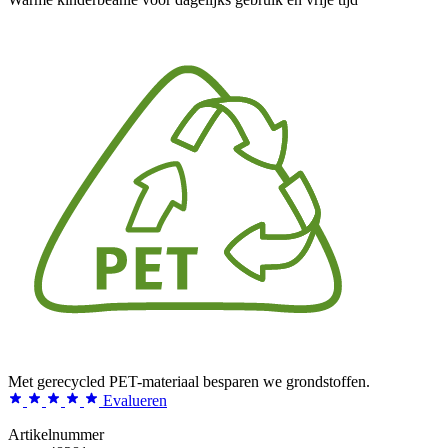
Met gerecycled PET-materiaal besparen we grondstoffen.
Evalueren
Artikelnummer