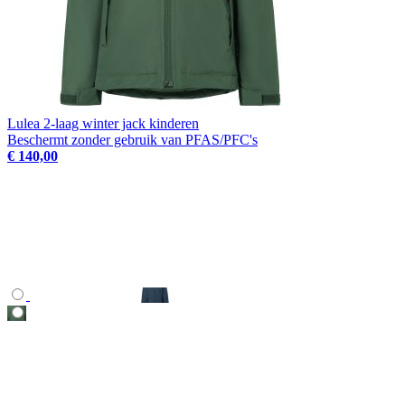
Lulea 2-laag winter jack kinderen
Beschermt zonder gebruik van PFAS/PFC's
€ 140,00