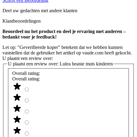
Schrijf een Beoordeling
Deel uw gedachten met andere klanten
Klantbeoordelingen
Beoordeel nu het product en deel je ervaring met anderen –
bedankt voor je feedback!
Let op: "Geverifieerde koper" betekent dat we hebben kunnen
vaststellen dat de gebruiker het artikel op vaude.com heeft gekocht.
U plaatst een review over:
U plaatst een review over:
Lulea beanie muts kinderen
Overall rating:
Overall rating: