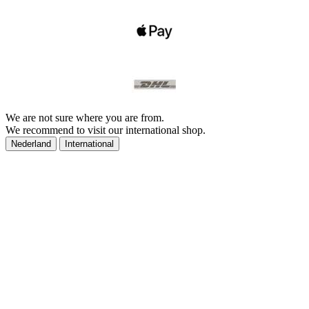
We are not sure where you are from.
We recommend to visit our international shop.
Nederland
International