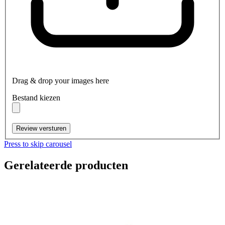
Drag & drop your images here
Bestand kiezen
Review versturen
Press to skip carousel
Gerelateerde producten