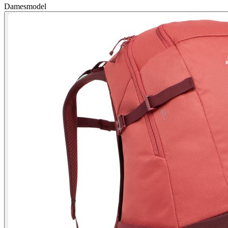
Damesmodel