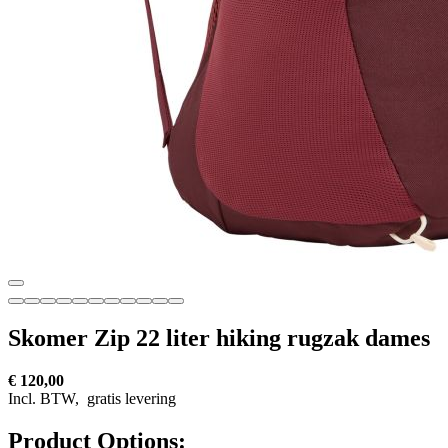
Skomer Zip 22 liter hiking rugzak dames
€ 120,00
Incl. BTW,
gratis levering
Product Options: