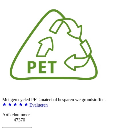
Met gerecycled PET-materiaal besparen we grondstoffen.
Evalueren
Artikelnummer
47370