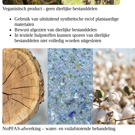
Veganistisch product - geen dierlijke bestanddelen
Gebruik van uitsluitend synthetische en/of plantaardige
materialen
Bewust afgezien van dierlijke bestanddelen
In textiele hulpstoffen kunnen sporen van dierlijke
bestanddelen niet volledig worden uitgesloten
NoPFAS-afwerking – water- en vuilafstotende behandeling