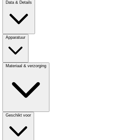
Data & Details
Apparatuur
Materiaal & verzorging
Geschikt voor