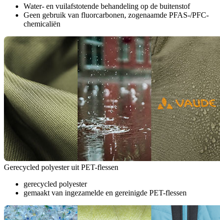
Water- en vuilafstotende behandeling op de buitenstof
Geen gebruik van fluorcarbonen, zogenaamde PFAS-/PFC-
chemicaliën
Gerecycled polyester uit PET-flessen
gerecycled polyester
gemaakt van ingezamelde en gereinigde PET-flessen