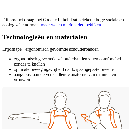
Dit product draagt het Groene Label. Dat betekent: hoge sociale en
ecologische normen.
meer weten
nu de video bekijken
Technologieën en materialen
Ergoshape - ergonomisch gevormde schouderbanden
ergonomisch gevormde schouderbanden zitten comfortabel
zonder te knellen
optimale bewegingsvrijheid dankzij aangepaste breedte
aangepast aan de verschillende anatomie van mannen en
vrouwen