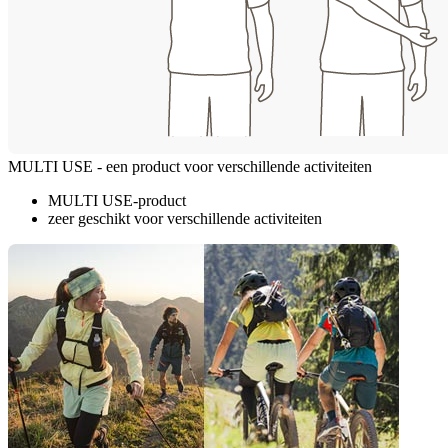
MULTI USE - een product voor verschillende activiteiten
MULTI USE-product
zeer geschikt voor verschillende activiteiten