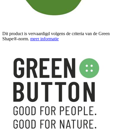
Dit product is vervaardigd volgens de criteria van de Green
Shape®-norm.
meer informatie