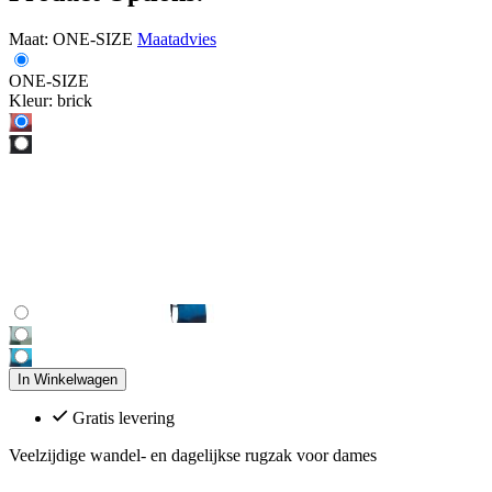
Maat:
ONE-SIZE
Maatadvies
ONE-SIZE
Kleur:
brick
In Winkelwagen
Gratis levering
Veelzijdige wandel- en dagelijkse rugzak voor dames