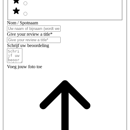
Nom / Spotnaam
Give your review a title*
Schrijf uw beoordeling
Voeg jouw foto toe