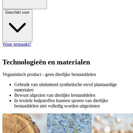
Geschikt voor
Waar gemaakt?
Technologieën en materialen
Veganistisch product - geen dierlijke bestanddelen
Gebruik van uitsluitend synthetische en/of plantaardige
materialen
Bewust afgezien van dierlijke bestanddelen
In textiele hulpstoffen kunnen sporen van dierlijke
bestanddelen niet volledig worden uitgesloten