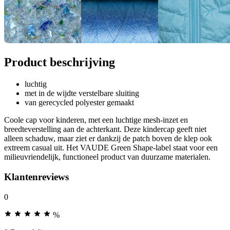
Product beschrijving
luchtig
met in de wijdte verstelbare sluiting
van gerecycled polyester gemaakt
Coole cap voor kinderen, met een luchtige mesh-inzet en
breedteverstelling aan de achterkant. Deze kindercap geeft niet
alleen schaduw, maar ziet er dankzij de patch boven de klep ook
extreem casual uit. Het VAUDE Green Shape-label staat voor een
milieuvriendelijk, functioneel product van duurzame materialen.
Klantenreviews
0
%