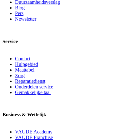
Duurzaamheidsverslag
Blog
Pers
Newsletter
Service
Contact
Hulpgebied
Maattabel
Zorg
Reparatiedienst
Onderdelen service
Gemakkelijke taal
Business & Wettelijk
VAUDE Academy
VAUDE Franchise