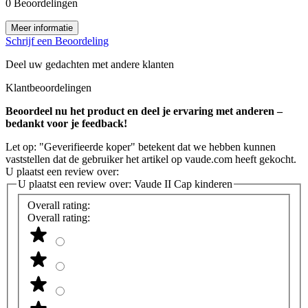
0 Beoordelingen
Meer informatie
Schrijf een Beoordeling
Deel uw gedachten met andere klanten
Klantbeoordelingen
Beoordeel nu het product en deel je ervaring met anderen –
bedankt voor je feedback!
Let op: "Geverifieerde koper" betekent dat we hebben kunnen
vaststellen dat de gebruiker het artikel op vaude.com heeft gekocht.
U plaatst een review over:
U plaatst een review over:
Vaude II Cap kinderen
Overall rating:
Overall rating: