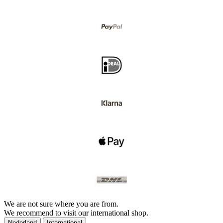
We are not sure where you are from.
We recommend to visit our international shop.
Nederland
International