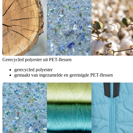
Gerecycled polyester uit PET-flessen
gerecycled polyester
gemaakt van ingezamelde en gereinigde PET-flessen