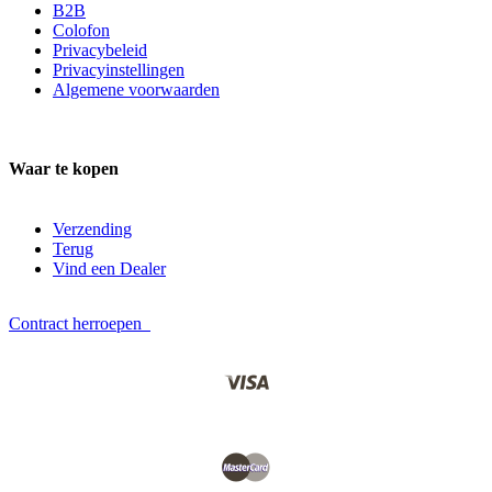
B2B
Colofon
Privacybeleid
Privacyinstellingen
Algemene voorwaarden
Waar te kopen
Verzending
Terug
Vind een Dealer
Contract herroepen