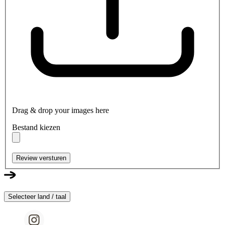
Drag & drop your images here
Bestand kiezen
Review versturen
Selecteer land / taal