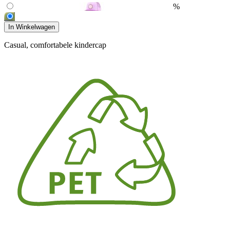
%
In Winkelwagen
Casual, comfortabele kindercap