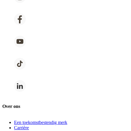
Over ons
Een toekomstbestendig merk
Carrière