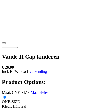
Vaude II Cap kinderen
€ 26,00
Incl. BTW,
excl.
verzending
Product Options:
Maat:
ONE-SIZE
Maatadvies
ONE-SIZE
Kleur:
light leaf