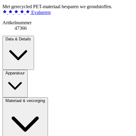
Met gerecycled PET-materiaal besparen we grondstoffen.
Evalueren
Artikelnummer
47366
Data & Details
Apparatuur
Materiaal & verzorging