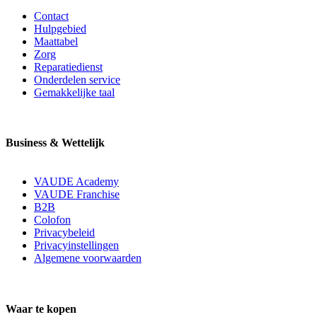
Contact
Hulpgebied
Maattabel
Zorg
Reparatiedienst
Onderdelen service
Gemakkelijke taal
Business & Wettelijk
VAUDE Academy
VAUDE Franchise
B2B
Colofon
Privacybeleid
Privacyinstellingen
Algemene voorwaarden
Waar te kopen