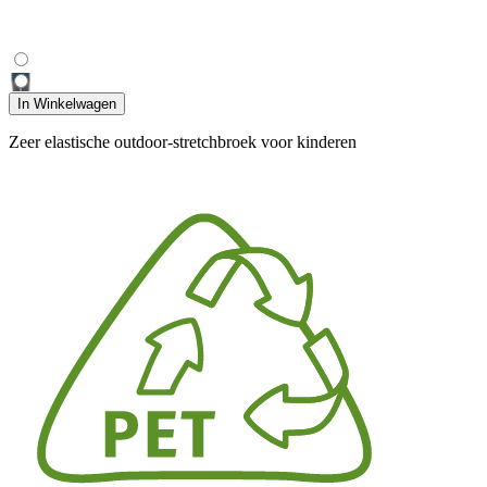
In Winkelwagen
Zeer elastische outdoor-stretchbroek voor kinderen