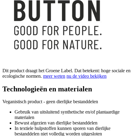
Dit product draagt het Groene Label. Dat betekent: hoge sociale en
ecologische normen.
meer weten
nu de video bekijken
Technologieën en materialen
Veganistisch product - geen dierlijke bestanddelen
Gebruik van uitsluitend synthetische en/of plantaardige
materialen
Bewust afgezien van dierlijke bestanddelen
In textiele hulpstoffen kunnen sporen van dierlijke
bestanddelen niet volledig worden uitgesloten