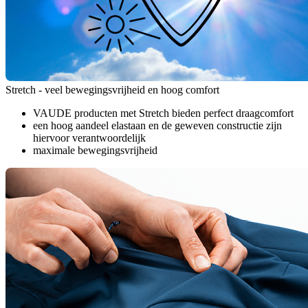
Stretch - veel bewegingsvrijheid en hoog comfort
VAUDE producten met Stretch bieden perfect draagcomfort
een hoog aandeel elastaan en de geweven constructie zijn
hiervoor verantwoordelijk
maximale bewegingsvrijheid