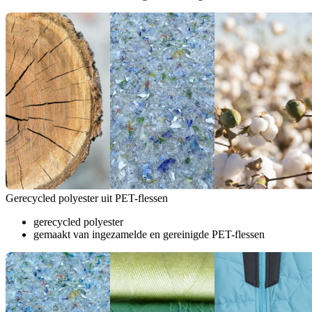
Gerecycled polyester uit PET-flessen
gerecycled polyester
gemaakt van ingezamelde en gereinigde PET-flessen