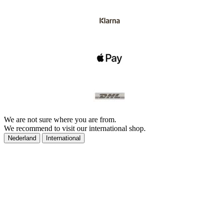
We are not sure where you are from.
We recommend to visit our international shop.
Nederland
International