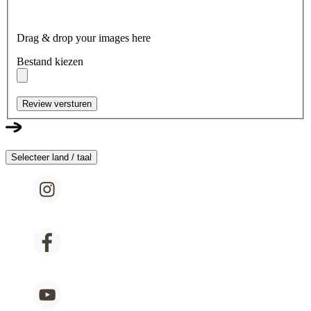
Drag & drop your images here
Bestand kiezen
Review versturen
Selecteer land / taal