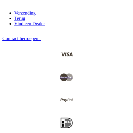
Verzending
Terug
Vind een Dealer
Contract herroepen