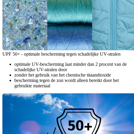
UPF 50+ - optimale bescherming tegen schadelijke UV-stralen
optimale UV-bescherming laat minder dan 2 procent van de
schadelijke UV-stralen door
zonder het gebruik van het chemische titaandioxide
bescherming tegen de zon wordt alleen bereikt door het
gebruikte materiaal