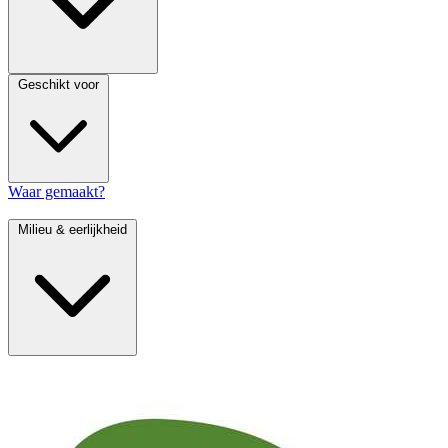
Geschikt voor
Waar gemaakt?
Milieu & eerlijkheid