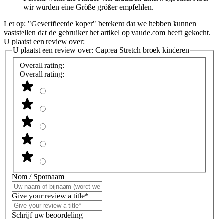
wir würden eine Größe größer empfehlen.
Let op: "Geverifieerde koper" betekent dat we hebben kunnen
vaststellen dat de gebruiker het artikel op vaude.com heeft gekocht.
U plaatst een review over:
U plaatst een review over:
Caprea Stretch broek kinderen
Overall rating:
Overall rating:
Nom / Spotnaam
Give your review a title*
Schrijf uw beoordeling