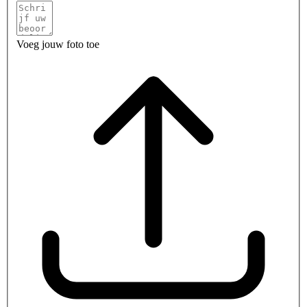
Voeg jouw foto toe