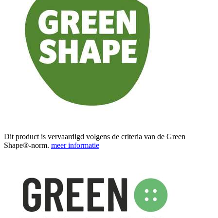
Dit product is vervaardigd volgens de criteria van de Green
Shape®-norm.
meer informatie