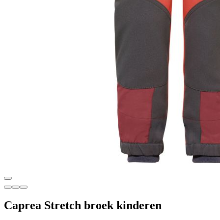
Caprea Stretch broek kinderen