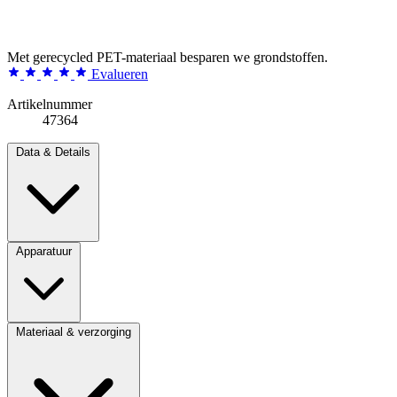
Met gerecycled PET-materiaal besparen we grondstoffen.
Evalueren
Artikelnummer
47364
Data & Details
Apparatuur
Materiaal & verzorging