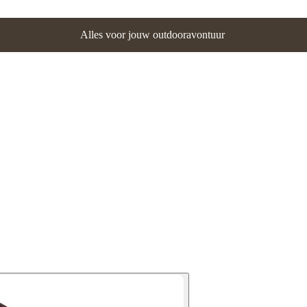
Alles voor jouw outdooravontuur