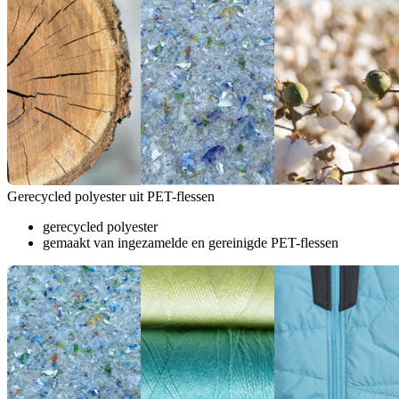
Gerecycled polyester uit PET-flessen
gerecycled polyester
gemaakt van ingezamelde en gereinigde PET-flessen