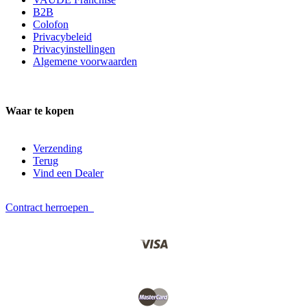
B2B
Colofon
Privacybeleid
Privacyinstellingen
Algemene voorwaarden
Waar te kopen
Verzending
Terug
Vind een Dealer
Contract herroepen