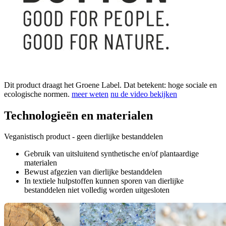
Dit product draagt het Groene Label. Dat betekent: hoge sociale en
ecologische normen.
meer weten
nu de video bekijken
Technologieën en materialen
Veganistisch product - geen dierlijke bestanddelen
Gebruik van uitsluitend synthetische en/of plantaardige
materialen
Bewust afgezien van dierlijke bestanddelen
In textiele hulpstoffen kunnen sporen van dierlijke
bestanddelen niet volledig worden uitgesloten