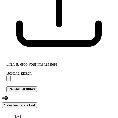
Drag & drop your images here
Bestand kiezen
Review versturen
Selecteer land / taal