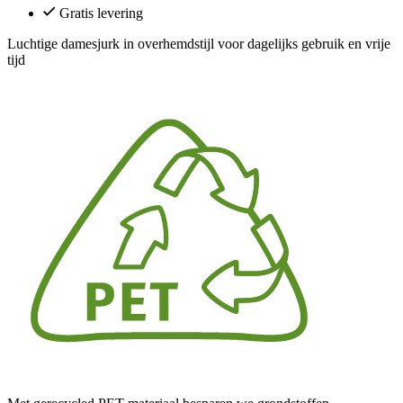
Gratis levering
Luchtige damesjurk in overhemdstijl voor dagelijks gebruik en vrije
tijd