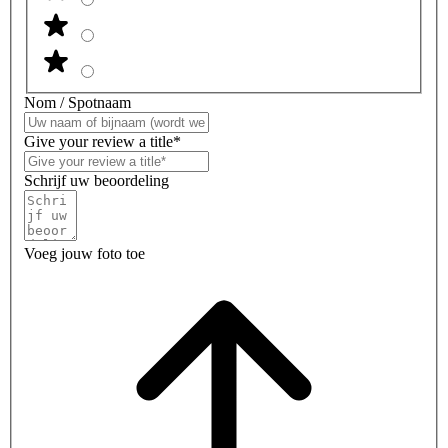
Nom / Spotnaam
Give your review a title*
Schrijf uw beoordeling
Voeg jouw foto toe