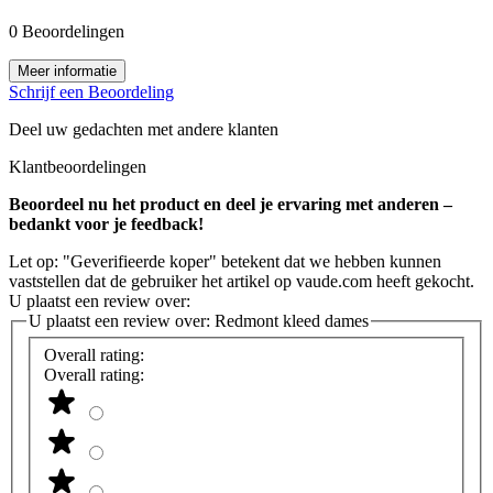
0 Beoordelingen
Meer informatie
Schrijf een Beoordeling
Deel uw gedachten met andere klanten
Klantbeoordelingen
Beoordeel nu het product en deel je ervaring met anderen –
bedankt voor je feedback!
Let op: "Geverifieerde koper" betekent dat we hebben kunnen
vaststellen dat de gebruiker het artikel op vaude.com heeft gekocht.
U plaatst een review over:
U plaatst een review over:
Redmont kleed dames
Overall rating:
Overall rating: