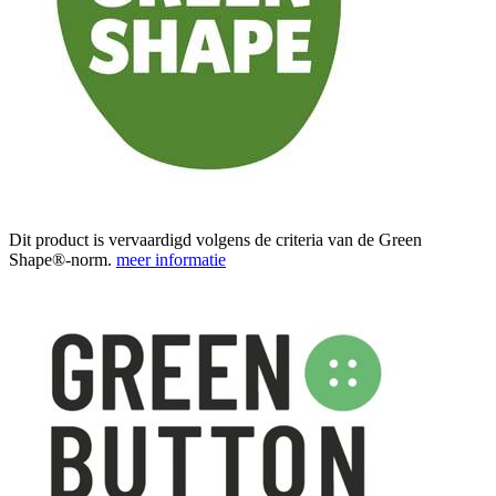
Dit product is vervaardigd volgens de criteria van de Green
Shape®-norm.
meer informatie