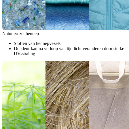
Natuurvezel hennep
Stoffen van hennepvezels
De kleur kan na verloop van tijd licht veranderen door sterke
UV-straling