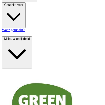
Geschikt voor
Waar gemaakt?
Milieu & eerlijkheid