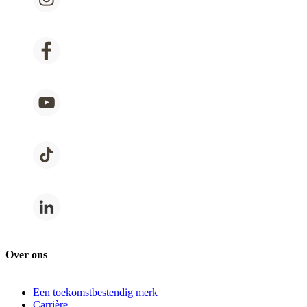
Over ons
Een toekomstbestendig merk
Carrière