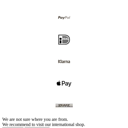
We are not sure where you are from.
We recommend to visit our international shop.