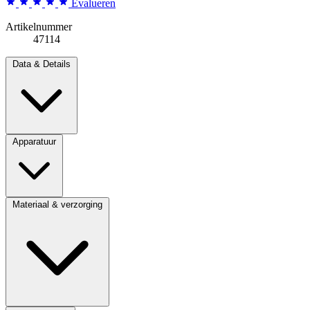
Evalueren
Artikelnummer
47114
Data & Details
Apparatuur
Materiaal & verzorging