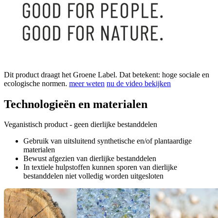
Dit product draagt het Groene Label. Dat betekent: hoge sociale en
ecologische normen.
meer weten
nu de video bekijken
Technologieën en materialen
Veganistisch product - geen dierlijke bestanddelen
Gebruik van uitsluitend synthetische en/of plantaardige
materialen
Bewust afgezien van dierlijke bestanddelen
In textiele hulpstoffen kunnen sporen van dierlijke
bestanddelen niet volledig worden uitgesloten