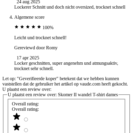
24 aug 2025
Lockerer Schnitt und doch nicht oversized, trocknet schnell
Algemene score
100%
Leicht und trocknet schnell!
Gereviewd door
Romy
17 apr 2025
Locker geschnitten, super angenehm und atmungsaktiv,
trocknet sehr schnell.
Let op: "Geverifieerde koper" betekent dat we hebben kunnen
vaststellen dat de gebruiker het artikel op vaude.com heeft gekocht.
U plaatst een review over:
U plaatst een review over:
Skomer II wandel T-shirt dames
Overall rating:
Overall rating: