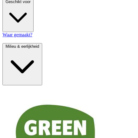
Geschikt voor
Waar gemaakt?
Milieu & eerlijkheid