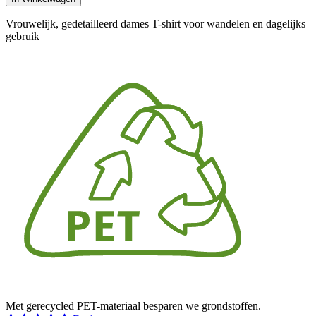
Vrouwelijk, gedetailleerd dames T-shirt voor wandelen en dagelijks
gebruik
Met gerecycled PET-materiaal besparen we grondstoffen.