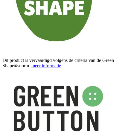
Dit product is vervaardigd volgens de criteria van de Green
Shape®-norm.
meer informatie