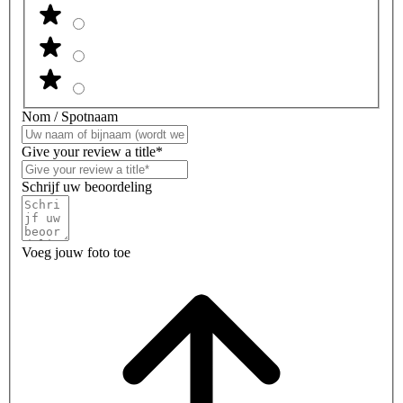
Nom / Spotnaam
Give your review a title*
Schrijf uw beoordeling
Voeg jouw foto toe