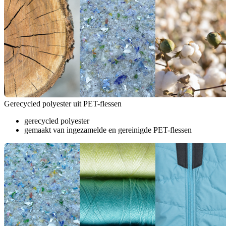
Gerecycled polyester uit PET-flessen
gerecycled polyester
gemaakt van ingezamelde en gereinigde PET-flessen