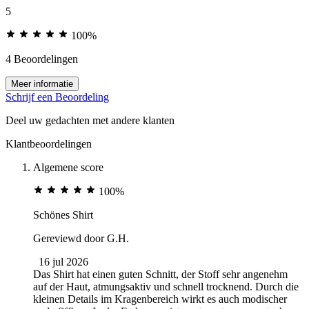
5
100%
4 Beoordelingen
Meer informatie
Schrijf een Beoordeling
Deel uw gedachten met andere klanten
Klantbeoordelingen
Algemene score
100%
Schönes Shirt
Gereviewd door
G.H.
16 jul 2026
Das Shirt hat einen guten Schnitt, der Stoff sehr angenehm
auf der Haut, atmungsaktiv und schnell trocknend. Durch die
kleinen Details im Kragenbereich wirkt es auch modischer