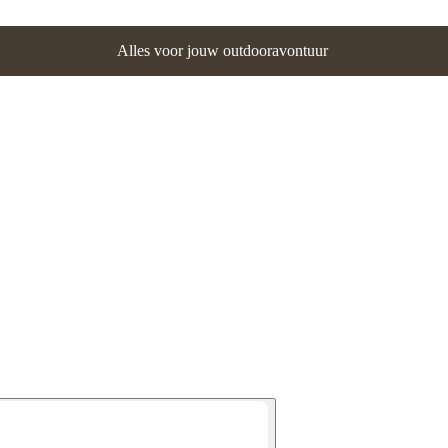
Alles voor jouw outdooravontuur