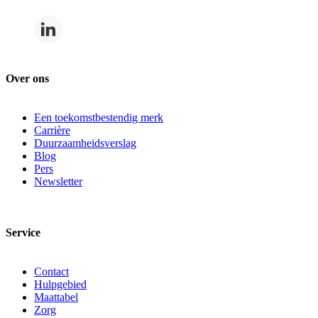
Over ons
Een toekomstbestendig merk
Carrière
Duurzaamheidsverslag
Blog
Pers
Newsletter
Service
Contact
Hulpgebied
Maattabel
Zorg