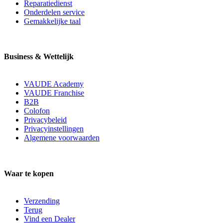
Reparatiedienst
Onderdelen service
Gemakkelijke taal
Business & Wettelijk
VAUDE Academy
VAUDE Franchise
B2B
Colofon
Privacybeleid
Privacyinstellingen
Algemene voorwaarden
Waar te kopen
Verzending
Terug
Vind een Dealer