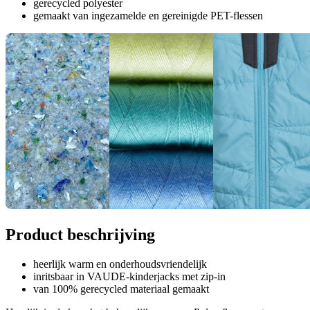
gerecycled polyester
gemaakt van ingezamelde en gereinigde PET-flessen
Product beschrijving
heerlijk warm en onderhoudsvriendelijk
inritsbaar in VAUDE-kinderjacks met zip-in
van 100% gerecycled materiaal gemaakt