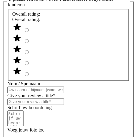
kinderen
Overall rating:
Overall rating:
Nom / Spotnaam
Give your review a title*
Schrijf uw beoordeling
Voeg jouw foto toe