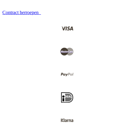
Contract herroepen