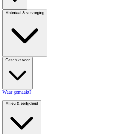
Materiaal & verzorging
Geschikt voor
Waar gemaakt?
Milieu & eerlijkheid