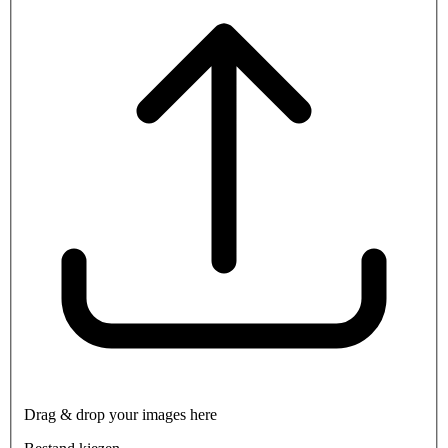
Drag & drop your images here