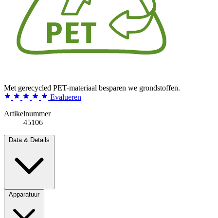
Met gerecycled PET-materiaal besparen we grondstoffen.
Evalueren
Artikelnummer
45106
Data & Details
Apparatuur