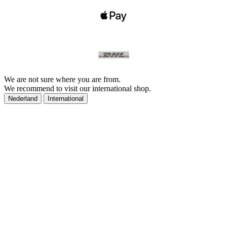
We are not sure where you are from.
We recommend to visit our international shop.
Nederland
International