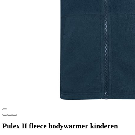
Pulex II fleece bodywarmer kinderen