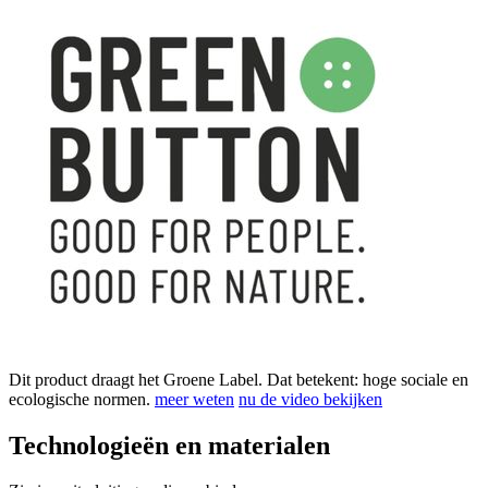
Dit product draagt het Groene Label. Dat betekent: hoge sociale en
ecologische normen.
meer weten
nu de video bekijken
Technologieën en materialen