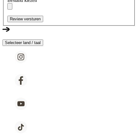
Bestand kiezen
Review versturen
Selecteer land / taal