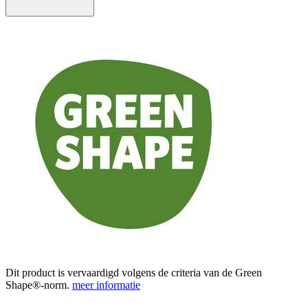
Dit product is vervaardigd volgens de criteria van de Green
Shape®-norm.
meer informatie