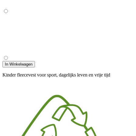
In Winkelwagen
Kinder fleecevest voor sport, dagelijks leven en vrije tijd