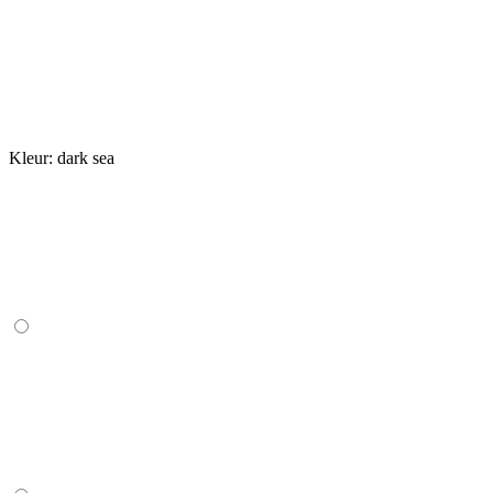
Kleur:
dark sea