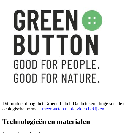
Dit product draagt het Groene Label. Dat betekent: hoge sociale en
ecologische normen.
meer weten
nu de video bekijken
Technologieën en materialen