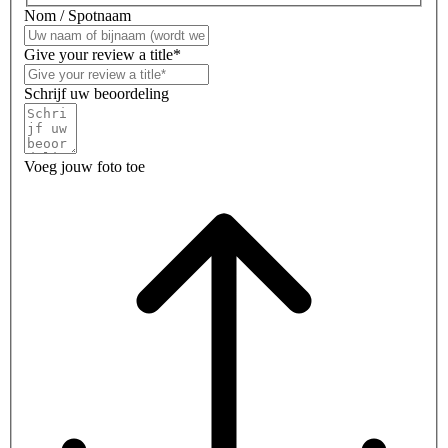
Nom / Spotnaam
Give your review a title*
Schrijf uw beoordeling
Voeg jouw foto toe