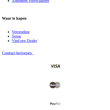
Algemene voorwaarden
Waar te kopen
Verzending
Terug
Vind een Dealer
Contract herroepen