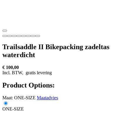
Trailsaddle II Bikepacking zadeltas
waterdicht
€ 100,00
Incl. BTW,
gratis levering
Product Options:
Maat:
ONE-SIZE
Maatadvies
ONE-SIZE