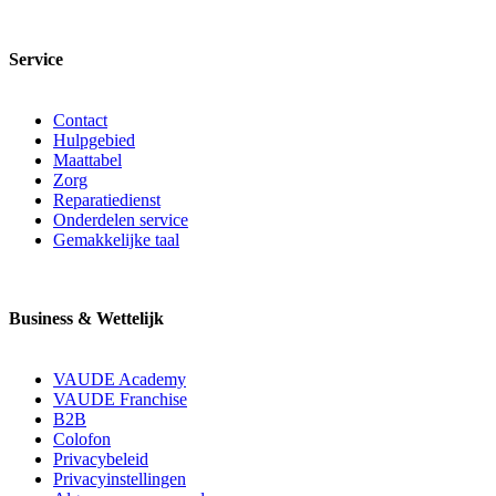
Service
Contact
Hulpgebied
Maattabel
Zorg
Reparatiedienst
Onderdelen service
Gemakkelijke taal
Business & Wettelijk
VAUDE Academy
VAUDE Franchise
B2B
Colofon
Privacybeleid
Privacyinstellingen