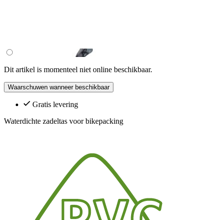
Dit artikel is momenteel niet online beschikbaar.
Waarschuwen wanneer beschikbaar
Gratis levering
Waterdichte zadeltas voor bikepacking