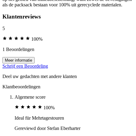
als de packsack bestaan voor 100% uit gerecyclede materialen.
Klantenreviews
5
100%
1 Beoordelingen
Meer informatie
Schrijf een Beoordeling
Deel uw gedachten met andere klanten
Klantbeoordelingen
Algemene score
100%
Ideal für Mehrtagestouren
Gereviewd door
Stefan Eberharter