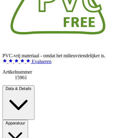
PVC-vrij materiaal - omdat het milieuvriendelijker is.
Evalueren
Artikelnummer
15961
Data & Details
Apparatuur