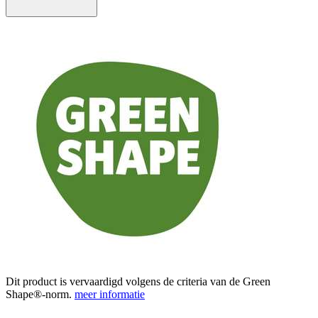
Dit product is vervaardigd volgens de criteria van de Green
Shape®-norm.
meer informatie