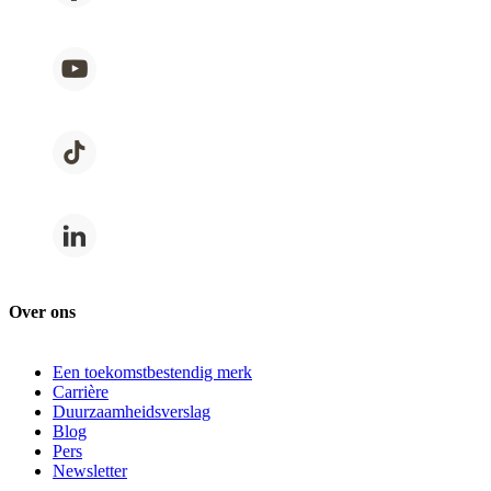
Over ons
Een toekomstbestendig merk
Carrière
Duurzaamheidsverslag
Blog
Pers
Newsletter