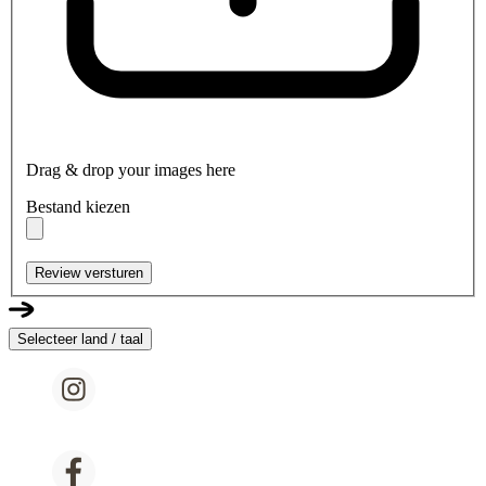
Drag & drop your images here
Bestand kiezen
Review versturen
Selecteer land / taal