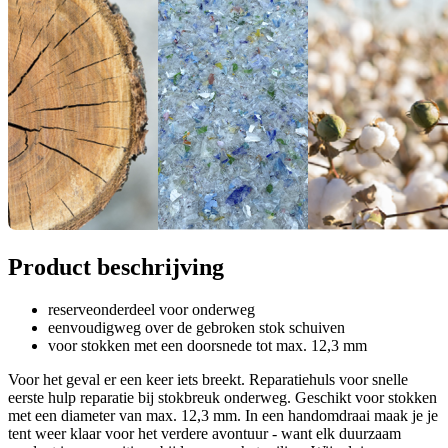
Product beschrijving
reserveonderdeel voor onderweg
eenvoudigweg over de gebroken stok schuiven
voor stokken met een doorsnede tot max. 12,3 mm
Voor het geval er een keer iets breekt. Reparatiehuls voor snelle
eerste hulp reparatie bij stokbreuk onderweg. Geschikt voor stokken
met een diameter van max. 12,3 mm. In een handomdraai maak je je
tent weer klaar voor het verdere avontuur - want elk duurzaam