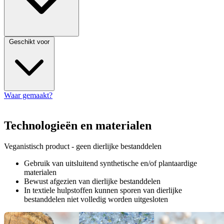
Geschikt voor
Waar gemaakt?
Technologieën en materialen
Veganistisch product - geen dierlijke bestanddelen
Gebruik van uitsluitend synthetische en/of plantaardige
materialen
Bewust afgezien van dierlijke bestanddelen
In textiele hulpstoffen kunnen sporen van dierlijke
bestanddelen niet volledig worden uitgesloten