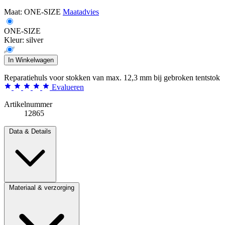
Maat:
ONE-SIZE
Maatadvies
ONE-SIZE
Kleur:
silver
In Winkelwagen
Reparatiehuls voor stokken van max. 12,3 mm bij gebroken tentstok
Evalueren
Artikelnummer
12865
Data & Details
Materiaal & verzorging