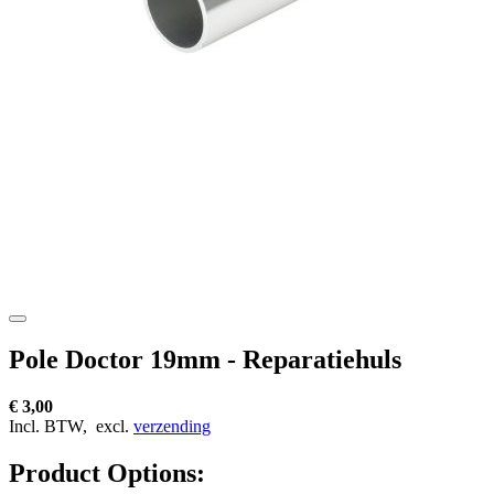
Pole Doctor 19mm - Reparatiehuls
€ 3,00
Incl. BTW,
excl.
verzending
Product Options: