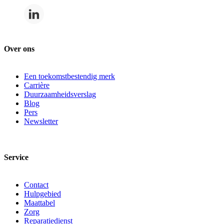
Over ons
Een toekomstbestendig merk
Carrière
Duurzaamheidsverslag
Blog
Pers
Newsletter
Service
Contact
Hulpgebied
Maattabel
Zorg
Reparatiedienst