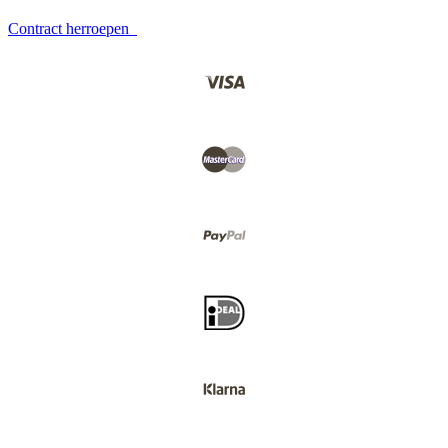
Contract herroepen