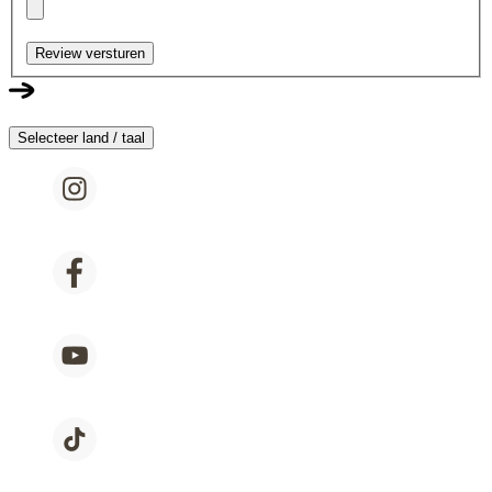
Review versturen
Selecteer land / taal