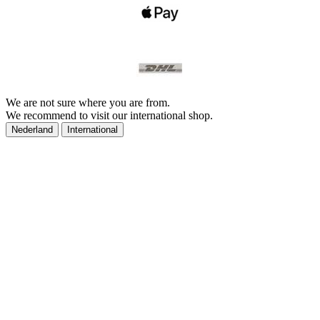
We are not sure where you are from.
We recommend to visit our international shop.
Nederland
International