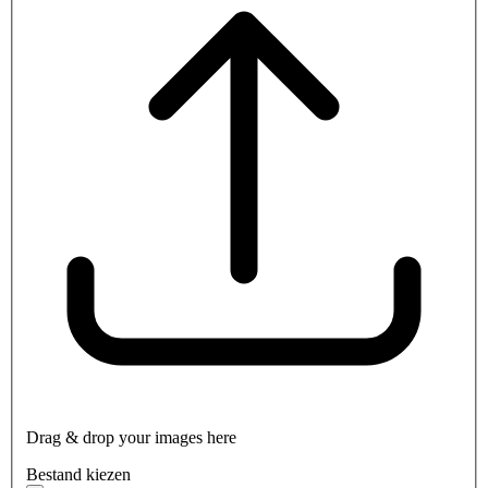
Drag & drop your images here
Bestand kiezen