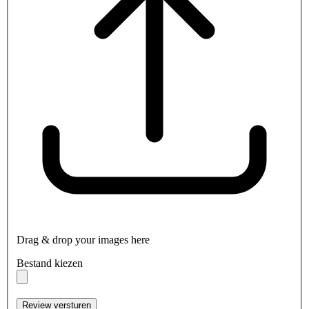
Drag & drop your images here
Bestand kiezen
Review versturen