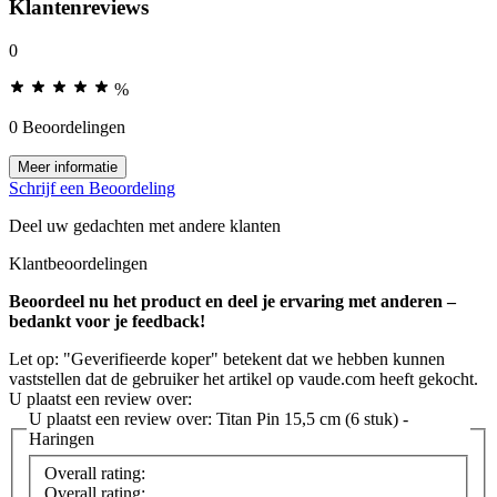
Klantenreviews
0
%
0 Beoordelingen
Meer informatie
Schrijf een Beoordeling
Deel uw gedachten met andere klanten
Klantbeoordelingen
Beoordeel nu het product en deel je ervaring met anderen –
bedankt voor je feedback!
Let op: "Geverifieerde koper" betekent dat we hebben kunnen
vaststellen dat de gebruiker het artikel op vaude.com heeft gekocht.
U plaatst een review over:
U plaatst een review over:
Titan Pin 15,5 cm (6 stuk) -
Haringen
Overall rating:
Overall rating: