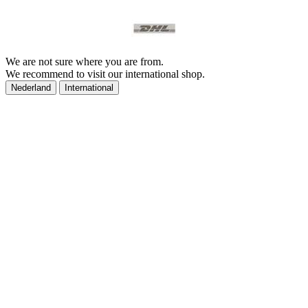
We are not sure where you are from.
We recommend to visit our international shop.
Nederland
International