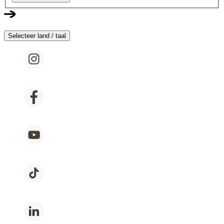
Selecteer land / taal