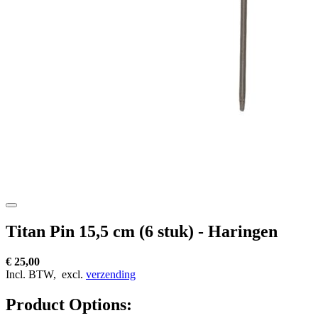
Titan Pin 15,5 cm (6 stuk) - Haringen
€ 25,00
Incl. BTW,
excl.
verzending
Product Options: