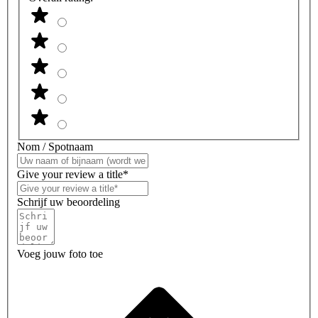
Nom / Spotnaam
Give your review a title*
Schrijf uw beoordeling
Voeg jouw foto toe