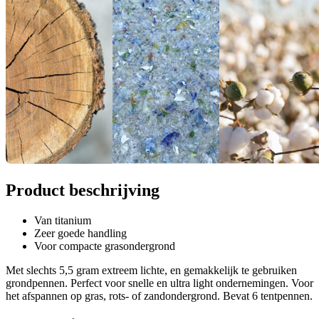
Product beschrijving
Van titanium
Zeer goede handling
Voor compacte grasondergrond
Met slechts 5,5 gram extreem lichte, en gemakkelijk te gebruiken
grondpennen. Perfect voor snelle en ultra light ondernemingen. Voor
het afspannen op gras, rots- of zandondergrond. Bevat 6 tentpennen.