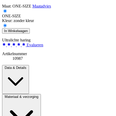
Maat:
ONE-SIZE
Maatadvies
ONE-SIZE
Kleur:
zonder kleur
In Winkelwagen
Ultralichte haring
Evalueren
Artikelnummer
10987
Data & Details
Materiaal & verzorging