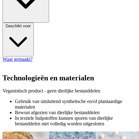
Geschikt voor
Waar gemaakt?
Technologieën en materialen
Veganistisch product - geen dierlijke bestanddelen
Gebruik van uitsluitend synthetische en/of plantaardige
materialen
Bewust afgezien van dierlijke bestanddelen
In textiele hulpstoffen kunnen sporen van dierlijke
bestanddelen niet volledig worden uitgesloten