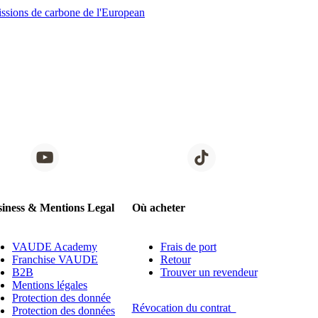
issions de carbone de l'European
iness & Mentions Legal
Où acheter
VAUDE Academy
Frais de port
Franchise VAUDE
Retour
B2B
Trouver un revendeur
Mentions légales
Protection des donnée
Révocation du contrat
Protection des données