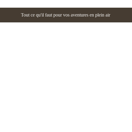
Tout ce qu'il faut pour vos aventures en plein air