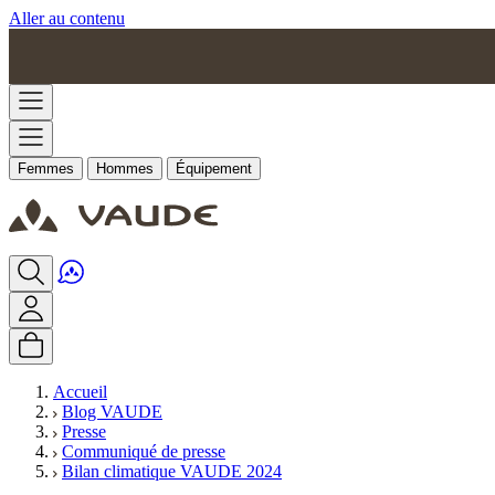
Aller au contenu
Femmes
Hommes
Équipement
Accueil
Blog VAUDE
Presse
Communiqué de presse
Bilan climatique VAUDE 2024