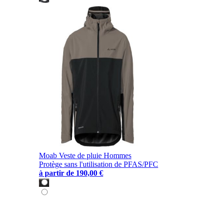
Moab Veste de pluie Hommes
Protège sans l'utilisation de PFAS/PFC
à partir de
190,00 €