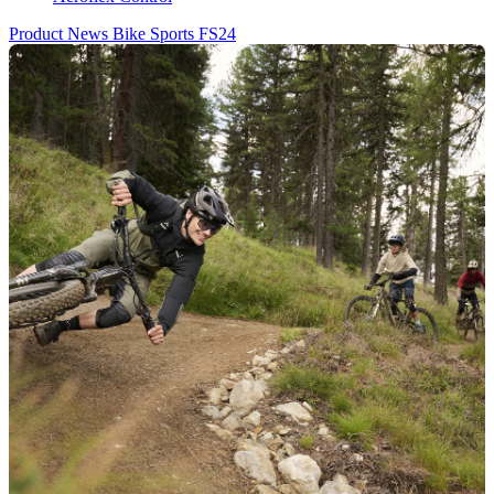
Product News Bike Sports FS24