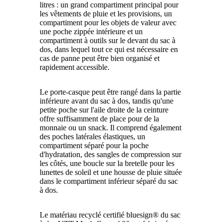
litres : un grand compartiment principal pour
les vêtements de pluie et les provisions, un
compartiment pour les objets de valeur avec
une poche zippée intérieure et un
compartiment à outils sur le devant du sac à
dos, dans lequel tout ce qui est nécessaire en
cas de panne peut être bien organisé et
rapidement accessible.
Le porte-casque peut être rangé dans la partie
inférieure avant du sac à dos, tandis qu'une
petite poche sur l'aile droite de la ceinture
offre suffisamment de place pour de la
monnaie ou un snack. Il comprend également
des poches latérales élastiques, un
compartiment séparé pour la poche
d'hydratation, des sangles de compression sur
les côtés, une boucle sur la bretelle pour les
lunettes de soleil et une housse de pluie située
dans le compartiment inférieur séparé du sac
à dos.
Le matériau recyclé certifié bluesign® du sac