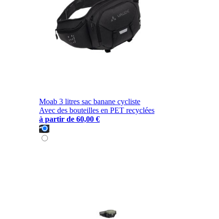
Moab 3 litres sac banane cycliste
Avec des bouteilles en PET recyclées
à partir de
60,00 €