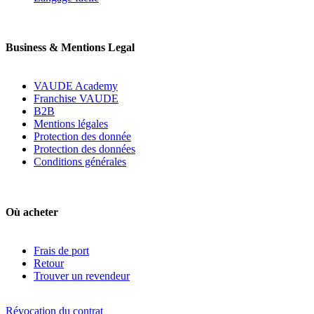
Business & Mentions Legal
VAUDE Academy
Franchise VAUDE
B2B
Mentions légales
Protection des donnée
Protection des données
Conditions générales
Où acheter
Frais de port
Retour
Trouver un revendeur
Révocation du contrat