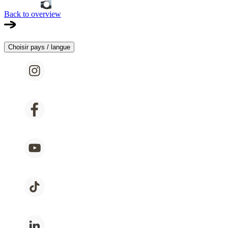
Back to overview
Choisir pays / langue