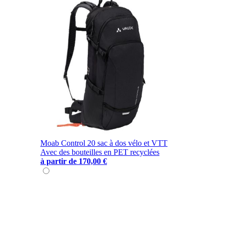
Moab Control 20 sac à dos vélo et VTT
Avec des bouteilles en PET recyclées
à partir de
170,00 €