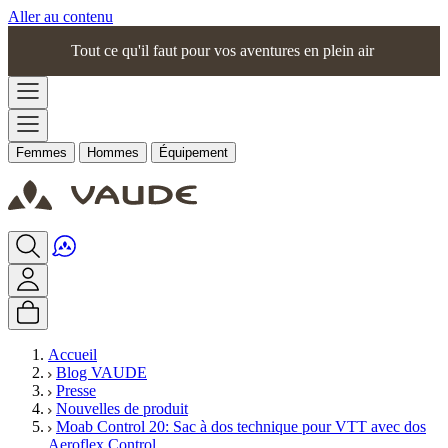
Aller au contenu
Tout ce qu'il faut pour vos aventures en plein air
Femmes
Hommes
Équipement
Accueil
Blog VAUDE
Presse
Nouvelles de produit
Moab Control 20: Sac à dos technique pour VTT avec dos
Aeroflex Control