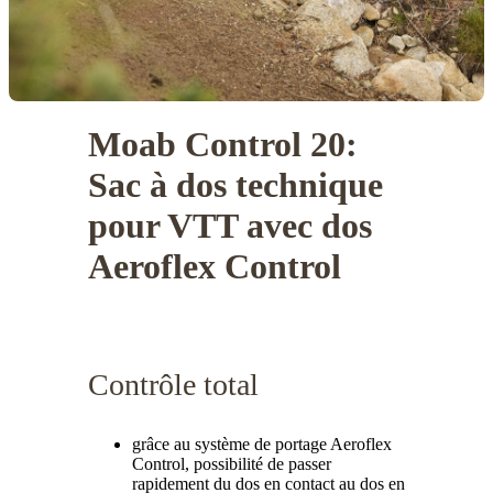
Moab Control 20:
Sac à dos technique
pour VTT avec dos
Aeroflex Control
Contrôle total
grâce au système de portage Aeroflex
Control, possibilité de passer
rapidement du dos en contact au dos en