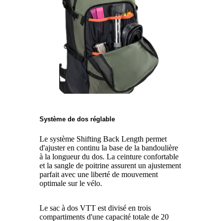
Système de dos réglable
Le système Shifting Back Length permet
d'ajuster en continu la base de la bandoulière
à la longueur du dos. La ceinture confortable
et la sangle de poitrine assurent un ajustement
parfait avec une liberté de mouvement
optimale sur le vélo.
Le sac à dos VTT est divisé en trois
compartiments d'une capacité totale de 20