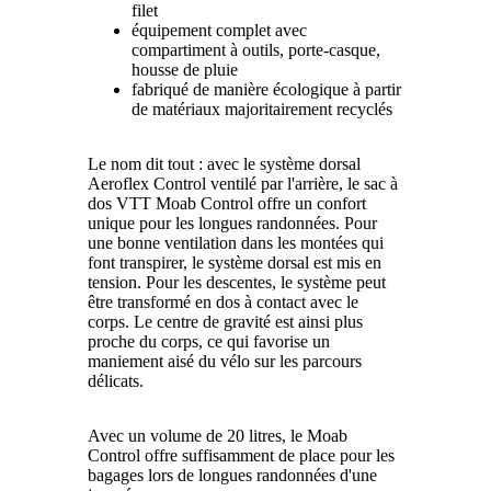
filet
équipement complet avec
compartiment à outils, porte-casque,
housse de pluie
fabriqué de manière écologique à partir
de matériaux majoritairement recyclés
Le nom dit tout : avec le système dorsal
Aeroflex Control ventilé par l'arrière, le sac à
dos VTT Moab Control offre un confort
unique pour les longues randonnées. Pour
une bonne ventilation dans les montées qui
font transpirer, le système dorsal est mis en
tension. Pour les descentes, le système peut
être transformé en dos à contact avec le
corps. Le centre de gravité est ainsi plus
proche du corps, ce qui favorise un
maniement aisé du vélo sur les parcours
délicats.
Avec un volume de 20 litres, le Moab
Control offre suffisamment de place pour les
bagages lors de longues randonnées d'une