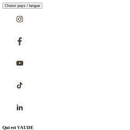
Choisir pays / langue
Qui est VAUDE