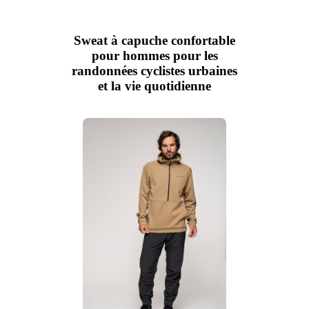
Sweat à capuche confortable
pour hommes pour les
randonnées cyclistes urbaines
et la vie quotidienne