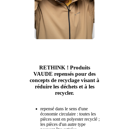
RETHINK ! Produits
VAUDE repensés pour des
concepts de recyclage visant à
réduire les déchets et à les
recycler.
repensé dans le sens d'une
économie circulaire : toutes les
pièces sont en polyester recyclé ;
les pièces d'un autre type