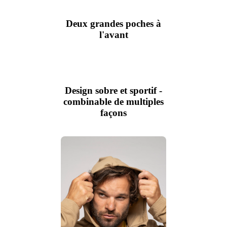
Deux grandes poches à
l'avant
Design sobre et sportif -
combinable de multiples
façons