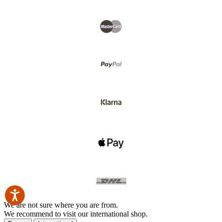
We are not sure where you are from.
We recommend to visit our international shop.