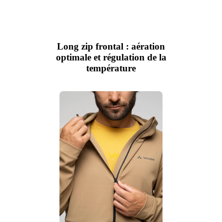
Long zip frontal : aération
optimale et régulation de la
température