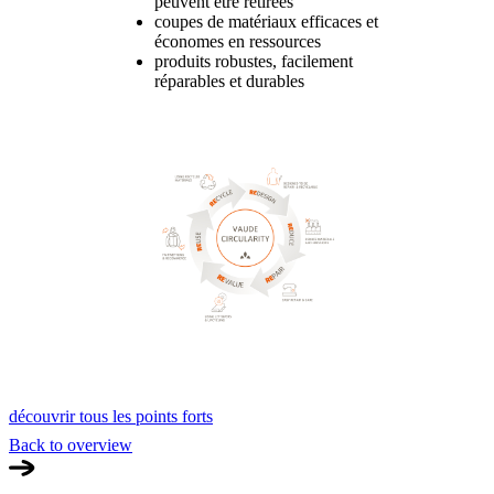
peuvent être retirées
coupes de matériaux efficaces et
économes en ressources
produits robustes, facilement
réparables et durables
découvrir tous les points forts
Back to overview