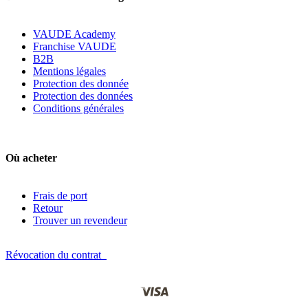
VAUDE Academy
Franchise VAUDE
B2B
Mentions légales
Protection des donnée
Protection des données
Conditions générales
Où acheter
Frais de port
Retour
Trouver un revendeur
Révocation du contrat