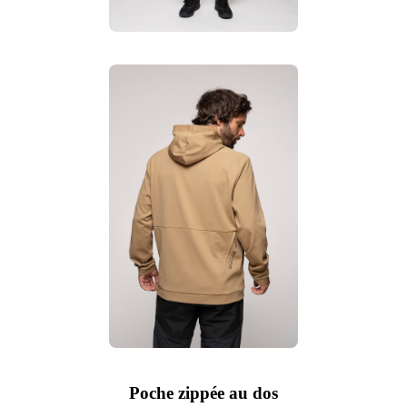
Poche zippée au dos