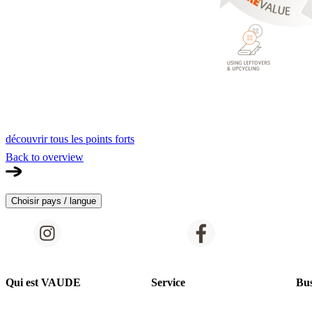
découvrir tous les points forts
Back to overview
Choisir pays / langue
Qui est VAUDE
Service
Bus