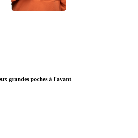
ux grandes poches à l'avant