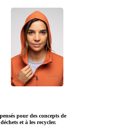
nsés pour des concepts de
déchets et à les recycler.