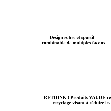
Design sobre et sportif -
combinable de multiples façons
RETHINK ! Produits VAUDE repe
recyclage visant à réduire les 