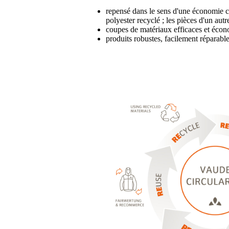
repensé dans le sens d'une économie cir
polyester recyclé ; les pièces d'un autr
coupes de matériaux efficaces et écon
produits robustes, facilement réparable