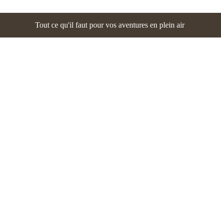
Tout ce qu'il faut pour vos aventures en plein air