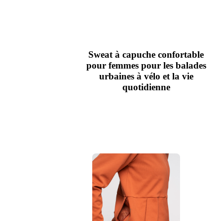
Sweat à capuche confortable
pour femmes pour les balades
urbaines à vélo et la vie
quotidienne