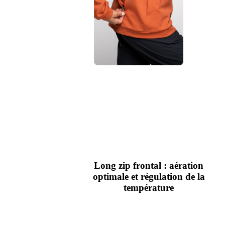
Long zip frontal : aération
optimale et régulation de la
température