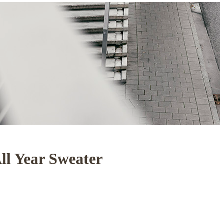
ll Year Sweater