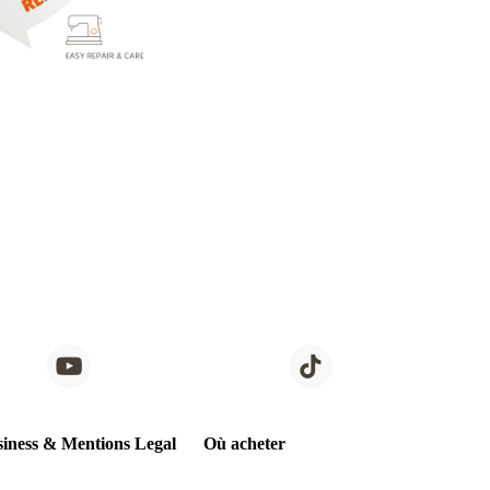
iness & Mentions Legal
Où acheter