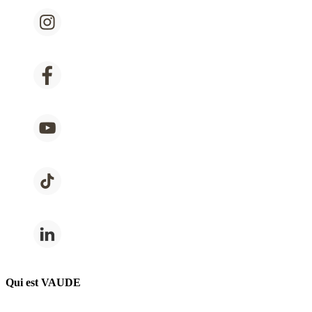
Qui est VAUDE