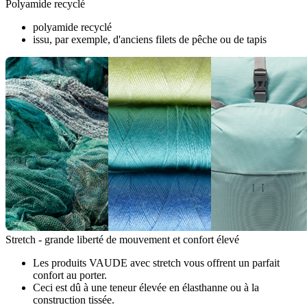
Polyamide recyclé
polyamide recyclé
issu, par exemple, d'anciens filets de pêche ou de tapis
Stretch - grande liberté de mouvement et confort élevé
Les produits VAUDE avec stretch vous offrent un parfait
confort au porter.
Ceci est dû à une teneur élevée en élasthanne ou à la
construction tissée.