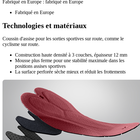
Fabriqué en Europe : fabriqué en Europe
Fabriqué en Europe
Technologies et matériaux
Coussin d'assise pour les sorties sportives sur route, comme le
cyclisme sur route.
Construction haute densité à 3 couches, épaisseur 12 mm
Mousse plus ferme pour une stabilité maximale dans les
positions assises sportives
La surface perforée sèche mieux et réduit les frottements