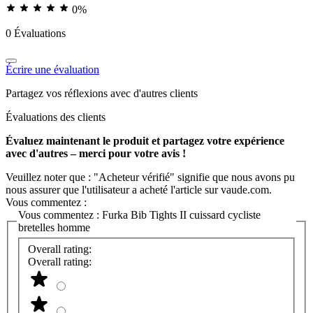
0%
0 Évaluations
Écrire une évaluation
Partagez vos réflexions avec d'autres clients
Évaluations des clients
Évaluez maintenant le produit et partagez votre expérience
avec d'autres – merci pour votre avis !
Veuillez noter que : "Acheteur vérifié" signifie que nous avons pu
nous assurer que l'utilisateur a acheté l'article sur vaude.com.
Vous commentez :
Vous commentez :
Furka Bib Tights II cuissard cycliste
bretelles homme
Overall rating:
Overall rating: