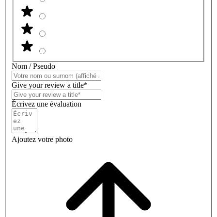
Nom / Pseudo
Give your review a title*
Écrivez une évaluation
Ajoutez votre photo