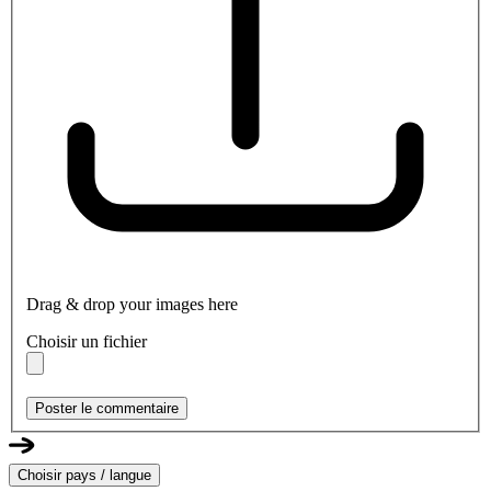
Drag & drop your images here
Choisir un fichier
Poster le commentaire
Choisir pays / langue