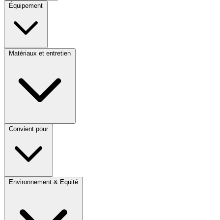
Équipement
Matériaux et entretien
Convient pour
Environnement & Equité