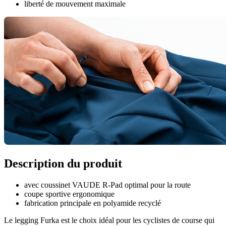
liberté de mouvement maximale
Description du produit
avec coussinet VAUDE R-Pad optimal pour la route
coupe sportive ergonomique
fabrication principale en polyamide recyclé
Le legging Furka est le choix idéal pour les cyclistes de course qui