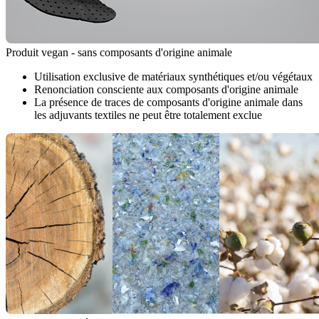
Produit vegan - sans composants d'origine animale
Utilisation exclusive de matériaux synthétiques et/ou végétaux
Renonciation consciente aux composants d'origine animale
La présence de traces de composants d'origine animale dans
les adjuvants textiles ne peut être totalement exclue