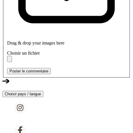
Drag & drop your images here
Choisir un fichier
Poster le commentaire
Choisir pays / langue