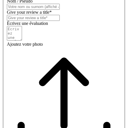
Nom / Pseudo
Give your review a title*
Écrivez une évaluation
Ajoutez votre photo