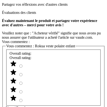
Partagez vos réflexions avec d'autres clients
Évaluations des clients
Évaluez maintenant le produit et partagez votre expérience
avec d'autres – merci pour votre avis !
Veuillez noter que : "Acheteur vérifié" signifie que nous avons pu
nous assurer que l'utilisateur a acheté l'article sur vaude.com.
Vous commentez :
Vous commentez :
Rokua veste polaire enfant
Overall rating:
Overall rating: