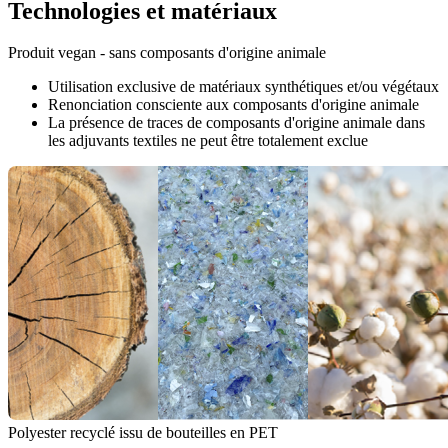
Technologies et matériaux
Produit vegan - sans composants d'origine animale
Utilisation exclusive de matériaux synthétiques et/ou végétaux
Renonciation consciente aux composants d'origine animale
La présence de traces de composants d'origine animale dans
les adjuvants textiles ne peut être totalement exclue
Polyester recyclé issu de bouteilles en PET