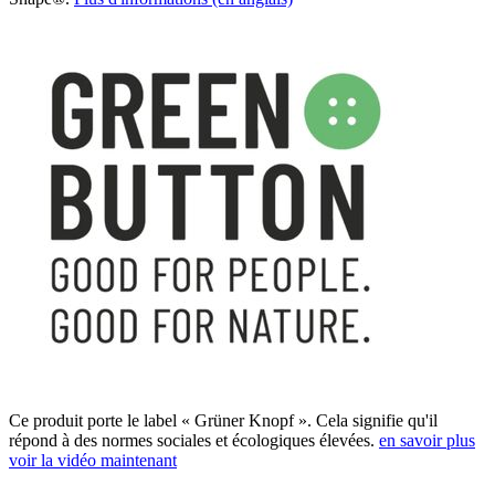
Ce produit porte le label « Grüner Knopf ». Cela signifie qu'il
répond à des normes sociales et écologiques élevées.
en savoir plus
voir la vidéo maintenant