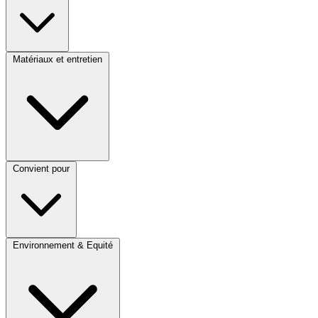
Matériaux et entretien
Convient pour
Environnement & Equité