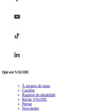
Qui est VAUDE
À propos de nous
Carrière
Rapport de durabilité
Récits VAUDE
Presse
Newsletter