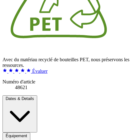
Avec du matériau recyclé de bouteilles PET, nous préservons les
ressources.
Évaluer
Numéro d'article
48621
Dates & Details
Équipement