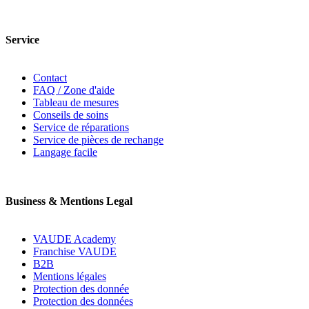
Service
Contact
FAQ / Zone d'aide
Tableau de mesures
Conseils de soins
Service de réparations
Service de pièces de rechange
Langage facile
Business & Mentions Legal
VAUDE Academy
Franchise VAUDE
B2B
Mentions légales
Protection des donnée
Protection des données