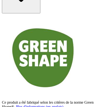
Ce produit a été fabriqué selon les critères de la norme Green
Shape®.
Plus d'informations (en anglais)