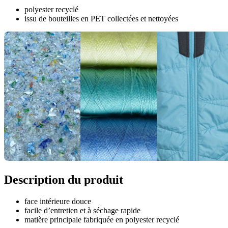
polyester recyclé
issu de bouteilles en PET collectées et nettoyées
Description du produit
face intérieure douce
facile d’entretien et à séchage rapide
matière principale fabriquée en polyester recyclé