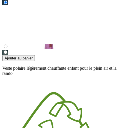
Ajouter au panier
Veste polaire légèrement chauffante enfant pour le plein air et la
rando