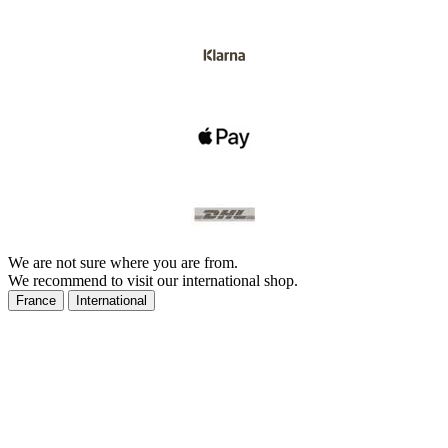
We are not sure where you are from.
We recommend to visit our international shop.
France
International