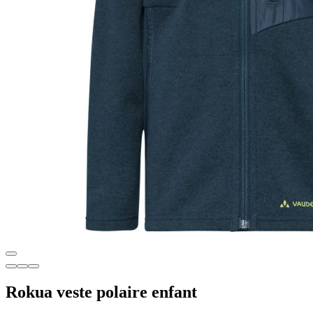
Rokua veste polaire enfant