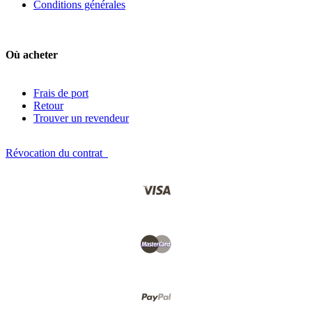
Conditions générales
Où acheter
Frais de port
Retour
Trouver un revendeur
Révocation du contrat