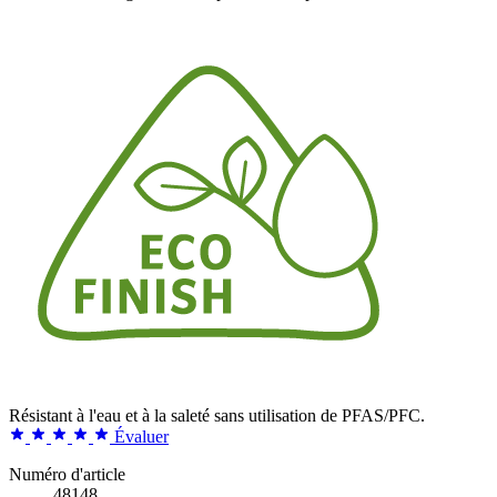
Résistant à l'eau et à la saleté sans utilisation de PFAS/PFC.
Évaluer
Numéro d'article
48148