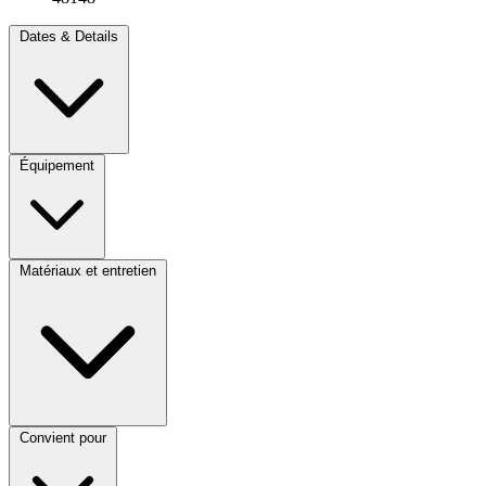
Dates & Details
Équipement
Matériaux et entretien
Convient pour