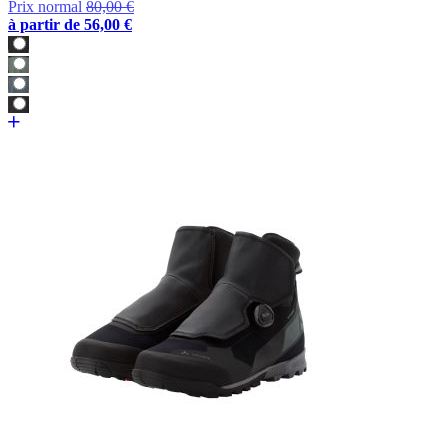
Prix normal
80,00 €
à partir de
56,00 €