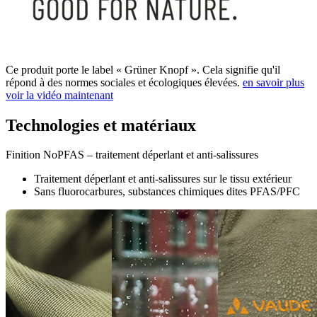
Ce produit porte le label « Grüner Knopf ». Cela signifie qu'il
répond à des normes sociales et écologiques élevées.
en savoir plus
voir la vidéo maintenant
Technologies et matériaux
Finition NoPFAS – traitement déperlant et anti-salissures
Traitement déperlant et anti-salissures sur le tissu extérieur
Sans fluorocarbures, substances chimiques dites PFAS/PFC