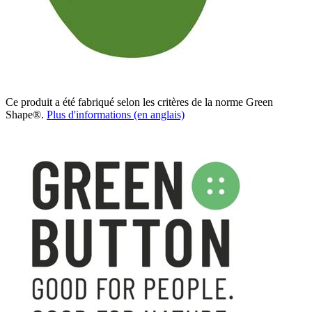
Ce produit a été fabriqué selon les critères de la norme Green
Shape®.
Plus d'informations (en anglais)