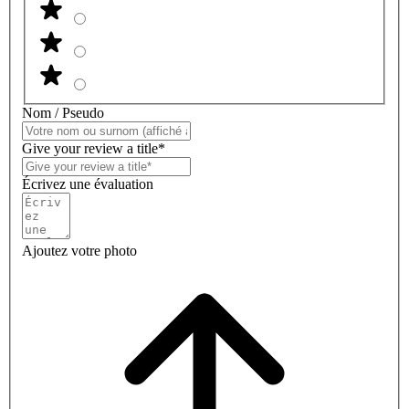
Nom / Pseudo
Give your review a title*
Écrivez une évaluation
Ajoutez votre photo