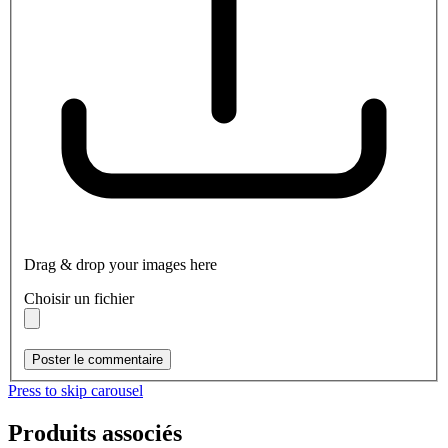
Drag & drop your images here
Choisir un fichier
Poster le commentaire
Press to skip carousel
Produits associés