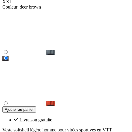
XXL
Couleur:
deer brown
Ajouter au panier
Livraison gratuite
Veste softshell légère homme pour virées sportives en VTT