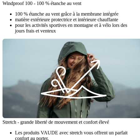
Windproof 100 - 100 % étanche au vent
100 % étanche au vent grâce à la membrane intégrée
matière extérieure protectrice et intérieure chauffante
pour les activités sportives en montagne et à vélo lors des
jours frais et venteux
Stretch - grande liberté de mouvement et confort élevé
Les produits VAUDE avec stretch vous offrent un parfait
confort au porter.