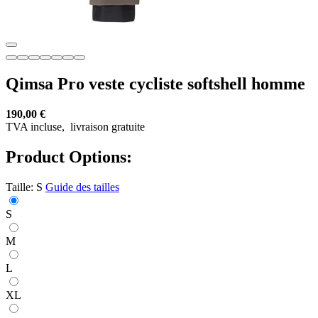
Qimsa Pro veste cycliste softshell homme
190,00 €
TVA incluse,
livraison gratuite
Product Options:
Taille:
S
Guide des tailles
S
M
L
XL