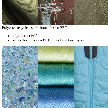
Polyester recyclé issu de bouteilles en PET
polyester recyclé
issu de bouteilles en PET collectées et nettoyées