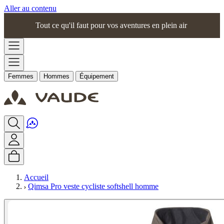
Aller au contenu
Tout ce qu'il faut pour vos aventures en plein air
Femmes
Hommes
Équipement
Accueil
Qimsa Pro veste cycliste softshell homme