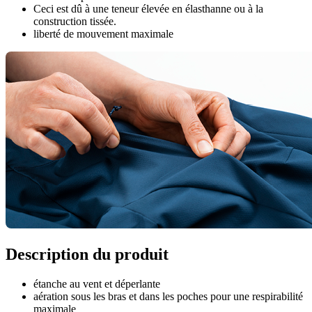
Ceci est dû à une teneur élevée en élasthanne ou à la
construction tissée.
liberté de mouvement maximale
Description du produit
étanche au vent et déperlante
aération sous les bras et dans les poches pour une respirabilité
maximale