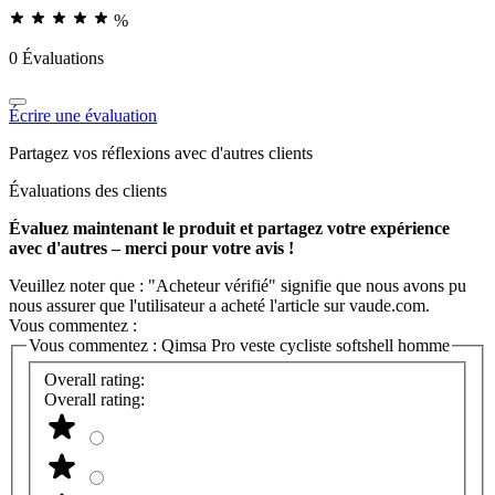
%
0 Évaluations
Écrire une évaluation
Partagez vos réflexions avec d'autres clients
Évaluations des clients
Évaluez maintenant le produit et partagez votre expérience
avec d'autres – merci pour votre avis !
Veuillez noter que : "Acheteur vérifié" signifie que nous avons pu
nous assurer que l'utilisateur a acheté l'article sur vaude.com.
Vous commentez :
Vous commentez :
Qimsa Pro veste cycliste softshell homme
Overall rating:
Overall rating: