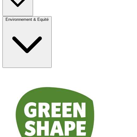
Environnement & Equité