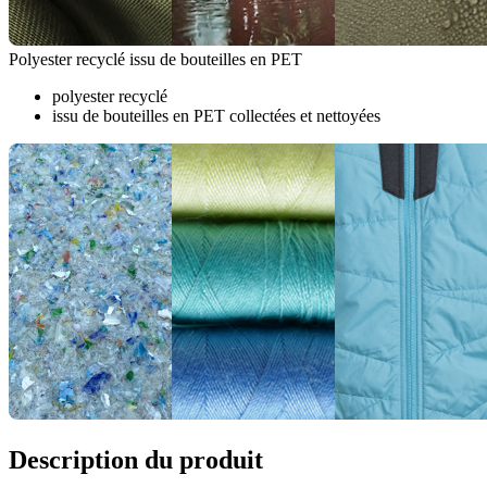
Polyester recyclé issu de bouteilles en PET
polyester recyclé
issu de bouteilles en PET collectées et nettoyées
Description du produit