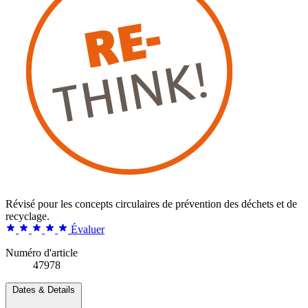
Révisé pour les concepts circulaires de prévention des déchets et de
recyclage.
Évaluer
Numéro d'article
47978
Dates & Details