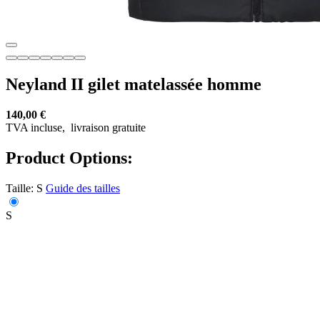
Neyland II gilet matelassée homme
140,00 €
TVA incluse,
livraison gratuite
Product Options:
Taille:
S
Guide des tailles
S