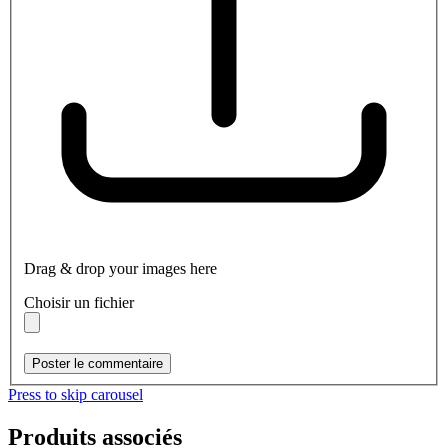
Drag & drop your images here
Choisir un fichier
Poster le commentaire
Press to skip carousel
Produits associés