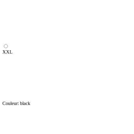
XXL
Couleur:
black