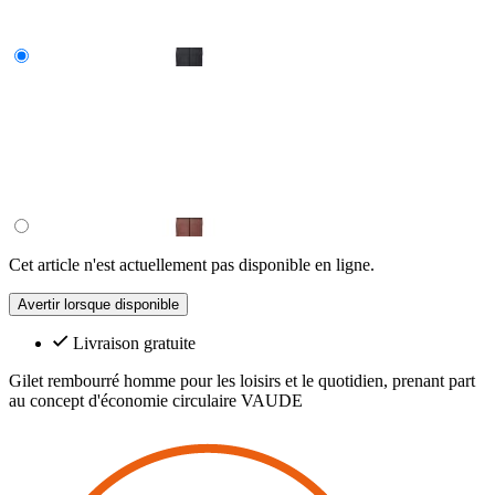
Cet article n'est actuellement pas disponible en ligne.
Avertir lorsque disponible
Livraison gratuite
Gilet rembourré homme pour les loisirs et le quotidien, prenant part
au concept d'économie circulaire VAUDE