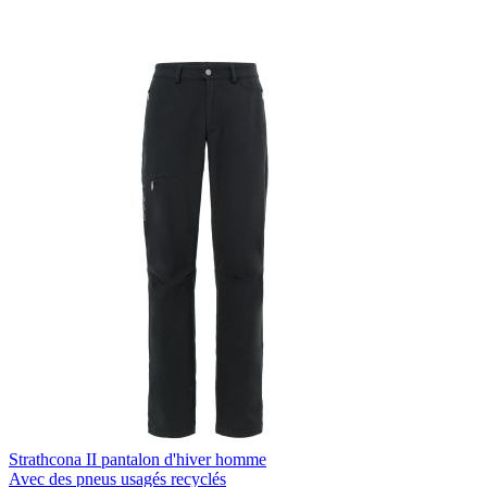
Strathcona II pantalon d'hiver homme
Avec des pneus usagés recyclés