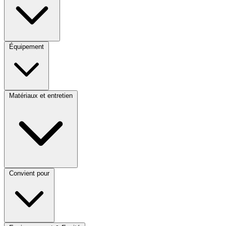
Équipement
Matériaux et entretien
Convient pour