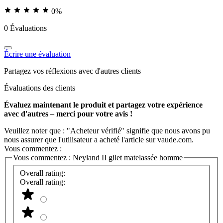
0%
0 Évaluations
Écrire une évaluation
Partagez vos réflexions avec d'autres clients
Évaluations des clients
Évaluez maintenant le produit et partagez votre expérience
avec d'autres – merci pour votre avis !
Veuillez noter que : "Acheteur vérifié" signifie que nous avons pu
nous assurer que l'utilisateur a acheté l'article sur vaude.com.
Vous commentez :
Vous commentez :
Neyland II gilet matelassée homme
Overall rating:
Overall rating: