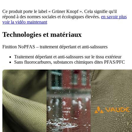
Ce produit porte le label « Grüner Knopf ». Cela signifie qu'il
répond à des normes sociales et écologiques élevées.
en savoir plus
voir la vidéo maintenant
Technologies et matériaux
Finition NoPFAS – traitement déperlant et anti-salissures
Traitement déperlant et anti-salissures sur le tissu extérieur
Sans fluorocarbures, substances chimiques dites PFAS/PFC