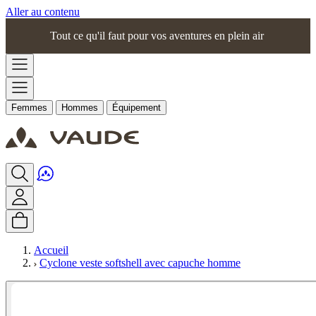
Aller au contenu
Tout ce qu'il faut pour vos aventures en plein air
Femmes
Hommes
Équipement
Accueil
Cyclone veste softshell avec capuche homme