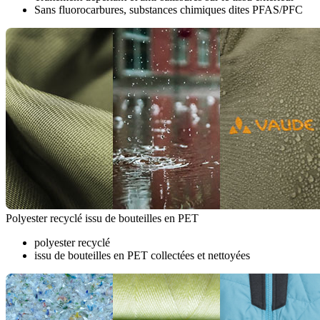
Sans fluorocarbures, substances chimiques dites PFAS/PFC
Polyester recyclé issu de bouteilles en PET
polyester recyclé
issu de bouteilles en PET collectées et nettoyées