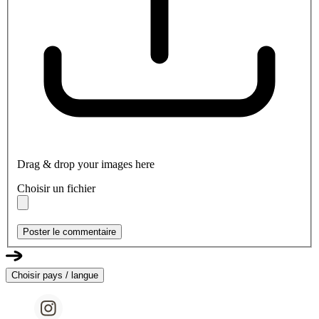
Drag & drop your images here
Choisir un fichier
Poster le commentaire
Choisir pays / langue