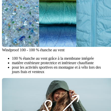
Windproof 100 - 100 % étanche au vent
100 % étanche au vent grâce à la membrane intégrée
matière extérieure protectrice et intérieure chauffante
pour les activités sportives en montagne et à vélo lors des
jours frais et venteux