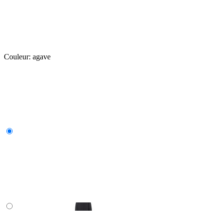
Couleur:
agave