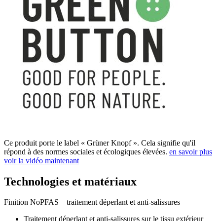
Ce produit porte le label « Grüner Knopf ». Cela signifie qu'il
répond à des normes sociales et écologiques élevées.
en savoir plus
voir la vidéo maintenant
Technologies et matériaux
Finition NoPFAS – traitement déperlant et anti-salissures
Traitement déperlant et anti-salissures sur le tissu extérieur