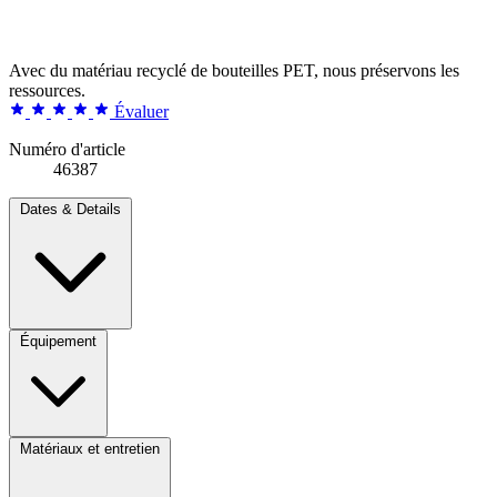
Avec du matériau recyclé de bouteilles PET, nous préservons les
ressources.
Évaluer
Numéro d'article
46387
Dates & Details
Équipement
Matériaux et entretien