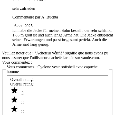
sehr zufrieden
Commentaire par
A. Buchta
6 oct. 2025
Ich habe die Jacke für meinen Sohn bestellt, der sehr schlank,
1,85 m groß ist und auch lange Arme hat. Die Jacke entspricht
seinen Erwartungen und passt insgesamt perfekt. Auch die
Arme sind lang genug.
Veuillez noter que : "Acheteur vérifié" signifie que nous avons pu
nous assurer que l'utilisateur a acheté l'article sur vaude.com.
Vous commentez :
Vous commentez :
Cyclone veste softshell avec capuche
homme
Overall rating:
Overall rating: