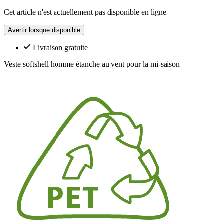
Cet article n'est actuellement pas disponible en ligne.
Avertir lorsque disponible
Livraison gratuite
Veste softshell homme étanche au vent pour la mi-saison