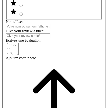
Nom / Pseudo
Give your review a title*
Écrivez une évaluation
Ajoutez votre photo