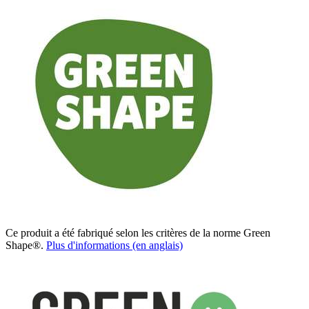
Ce produit a été fabriqué selon les critères de la norme Green
Shape®.
Plus d'informations (en anglais)