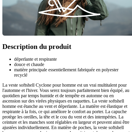
Description du produit
déperlante et respirante
douce et chaude
matière principale essentiellement fabriquée en polyester
recyclé
La veste softshell Cyclone pour homme est un vrai multitalent pour
l'automne et l'hiver. Vous serez toujours parfaitement bien équipé, au
quotidien par temps humide et de tempête en automne ou en
ascension sur des virées physiques en raquettes. La veste softshell
homme est étanche au vent et déperlante. La matière est élastique et
respirante à la fois, ce qui améliore le confort au porter. La capuche
protège les oreilles, la tête et le cou du vent et des intempéries. La
ceinture et les manches sont réglables en largeur et peuvent ainsi être
ajustées individuellement. En matière de poches, la veste softshell