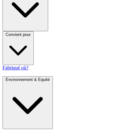
Convient pour
Fabriqué où?
Environnement & Equité