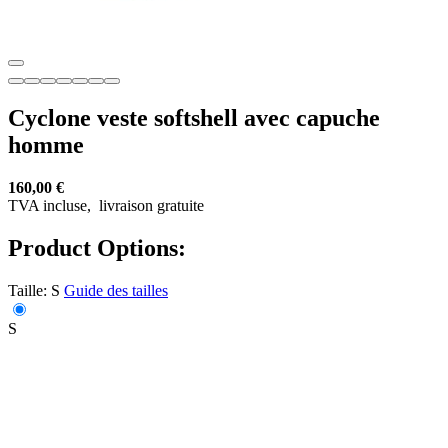
Cyclone veste softshell avec capuche
homme
160,00 €
TVA incluse,
livraison gratuite
Product Options:
Taille:
S
Guide des tailles
S