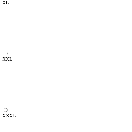
XL
XXL
XXXL