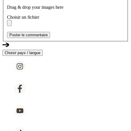
Drag & drop your images here
Choisir un fichier
Poster le commentaire
Choisir pays / langue