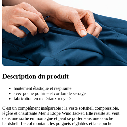
Description du produit
hautement élastique et respirante
avec poche poitrine et cordon de serrage
fabrication en matériaux recyclés
C'est un complément inséparable : la veste softshell compressible,
légère et chauffante Men's Elope Wind Jacket. Elle résiste au vent
dans une sortie en montagne et peut se porter sous une couche
hardshell. Le col montant, les poignets réglables et la capuche