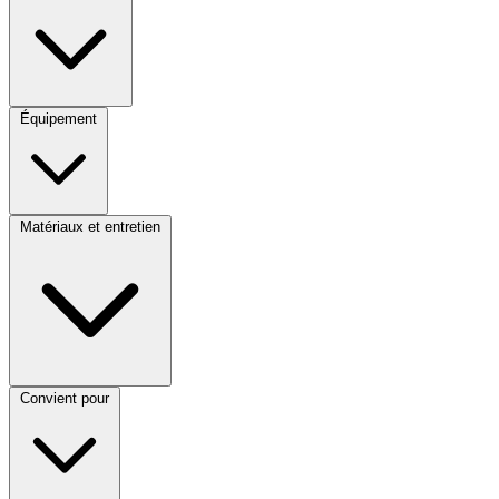
Équipement
Matériaux et entretien
Convient pour