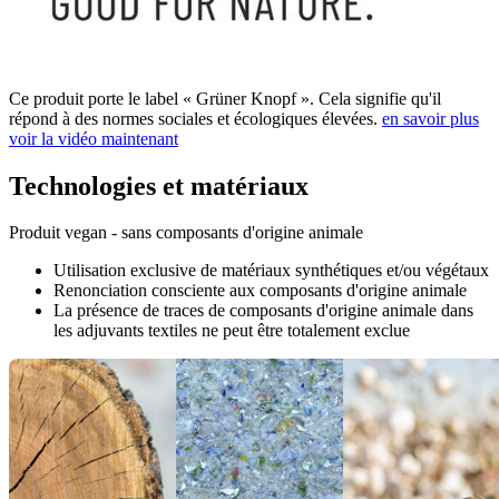
Ce produit porte le label « Grüner Knopf ». Cela signifie qu'il
répond à des normes sociales et écologiques élevées.
en savoir plus
voir la vidéo maintenant
Technologies et matériaux
Produit vegan - sans composants d'origine animale
Utilisation exclusive de matériaux synthétiques et/ou végétaux
Renonciation consciente aux composants d'origine animale
La présence de traces de composants d'origine animale dans
les adjuvants textiles ne peut être totalement exclue