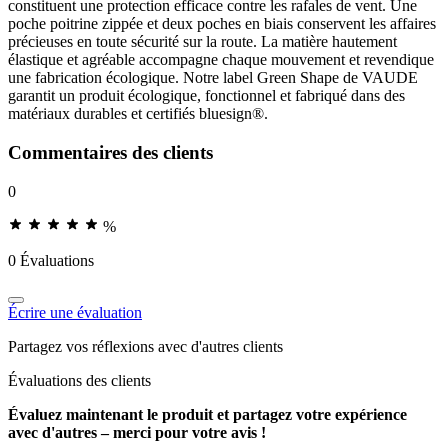
constituent une protection efficace contre les rafales de vent. Une
poche poitrine zippée et deux poches en biais conservent les affaires
précieuses en toute sécurité sur la route. La matière hautement
élastique et agréable accompagne chaque mouvement et revendique
une fabrication écologique. Notre label Green Shape de VAUDE
garantit un produit écologique, fonctionnel et fabriqué dans des
matériaux durables et certifiés bluesign®.
Commentaires des clients
0
%
0 Évaluations
Écrire une évaluation
Partagez vos réflexions avec d'autres clients
Évaluations des clients
Évaluez maintenant le produit et partagez votre expérience
avec d'autres – merci pour votre avis !