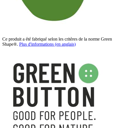
Ce produit a été fabriqué selon les critères de la norme Green
Shape®.
Plus d'informations (en anglais)