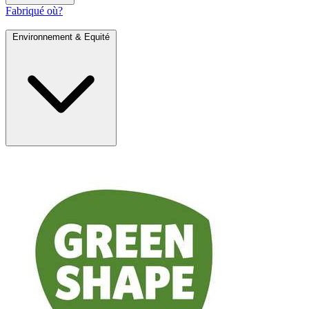
Fabriqué où?
Environnement & Equité