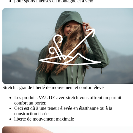
pour sports intenses en montagne et à vélo
Stretch - grande liberté de mouvement et confort élevé
Les produits VAUDE avec stretch vous offrent un parfait
confort au porter.
Ceci est dû à une teneur élevée en élasthanne ou à la
construction tissée.
liberté de mouvement maximale