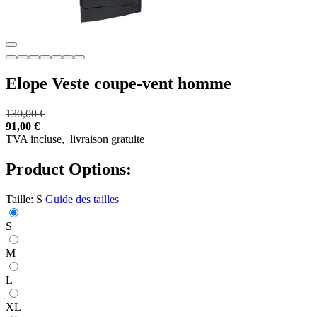
Elope Veste coupe-vent homme
130,00 €
91,00 €
TVA incluse,
livraison gratuite
Product Options:
Taille:
S
Guide des tailles
S
M
L
XL