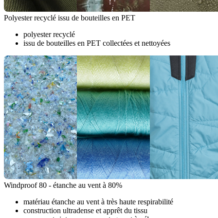
Polyester recyclé issu de bouteilles en PET
polyester recyclé
issu de bouteilles en PET collectées et nettoyées
Windproof 80 - étanche au vent à 80%
matériau étanche au vent à très haute respirabilité
construction ultradense et apprêt du tissu