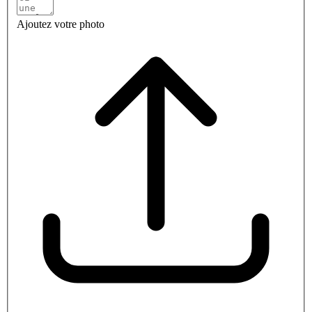
Ajoutez votre photo