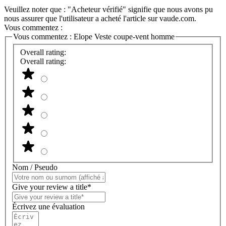
Veuillez noter que : "Acheteur vérifié" signifie que nous avons pu
nous assurer que l'utilisateur a acheté l'article sur vaude.com.
Vous commentez :
Vous commentez :
Elope Veste coupe-vent homme
Overall rating:
Overall rating:
Nom / Pseudo
Give your review a title*
Écrivez une évaluation