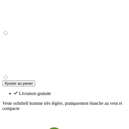
Ajouter au panier
Livraison gratuite
Veste softshell homme très légère, pratiquement étanche au vent et
compacte