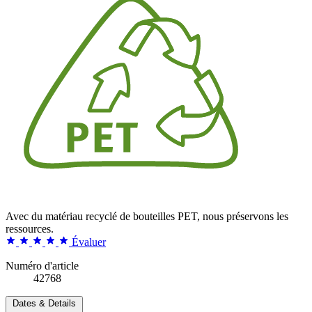
Avec du matériau recyclé de bouteilles PET, nous préservons les
ressources.
Évaluer
Numéro d'article
42768
Dates & Details