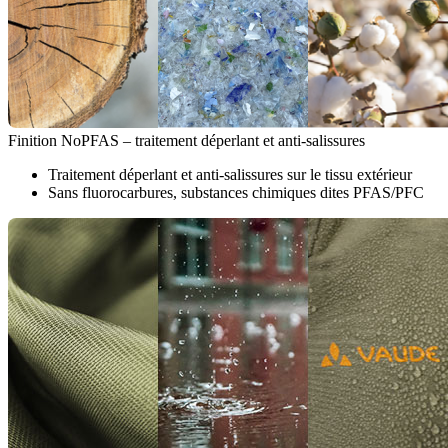
Finition NoPFAS – traitement déperlant et anti-salissures
Traitement déperlant et anti-salissures sur le tissu extérieur
Sans fluorocarbures, substances chimiques dites PFAS/PFC