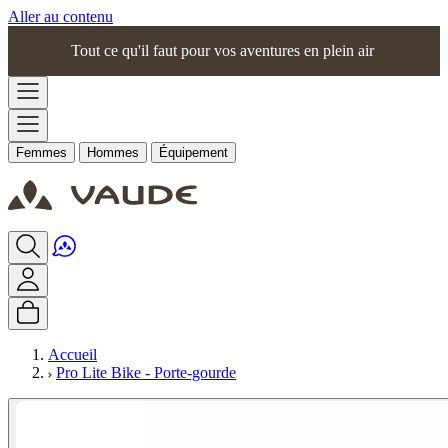
Aller au contenu
Tout ce qu'il faut pour vos aventures en plein air
Femmes
Hommes
Équipement
Accueil
Pro Lite Bike - Porte-gourde