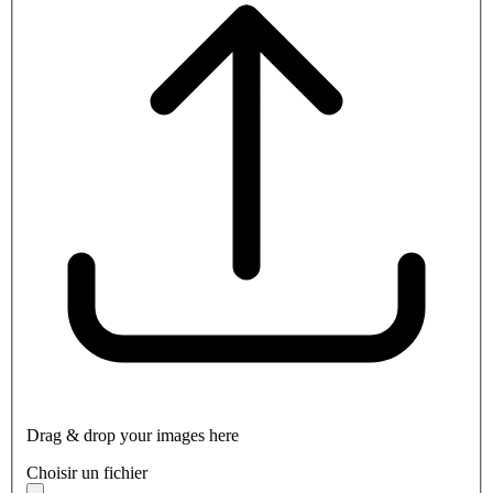
Drag & drop your images here
Choisir un fichier