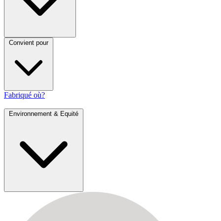
Convient pour
Fabriqué où?
Environnement & Equité