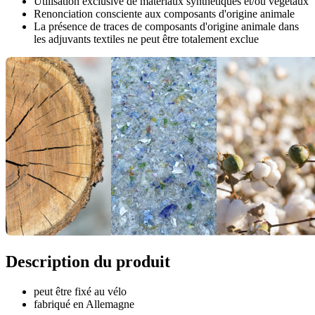
Utilisation exclusive de matériaux synthétiques et/ou végétaux
Renonciation consciente aux composants d'origine animale
La présence de traces de composants d'origine animale dans
les adjuvants textiles ne peut être totalement exclue
Description du produit
peut être fixé au vélo
fabriqué en Allemagne