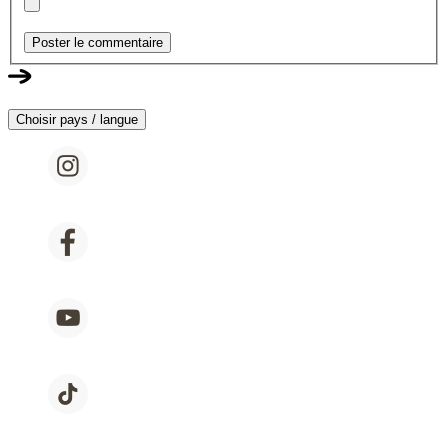
Poster le commentaire
Choisir pays / langue