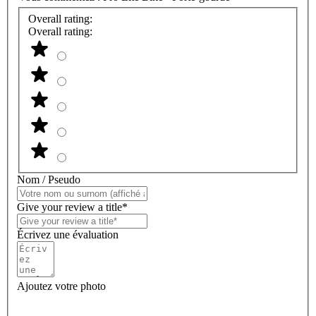
Overall rating:
Overall rating:
Nom / Pseudo
Give your review a title*
Écrivez une évaluation
Ajoutez votre photo