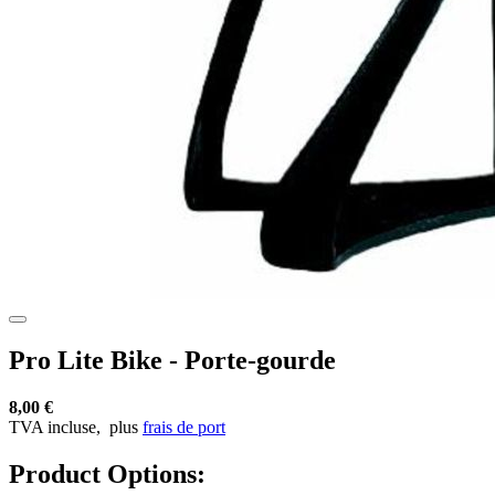
Pro Lite Bike - Porte-gourde
8,00 €
TVA incluse,
plus
frais de port
Product Options: