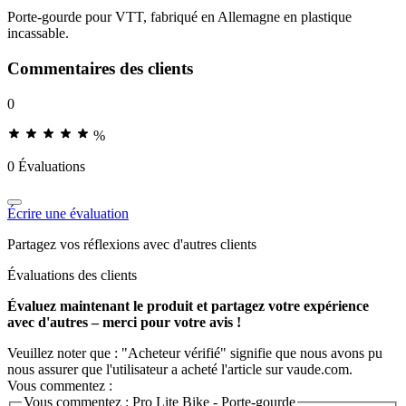
Porte-gourde pour VTT, fabriqué en Allemagne en plastique
incassable.
Commentaires des clients
0
%
0 Évaluations
Écrire une évaluation
Partagez vos réflexions avec d'autres clients
Évaluations des clients
Évaluez maintenant le produit et partagez votre expérience
avec d'autres – merci pour votre avis !
Veuillez noter que : "Acheteur vérifié" signifie que nous avons pu
nous assurer que l'utilisateur a acheté l'article sur vaude.com.
Vous commentez :
Vous commentez :
Pro Lite Bike - Porte-gourde