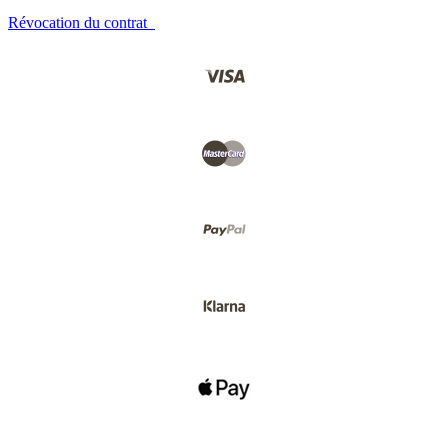
Révocation du contrat