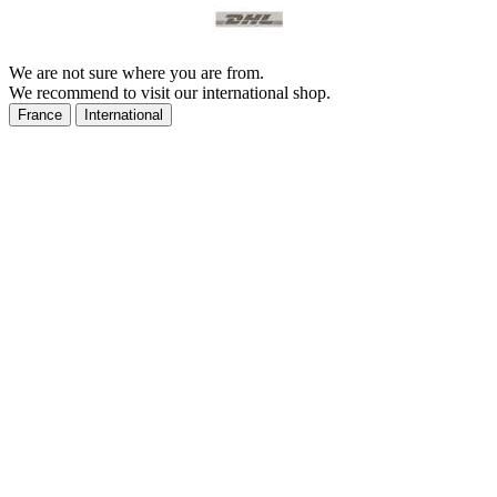
We are not sure where you are from.
We recommend to visit our international shop.
France
International