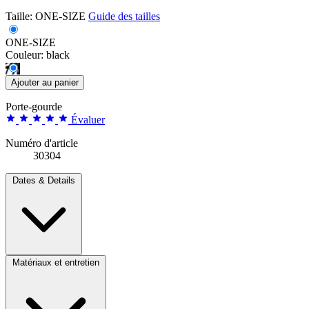
Taille:
ONE-SIZE
Guide des tailles
ONE-SIZE
Couleur:
black
Ajouter au panier
Porte-gourde
Évaluer
Numéro d'article
30304
Dates & Details
Matériaux et entretien