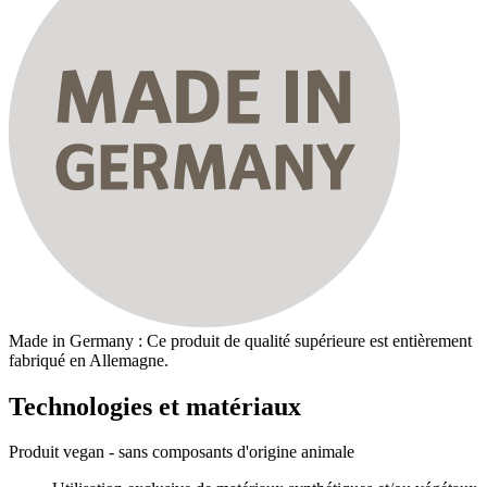
Made in Germany : Ce produit de qualité supérieure est entièrement
fabriqué en Allemagne.
Technologies et matériaux
Produit vegan - sans composants d'origine animale