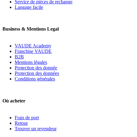
Service de pièces de rechange
Langage facile
Business & Mentions Legal
VAUDE Academy
Franchise VAUDE
B2B
Mentions légales
Protection des donnée
Protection des données
Conditions générales
Où acheter
Frais de port
Retour
Trouver un revendeur