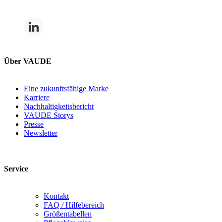
Über VAUDE
Eine zukunftsfähige Marke
Karriere
Nachhaltigkeitsbericht
VAUDE Storys
Presse
Newsletter
Service
Kontakt
FAQ / Hilfebereich
Größentabellen