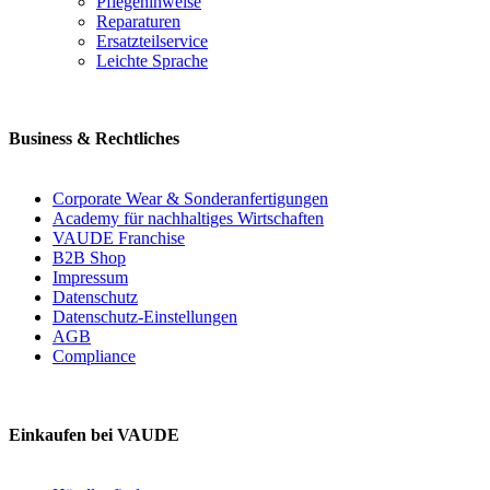
Pflegehinweise
Reparaturen
Ersatzteilservice
Leichte Sprache
Business & Rechtliches
Corporate Wear & Sonderanfertigungen
Academy für nachhaltiges Wirtschaften
VAUDE Franchise
B2B Shop
Impressum
Datenschutz
Datenschutz-Einstellungen
AGB
Compliance
Einkaufen bei VAUDE