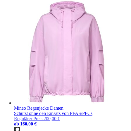
Mineo Regenjacke Damen
Schützt ohne den Einsatz von PFAS/PFCs
Regulärer Preis
200,00 €
ab
160,00 €