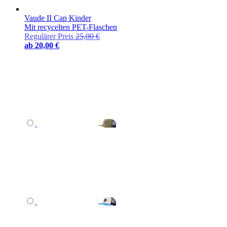
Vaude II Cap Kinder
Mit recycelten PET-Flaschen
Regulärer Preis
25,00 €
ab
20,00 €