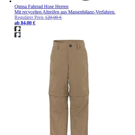
Qimsa Fahrrad Hose Herren
Mit recycelten Altreifen aus Massenbilanz-Verfahren.
Regulärer Preis
120,00 €
ab
84,00 €