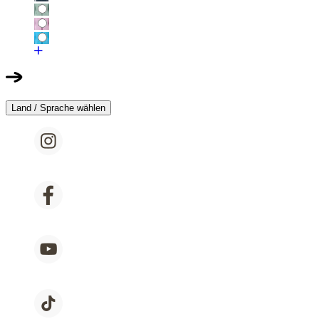
Land / Sprache wählen