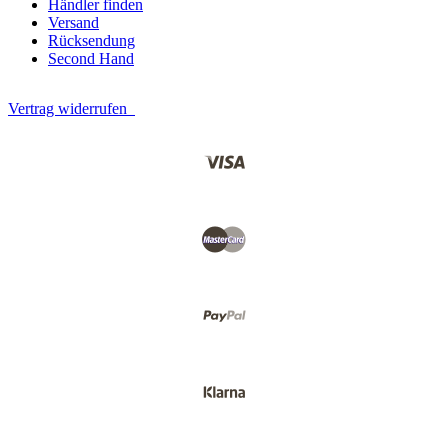
Händler finden
Versand
Rücksendung
Second Hand
Vertrag widerrufen