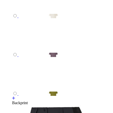
Backprint