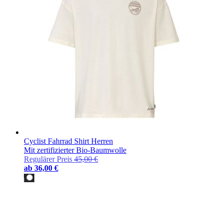
Cyclist Fahrrad Shirt Herren
Mit zertifizierter Bio-Baumwolle
Regulärer Preis
45,00 €
ab
36,00 €