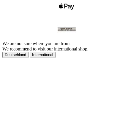
We are not sure where you are from.
We recommend to visit our international shop.
Deutschland
International