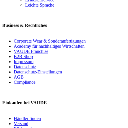
Leichte Sprache
Business & Rechtliches
Corporate Wear & Sonderanfertigungen
Academy für nachhaltiges Wirtschaften
VAUDE Franchise
B2B Shop
Impressum
Datenschutz
Datenschutz-Einstellungen
AGB
Compliance
Einkaufen bei VAUDE
Händler finden
Versand