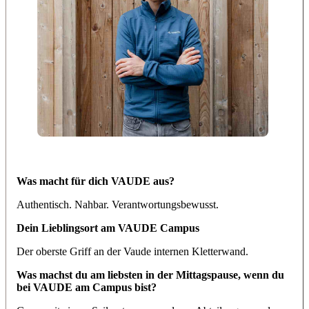
Was macht für dich VAUDE aus?
Authentisch. Nahbar. Verantwortungsbewusst.
Dein Lieblingsort am VAUDE Campus
Der oberste Griff an der Vaude internen Kletterwand.
Was machst du am liebsten in der Mittagspause, wenn du
bei VAUDE am Campus bist?