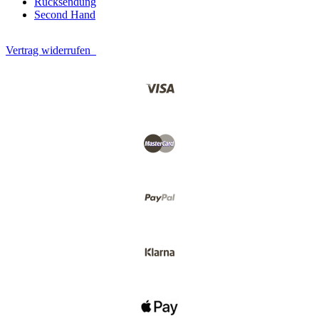
Rücksendung
Second Hand
Vertrag widerrufen