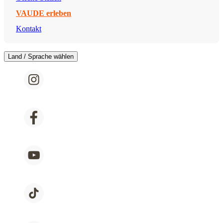
VAUDE erleben
Kontakt
Land / Sprache wählen