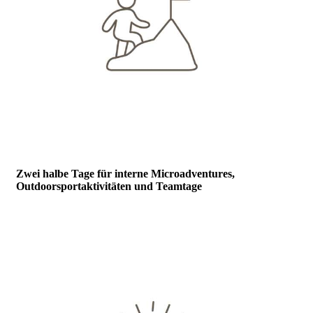
Zwei halbe Tage für interne Microadventures,
Outdoorsportaktivitäten und Teamtage