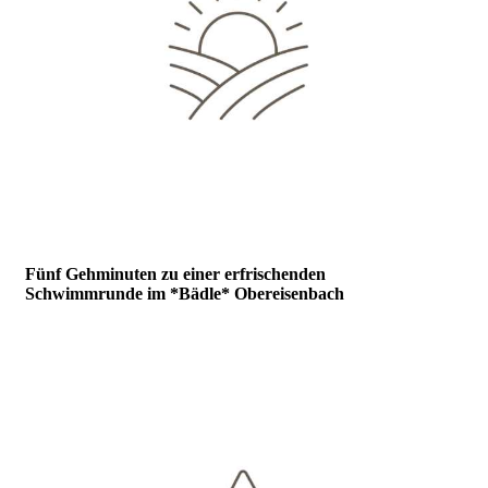
Fünf Gehminuten zu einer erfrischenden
Schwimmrunde im *
Bädle
* Obereisenbach