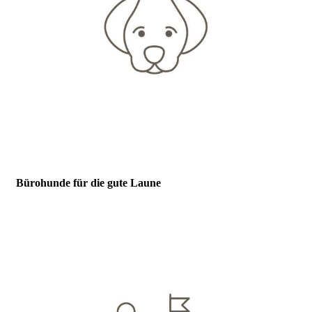
Bürohunde für die gute Laune