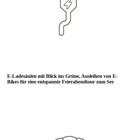
E-Ladesäulen mit Blick ins Grüne, Ausleihen von E-
Bikes für
eine entspannte
Feierabendtour zum See