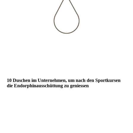
10 Duschen im Unternehmen, um nach den Sportkursen
die Endorphinausschüttung zu geniessen