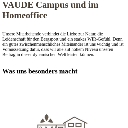
VAUDE Campus und im
Homeoffice
Unsere Mitarbeitende verbindet die Liebe zur Natur, die
Leidenschaft für den Bergsport und ein starkes WIR-Gefühl. Denn
ein gutes zwischenmenschliches Miteinander ist uns wichtig und ist
Voraussetzung dafür, dass wir alle auf hohem Niveau unseren
Beitrag in dieser dynamischen Welt leisten können.
Was uns besonders macht