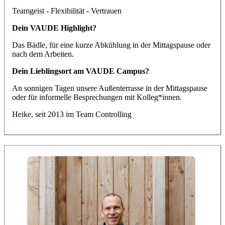
Teamgeist - Flexibilität - Vertrauen
Dein VAUDE Highlight?
Das Bädle, für eine kurze Abkühlung in der Mittagspause oder
nach dem Arbeiten.
Dein Lieblingsort am VAUDE Campus?
An sonnigen Tagen unsere Außenterrasse in der Mittagspause
oder für informelle Besprechungen mit Kolleg*innen.
Heike
, seit 2013 im Team
Controlling