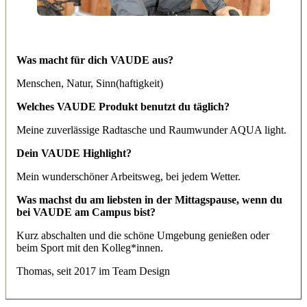
Was macht für dich VAUDE aus?
Menschen, Natur, Sinn(haftigkeit)
Welches VAUDE Produkt benutzt du täglich?
Meine zuverlässige Radtasche und Raumwunder AQUA light.
Dein VAUDE Highlight?
Mein wunderschöner Arbeitsweg, bei jedem Wetter.
Was machst du am liebsten in der Mittagspause, wenn du
bei VAUDE am Campus bist?
Kurz abschalten und die schöne Umgebung genießen oder
beim Sport mit den Kolleg*innen.
Thomas, seit 2017 im Team Design