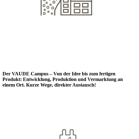
Der VAUDE Campus – Von der Idee bis zum fertigen
Produkt: Entwicklung, Produktion und Vermarktung an
einem Ort. Kurze Wege, direkter Austausch!