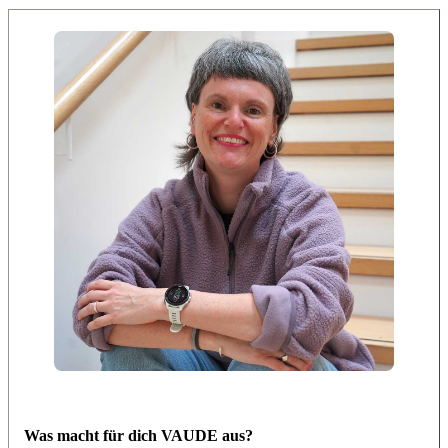
Was macht für dich VAUDE aus?