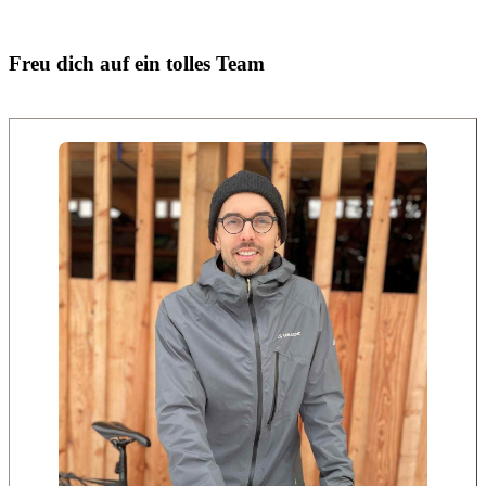
Freu dich auf ein tolles Team