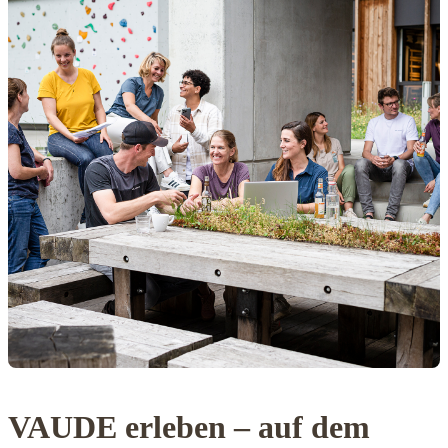
VAUDE erleben – auf dem