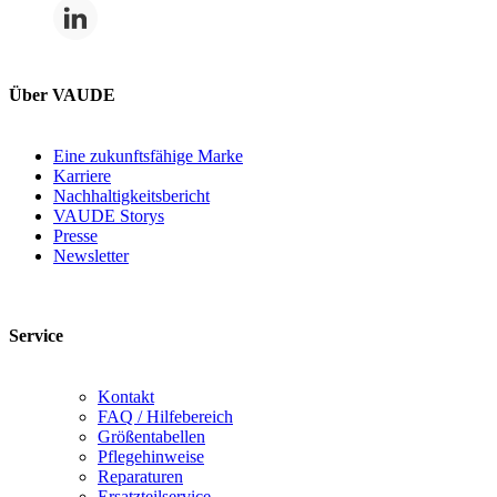
Über VAUDE
Eine zukunftsfähige Marke
Karriere
Nachhaltigkeitsbericht
VAUDE Storys
Presse
Newsletter
Service
Kontakt
FAQ / Hilfebereich
Größentabellen
Pflegehinweise
Reparaturen
Ersatzteilservice