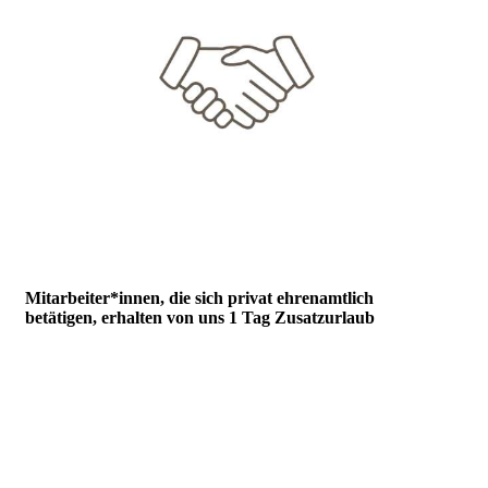
Mitarbeiter*innen, die sich privat ehrenamtlich
betätigen, erhalten von uns 1 Tag Zusatzurlaub