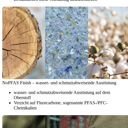
NoPFAS Finish – wasser- und schmutzabweisende Ausrüstung
wasser- und schmutzabweisende Ausrüstung auf dem
Oberstoff
Verzicht auf Fluorcarbone, sogenannte PFAS-/PFC-
Chemikalien