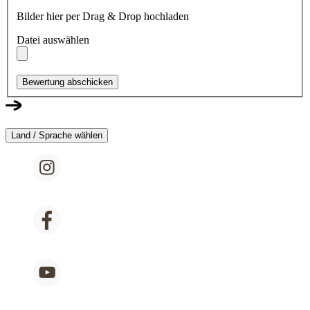
Bilder hier per Drag & Drop hochladen
Datei auswählen
Bewertung abschicken
Land / Sprache wählen