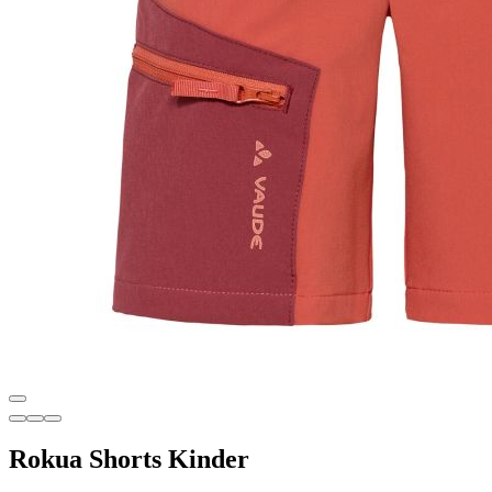
Rokua Shorts Kinder