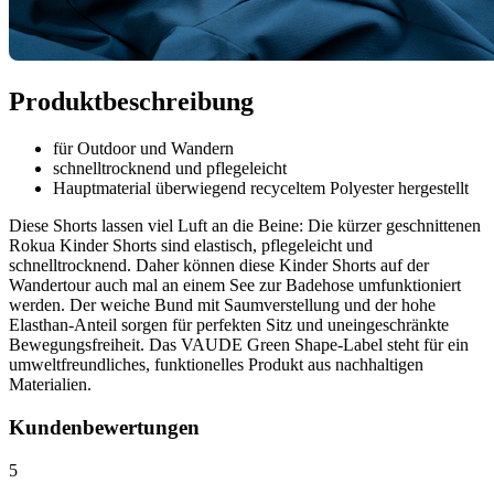
Produktbeschreibung
für Outdoor und Wandern
schnelltrocknend und pflegeleicht
Hauptmaterial überwiegend recyceltem Polyester hergestellt
Diese Shorts lassen viel Luft an die Beine: Die kürzer geschnittenen
Rokua Kinder Shorts sind elastisch, pflegeleicht und
schnelltrocknend. Daher können diese Kinder Shorts auf der
Wandertour auch mal an einem See zur Badehose umfunktioniert
werden. Der weiche Bund mit Saumverstellung und der hohe
Elasthan-Anteil sorgen für perfekten Sitz und uneingeschränkte
Bewegungsfreiheit. Das VAUDE Green Shape-Label steht für ein
umweltfreundliches, funktionelles Produkt aus nachhaltigen
Materialien.
Kundenbewertungen
5