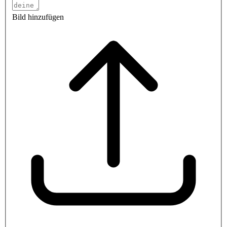
Bild hinzufügen