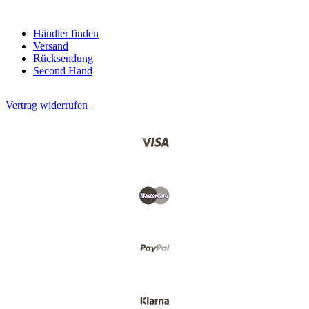
Händler finden
Versand
Rücksendung
Second Hand
Vertrag widerrufen