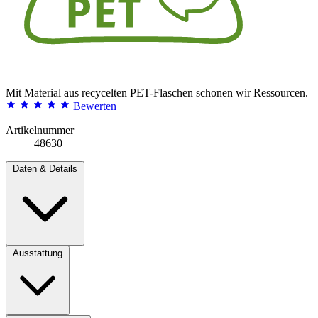
Mit Material aus recycelten PET-Flaschen schonen wir Ressourcen.
Bewerten
Artikelnummer
48630
Daten & Details
Ausstattung