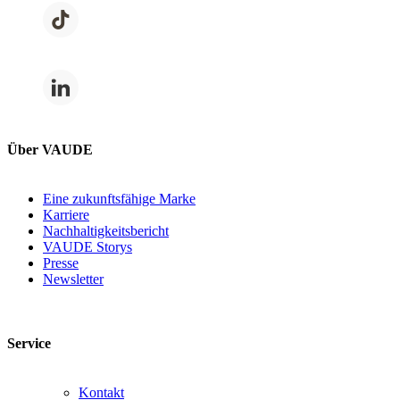
Über VAUDE
Eine zukunftsfähige Marke
Karriere
Nachhaltigkeitsbericht
VAUDE Storys
Presse
Newsletter
Service
Kontakt