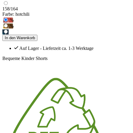
158/164
Farbe:
hotchili
%
%
In den Warenkorb
Auf Lager - Lieferzeit ca. 1-3 Werktage
Bequeme Kinder Shorts