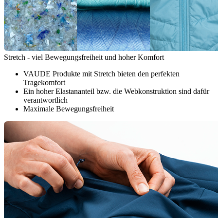
Stretch - viel Bewegungsfreiheit und hoher Komfort
VAUDE Produkte mit Stretch bieten den perfekten
Tragekomfort
Ein hoher Elastananteil bzw. die Webkonstruktion sind dafür
verantwortlich
Maximale Bewegungsfreiheit