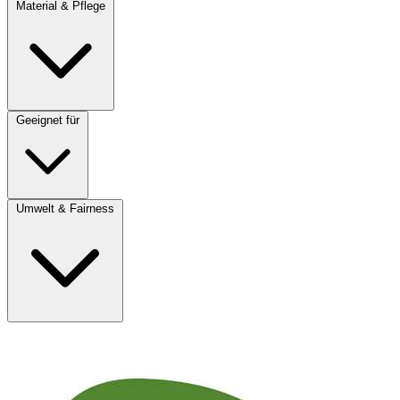
Material & Pflege
Geeignet für
Umwelt & Fairness