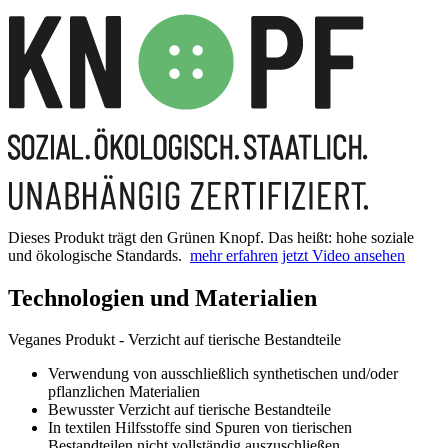
Dieses Produkt trägt den Grünen Knopf. Das heißt: hohe soziale
und ökologische Standards.
mehr erfahren
jetzt Video ansehen
Technologien und Materialien
Veganes Produkt - Verzicht auf tierische Bestandteile
Verwendung von ausschließlich synthetischen und/oder
pflanzlichen Materialien
Bewusster Verzicht auf tierische Bestandteile
In textilen Hilfsstoffe sind Spuren von tierischen
Bestandteilen nicht vollständig auszuschließen