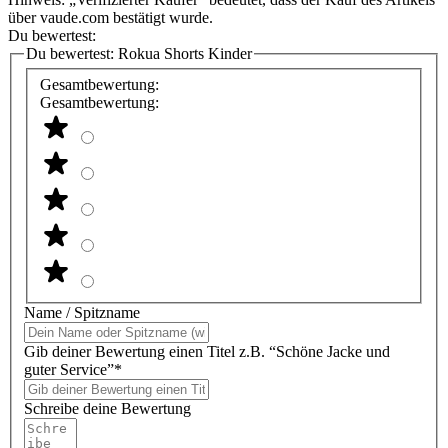
über vaude.com bestätigt wurde.
Du bewertest:
Du bewertest:
Rokua Shorts Kinder
Gesamtbewertung:
Gesamtbewertung:
Name / Spitzname
Gib deiner Bewertung einen Titel z.B. “Schöne Jacke und
guter Service”*
Schreibe deine Bewertung