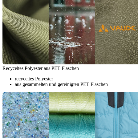
Recyceltes Polyester aus PET-Flaschen
recyceltes Polyester
aus gesammelten und gereinigten PET-Flaschen