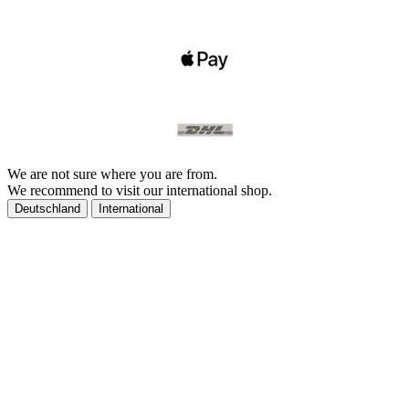
We are not sure where you are from.
We recommend to visit our international shop.
Deutschland
International