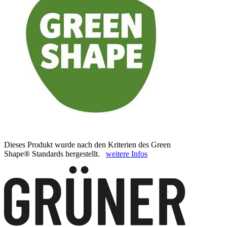
Dieses Produkt wurde nach den Kriterien des Green
Shape® Standards hergestellt.
weitere Infos