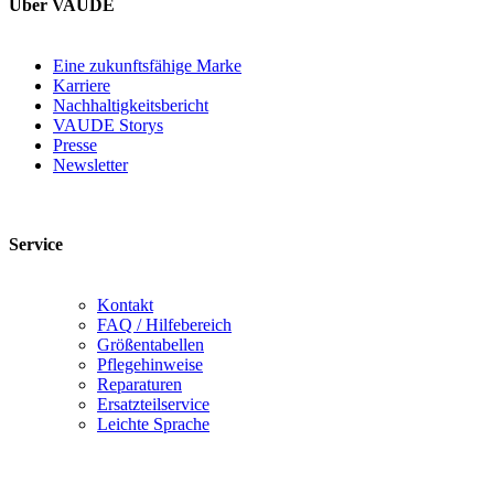
Über VAUDE
Eine zukunftsfähige Marke
Karriere
Nachhaltigkeitsbericht
VAUDE Storys
Presse
Newsletter
Service
Kontakt
FAQ / Hilfebereich
Größentabellen
Pflegehinweise
Reparaturen
Ersatzteilservice
Leichte Sprache