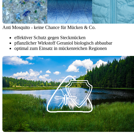
Anti Mosquito - keine Chance für Mücken & Co.
effektiver Schutz gegen Steckmücken
pflanzlicher Wirkstoff Geraniol biologisch abbaubar
optimal zum Einsatz in mückenreichen Regionen