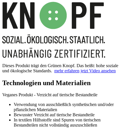
Dieses Produkt trägt den Grünen Knopf. Das heißt: hohe soziale
und ökologische Standards.
mehr erfahren
jetzt Video ansehen
Technologien und Materialien
Veganes Produkt - Verzicht auf tierische Bestandteile
Verwendung von ausschließlich synthetischen und/oder
pflanzlichen Materialien
Bewusster Verzicht auf tierische Bestandteile
In textilen Hilfsstoffe sind Spuren von tierischen
Bestandteilen nicht vollständig auszuschließen