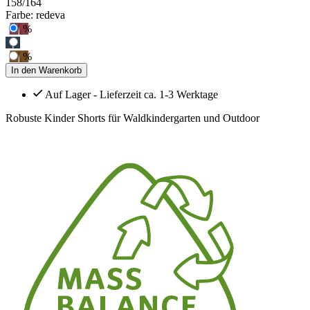
158/164
Farbe:
redeva
%
%
In den Warenkorb
Auf Lager - Lieferzeit ca. 1-3 Werktage
Robuste Kinder Shorts für Waldkindergarten und Outdoor