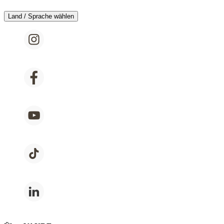
Land / Sprache wählen