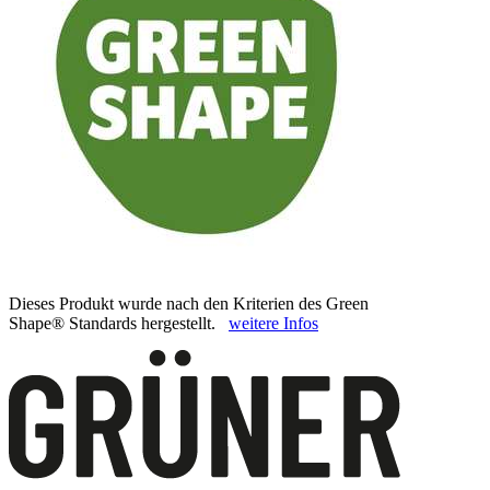
Dieses Produkt wurde nach den Kriterien des Green
Shape® Standards hergestellt.
weitere Infos