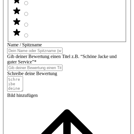
Name / Spitzname
Gib deiner Bewertung einen Titel z.B. “Schöne Jacke und
guter Service”*
Schreibe deine Bewertung
Bild hinzufügen