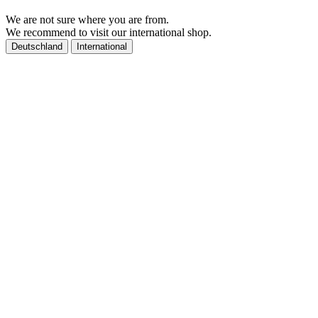
We are not sure where you are from.
We recommend to visit our international shop.
Deutschland
International