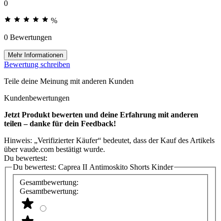
0
%
0 Bewertungen
Mehr Informationen
Bewertung schreiben
Teile deine Meinung mit anderen Kunden
Kundenbewertungen
Jetzt Produkt bewerten und deine Erfahrung mit anderen
teilen – danke für dein Feedback!
Hinweis: „Verifizierter Käufer“ bedeutet, dass der Kauf des Artikels
über vaude.com bestätigt wurde.
Du bewertest:
Du bewertest:
Caprea II Antimoskito Shorts Kinder
Gesamtbewertung:
Gesamtbewertung: