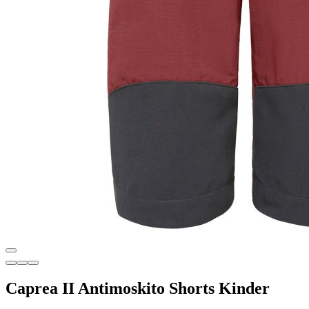
Caprea II Antimoskito Shorts Kinder