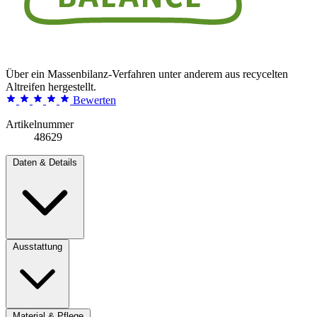
Über ein Massenbilanz-Verfahren unter anderem aus recycelten
Altreifen hergestellt.
Bewerten
Artikelnummer
48629
Daten & Details
Ausstattung
Material & Pflege