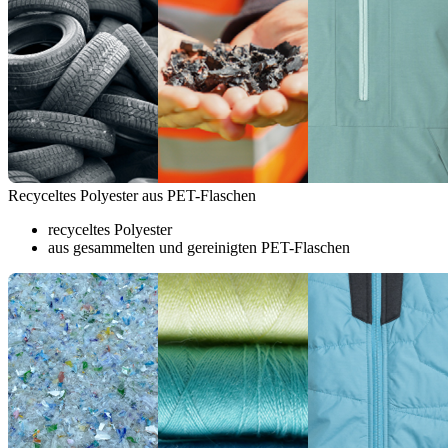
Recyceltes Polyester aus PET-Flaschen
recyceltes Polyester
aus gesammelten und gereinigten PET-Flaschen