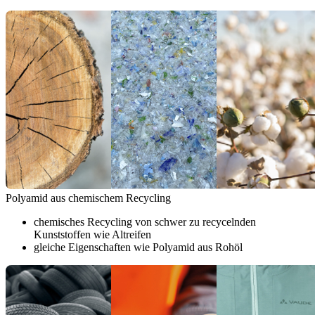
Polyamid aus chemischem Recycling
chemisches Recycling von schwer zu recycelnden
Kunststoffen wie Altreifen
gleiche Eigenschaften wie Polyamid aus Rohöl