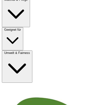
Geeignet für
Umwelt & Fairness