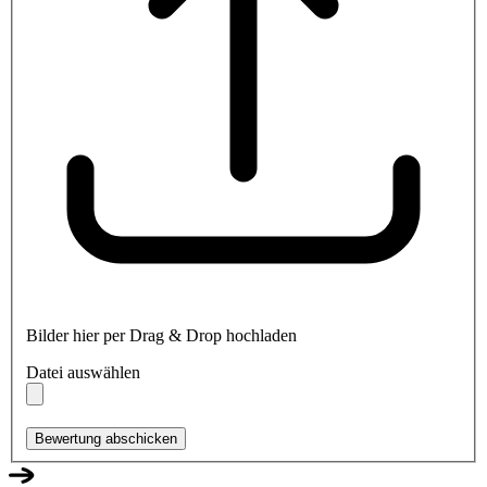
Bilder hier per Drag & Drop hochladen
Datei auswählen
Bewertung abschicken