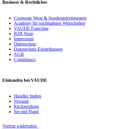
Business & Rechtliches
Corporate Wear & Sonderanfertigungen
Academy für nachhaltiges Wirtschaften
VAUDE Franchise
B2B Shop
Impressum
Datenschutz
Datenschutz-Einstellungen
AGB
Compliance
Einkaufen bei VAUDE
Händler finden
Versand
Rücksendung
Second Hand
Vertrag widerrufen