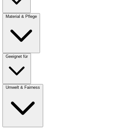
Material & Pflege
Geeignet für
Umwelt & Fairness