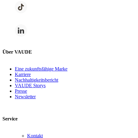
Über VAUDE
Eine zukunftsfähige Marke
Karriere
Nachhaltigkeitsbericht
VAUDE Storys
Presse
Newsletter
Service
Kontakt