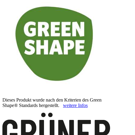
Dieses Produkt wurde nach den Kriterien des Green
Shape® Standards hergestellt.
weitere Infos