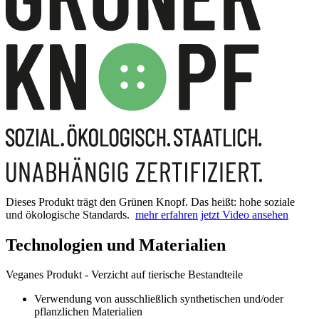
Dieses Produkt trägt den Grünen Knopf. Das heißt: hohe soziale
und ökologische Standards.
mehr erfahren
jetzt Video ansehen
Technologien und Materialien
Veganes Produkt - Verzicht auf tierische Bestandteile
Verwendung von ausschließlich synthetischen und/oder
pflanzlichen Materialien