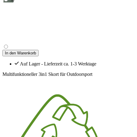
In den Warenkorb
Auf Lager - Lieferzeit ca. 1-3 Werktage
Multifunktioneller 3in1 Skort für Outdoorsport