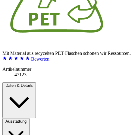
Mit Material aus recycelten PET-Flaschen schonen wir Ressourcen.
Bewerten
Artikelnummer
47123
Daten & Details
Ausstattung