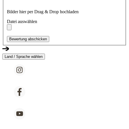
Bilder hier per Drag & Drop hochladen
Datei auswählen
Bewertung abschicken
Land / Sprache wählen