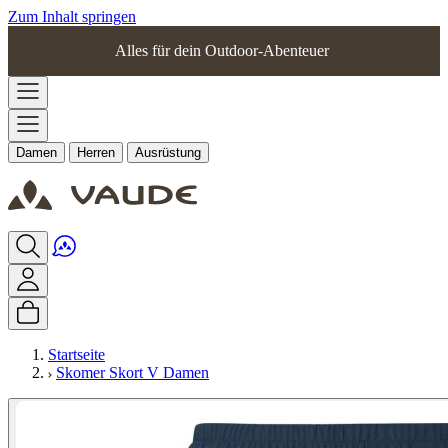
Zum Inhalt springen
Alles für dein Outdoor-Abenteuer
Damen
Herren
Ausrüstung
Startseite
Skomer Skort V Damen