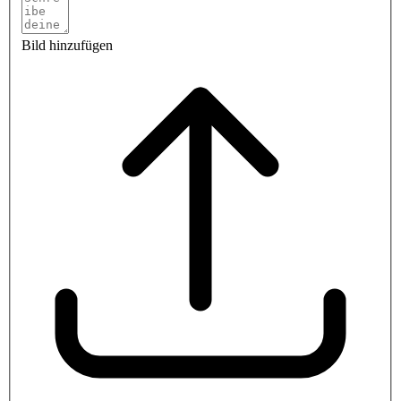
Bild hinzufügen