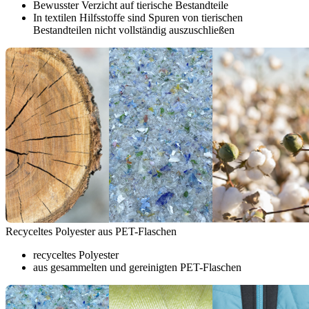
Bewusster Verzicht auf tierische Bestandteile
In textilen Hilfsstoffe sind Spuren von tierischen
Bestandteilen nicht vollständig auszuschließen
Recyceltes Polyester aus PET-Flaschen
recyceltes Polyester
aus gesammelten und gereinigten PET-Flaschen