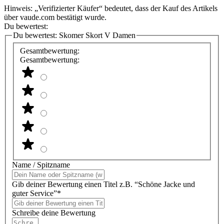
Hinweis: „Verifizierter Käufer“ bedeutet, dass der Kauf des Artikels
über vaude.com bestätigt wurde.
Du bewertest:
Du bewertest:
Skomer Skort V Damen
Gesamtbewertung:
Gesamtbewertung:
Name / Spitzname
Gib deiner Bewertung einen Titel z.B. “Schöne Jacke und
guter Service”*
Schreibe deine Bewertung