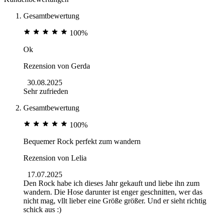
Gesamtbewertung
100%
Ok
Rezension von
Gerda
30.08.2025
Sehr zufrieden
Gesamtbewertung
100%
Bequemer Rock perfekt zum wandern
Rezension von
Lelia
17.07.2025
Den Rock habe ich dieses Jahr gekauft und liebe ihn zum
wandern. Die Hose darunter ist enger geschnitten, wer das
nicht mag, vllt lieber eine Größe größer. Und er sieht richtig
schick aus :)