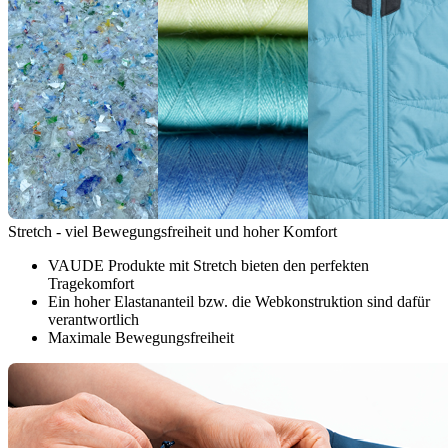
Stretch - viel Bewegungsfreiheit und hoher Komfort
VAUDE Produkte mit Stretch bieten den perfekten
Tragekomfort
Ein hoher Elastananteil bzw. die Webkonstruktion sind dafür
verantwortlich
Maximale Bewegungsfreiheit