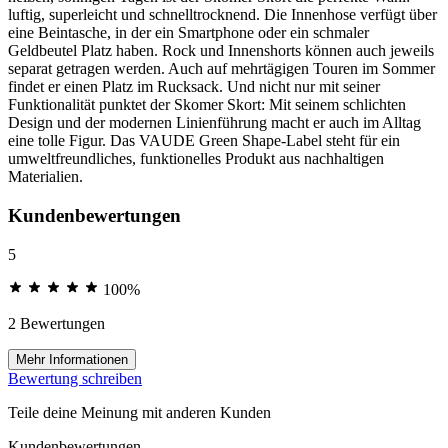
luftig, superleicht und schnelltrocknend. Die Innenhose verfügt über
eine Beintasche, in der ein Smartphone oder ein schmaler
Geldbeutel Platz haben. Rock und Innenshorts können auch jeweils
separat getragen werden. Auch auf mehrtägigen Touren im Sommer
findet er einen Platz im Rucksack. Und nicht nur mit seiner
Funktionalität punktet der Skomer Skort: Mit seinem schlichten
Design und der modernen Linienführung macht er auch im Alltag
eine tolle Figur. Das VAUDE Green Shape-Label steht für ein
umweltfreundliches, funktionelles Produkt aus nachhaltigen
Materialien.
Kundenbewertungen
5
100%
2 Bewertungen
Mehr Informationen
Bewertung schreiben
Teile deine Meinung mit anderen Kunden
Kundenbewertungen